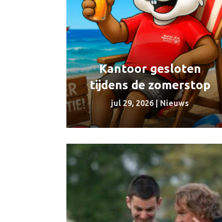
Kantoor gesloten
tijdens de zomerstop
jul 29, 2026
|
Nieuws