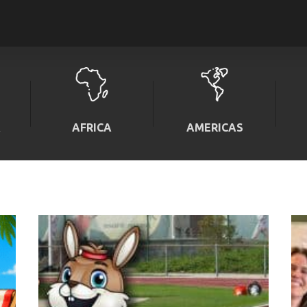
A
AFRICA
AMERICAS