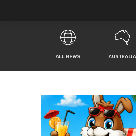
ALL NEWS
AUSTRALI