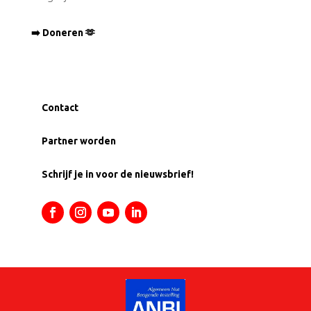
➡️ Doneren 🫶
Contact
Partner worden
Schrijf je in voor de nieuwsbrief!