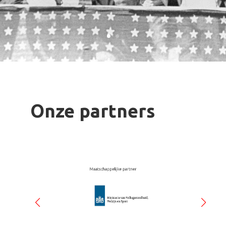
Onze partners