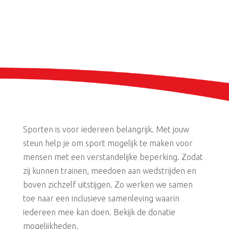
Sporten is voor iedereen belangrijk. Met jouw
steun help je om sport mogelijk te maken voor
mensen met een verstandelijke beperking. Zodat
zij kunnen trainen, meedoen aan wedstrijden en
boven zichzelf uitstijgen. Zo werken we samen
toe naar een inclusieve samenleving waarin
iedereen mee kan doen. Bekijk de donatie
mogelijkheden.