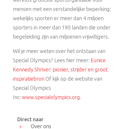
mensen met een verstandelijke beperking:
wekelijks sporten er meer dan 4 miljoen
sporters in meer dan 190 landen die onder
begeleiding zijn van miljoenen vrijwilligers.
Wil je meer weten over het ontstaan van
Special Olympics? Lees hier meer:
Eunice
Kennedy Shriver: pionier, strijder en groot
inspiratiebron
Of kijk op de website van
Special Olympics
Inc:
www.specialolympics.org
.
Direct naar
Over ons
5