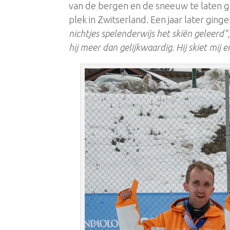
van de bergen en de sneeuw te laten ge
plek in Zwitserland. Een jaar later ging
nichtjes spelenderwijs het skiën geleerd”
hij meer dan gelijkwaardig. Hij skiet mij 