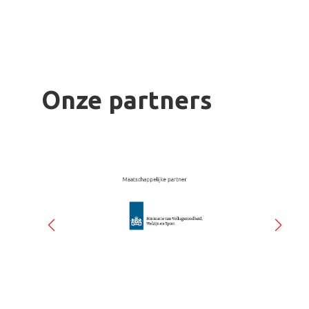
Onze partners