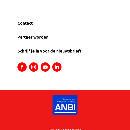
Contact
Partner worden
Schrijf je in voor de nieuwsbrief!