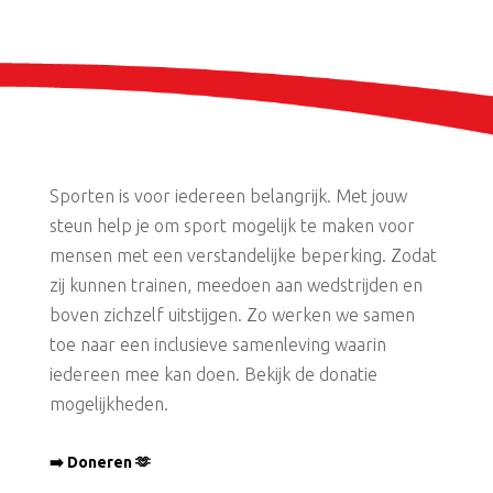
Sporten is voor iedereen belangrijk. Met jouw
steun help je om sport mogelijk te maken voor
mensen met een verstandelijke beperking. Zodat
zij kunnen trainen, meedoen aan wedstrijden en
boven zichzelf uitstijgen. Zo werken we samen
toe naar een inclusieve samenleving waarin
iedereen mee kan doen. Bekijk de donatie
mogelijkheden.
➡️ Doneren 🫶