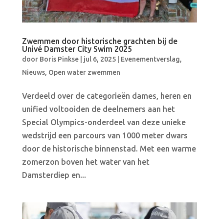
Zwemmen door historische grachten bij de
Univé Damster City Swim 2025
door
Boris Pinkse
|
jul 6, 2025
|
Evenementverslag
,
Nieuws
,
Open water zwemmen
Verdeeld over de categorieën dames, heren en
unified voltooiden de deelnemers aan het
Special Olympics-onderdeel van deze unieke
wedstrijd een parcours van 1000 meter dwars
door de historische binnenstad. Met een warme
zomerzon boven het water van het
Damsterdiep en...