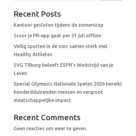
Recent Posts
Kantoor gesloten tijdens de zomerstop
Scoor je PR-app gaat per 31 juli offline
Veilig sporten in de zon: samen sterk met
Healthy Athletes
SVG Tilburg beleeft ESPN’s Wedstrijd van je
Leven
Special Olympics Nationale Spelen 2026 bereikt
honderdduizenden mensen én vergroot
maatschappelijke impact
Recent Comments
Geen reacties om weer te geven.