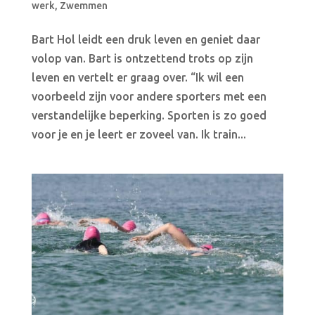
werk
,
Zwemmen
Bart Hol leidt een druk leven en geniet daar
volop van. Bart is ontzettend trots op zijn
leven en vertelt er graag over. “Ik wil een
voorbeeld zijn voor andere sporters met een
verstandelijke beperking. Sporten is zo goed
voor je en je leert er zoveel van. Ik train...