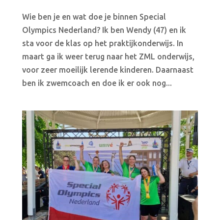
Wie ben je en wat doe je binnen Special
Olympics Nederland? Ik ben Wendy (47) en ik
sta voor de klas op het praktijkonderwijs. In
maart ga ik weer terug naar het ZML onderwijs,
voor zeer moeilijk lerende kinderen. Daarnaast
ben ik zwemcoach en doe ik er ook nog...