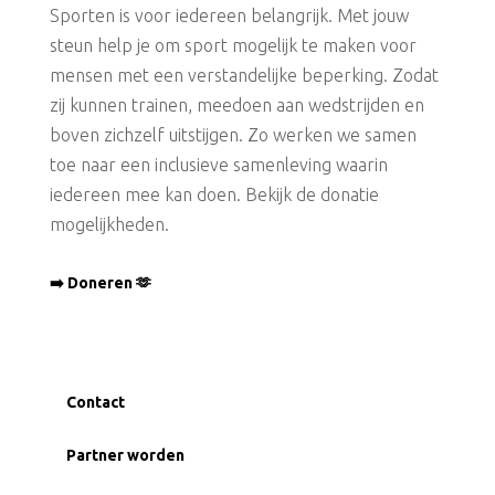
Sporten is voor iedereen belangrijk. Met jouw
steun help je om sport mogelijk te maken voor
mensen met een verstandelijke beperking. Zodat
zij kunnen trainen, meedoen aan wedstrijden en
boven zichzelf uitstijgen. Zo werken we samen
toe naar een inclusieve samenleving waarin
iedereen mee kan doen. Bekijk de donatie
mogelijkheden.
➡️ Doneren 🫶
Contact
Partner worden