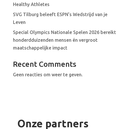
Healthy Athletes
SVG Tilburg beleeft ESPN’s Wedstrijd van je
Leven
Special Olympics Nationale Spelen 2026 bereikt
honderdduizenden mensen én vergroot
maatschappelijke impact
Recent Comments
Geen reacties om weer te geven.
Onze partners