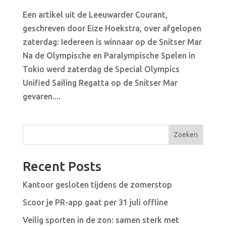
Een artikel uit de Leeuwarder Courant,
geschreven door Eize Hoekstra, over afgelopen
zaterdag: Iedereen is winnaar op de Snitser Mar
Na de Olympische en Paralympische Spelen in
Tokio werd zaterdag de Special Olympics
Unified Sailing Regatta op de Snitser Mar
gevaren....
Zoeken
Recent Posts
Kantoor gesloten tijdens de zomerstop
Scoor je PR-app gaat per 31 juli offline
Veilig sporten in de zon: samen sterk met