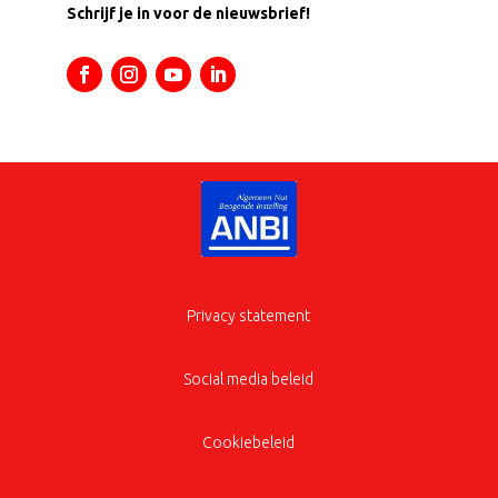
Schrijf je in voor de nieuwsbrief!
Privacy statement
Social media beleid
Cookiebeleid