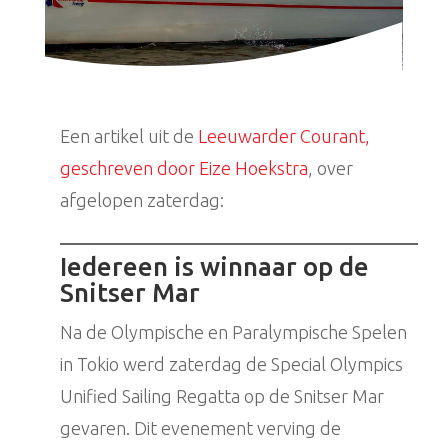
Een artikel uit de
Leeuwarder Courant,
geschreven door Eize Hoekstra
, over
afgelopen zaterdag:
Iedereen is winnaar op de
Snitser Mar
Na de Olympische en Paralympische Spelen
in Tokio werd zaterdag de Special Olympics
Unified Sailing Regatta op de Snitser Mar
gevaren. Dit evenement verving de