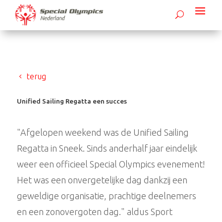
terug
Unified Sailing Regatta een succes
"Afgelopen weekend was de Unified Sailing
Regatta in Sneek. Sinds anderhalf jaar eindelijk
weer een officieel Special Olympics evenement!
Het was een onvergetelijke dag dankzij een
geweldige organisatie, prachtige deelnemers
en een zonovergoten dag." aldus Sport