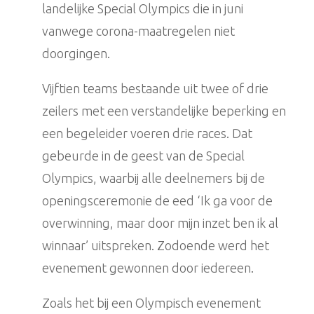
landelijke Special Olympics die in juni
vanwege corona-maatregelen niet
doorgingen.
Vijftien teams bestaande uit twee of drie
zeilers met een verstandelijke beperking en
een begeleider voeren drie races. Dat
gebeurde in de geest van de Special
Olympics, waarbij alle deelnemers bij de
openingsceremonie de eed ‘Ik ga voor de
overwinning, maar door mijn inzet ben ik al
winnaar’ uitspreken. Zodoende werd het
evenement gewonnen door iedereen.
Zoals het bij een Olympisch evenement