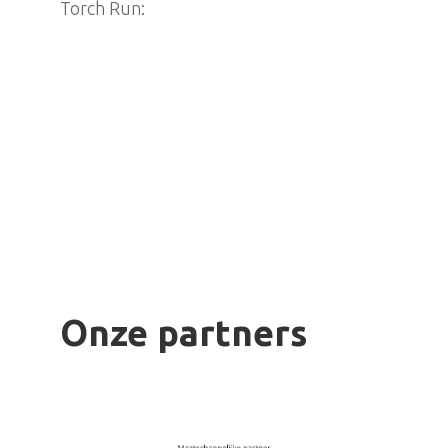
Torch Run:
Onze partners