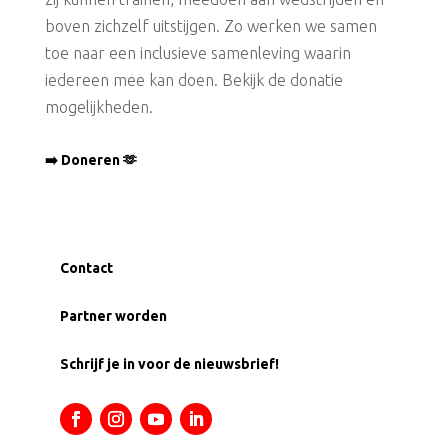
boven zichzelf uitstijgen. Zo werken we samen
toe naar een inclusieve samenleving waarin
iedereen mee kan doen. Bekijk de donatie
mogelijkheden.
➡️ Doneren 🫶
Contact
Partner worden
Schrijf je in voor de nieuwsbrief!