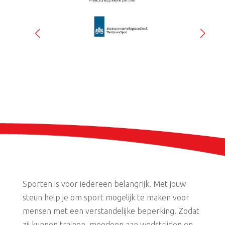
Sporten is voor iedereen belangrijk. Met jouw
steun help je om sport mogelijk te maken voor
mensen met een verstandelijke beperking. Zodat
zij kunnen trainen, meedoen aan wedstrijden en