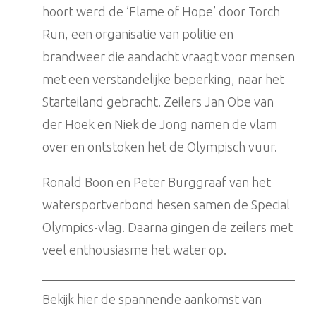
hoort werd de ’Flame of Hope’ door Torch
Run, een organisatie van politie en
brandweer die aandacht vraagt voor mensen
met een verstandelijke beperking, naar het
Starteiland gebracht. Zeilers Jan Obe van
der Hoek en Niek de Jong namen de vlam
over en ontstoken het de Olympisch vuur.
Ronald Boon en Peter Burggraaf van het
watersportverbond hesen samen de Special
Olympics-vlag. Daarna gingen de zeilers met
veel enthousiasme het water op.
Bekijk hier de spannende aankomst van