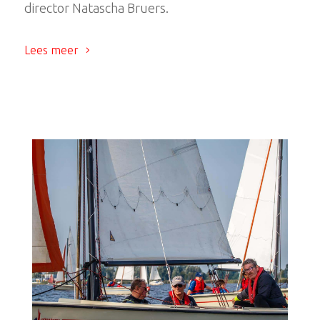
director Natascha Bruers.
Lees meer