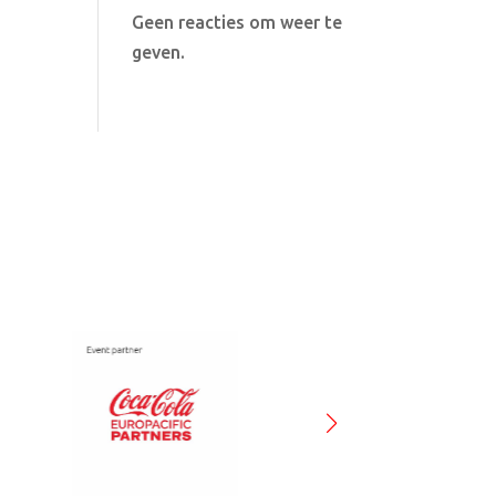
Geen reacties om weer te
geven.