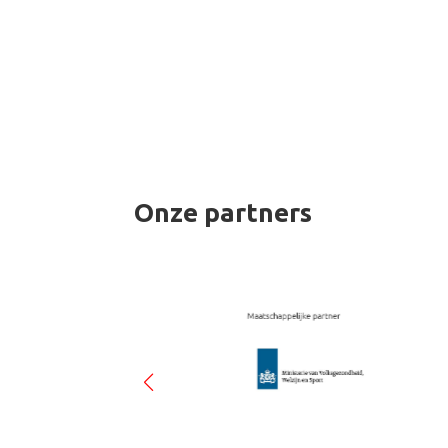
Onze partners