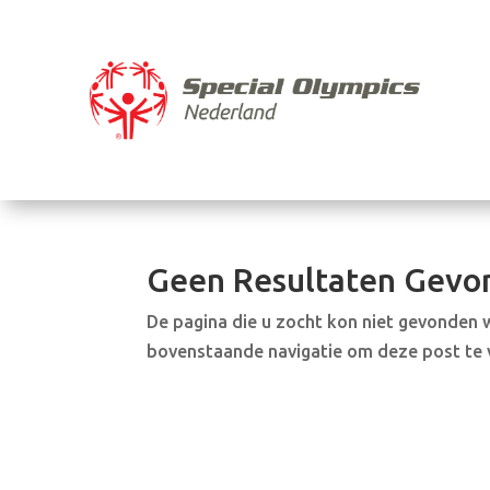
Geen Resultaten Gevo
De pagina die u zocht kon niet gevonden 
bovenstaande navigatie om deze post te 