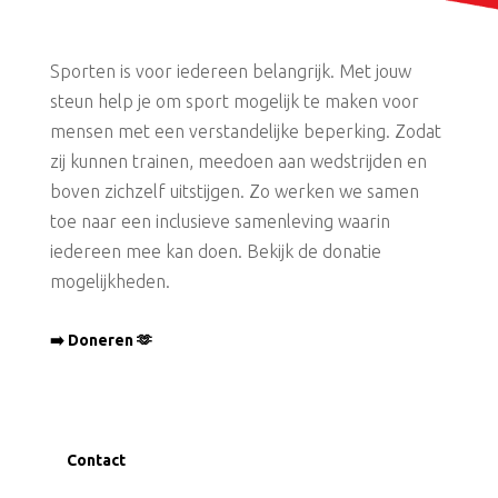
Sporten is voor iedereen belangrijk. Met jouw
steun help je om sport mogelijk te maken voor
mensen met een verstandelijke beperking. Zodat
zij kunnen trainen, meedoen aan wedstrijden en
boven zichzelf uitstijgen. Zo werken we samen
toe naar een inclusieve samenleving waarin
iedereen mee kan doen. Bekijk de donatie
mogelijkheden.
➡️ Doneren 🫶
Contact