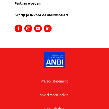
Partner worden
Schrijf je in voor de nieuwsbrief!
Privacy statement
Social media beleid