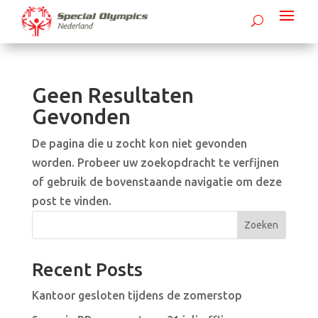
Geen Resultaten
Gevonden
De pagina die u zocht kon niet gevonden
worden. Probeer uw zoekopdracht te verfijnen
of gebruik de bovenstaande navigatie om deze
post te vinden.
Zoeken
Recent Posts
Kantoor gesloten tijdens de zomerstop