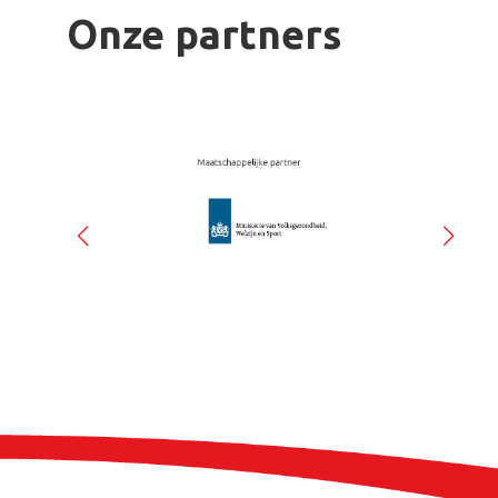
Onze partners