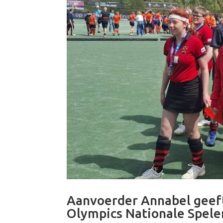
Aanvoerder Annabel geeft
Olympics Nationale Spele