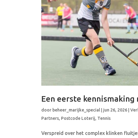
Een eerste kennismaking 
door
beheer_marijke_special
|
jun 26, 2026
|
Ver
Partners
,
Postcode Loterij
,
Tennis
Verspreid over het complex klinken fluitje