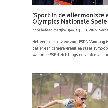
‘Sport in de allermooiste
Olympics Nationale Spele
door
beheer_marijke_special
|
jul 1, 2026
|
Verh
Het eerste interview voor ESPN Vandaag 
dat er een camera draait en staat symboo
waarmee ESPN zich langs de velden van he