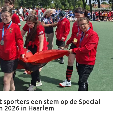
 sporters een stem op de Special
n 2026 in Haarlem