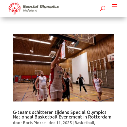
G-teams schitteren tijdens Special Olympics
Nationaal Basketball Evenement in Rotterdam
door
Boris Pinkse
|
dec 11, 2025
|
Basketball
,