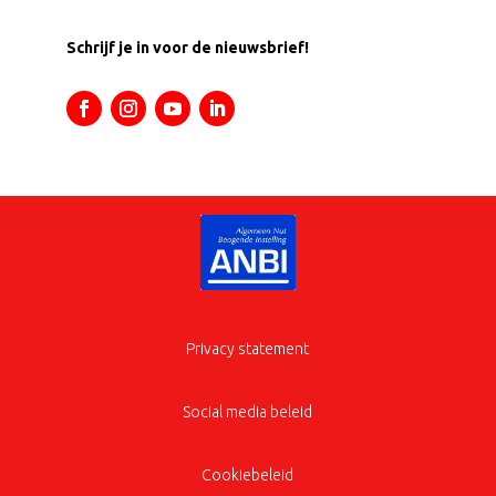
Schrijf je in voor de nieuwsbrief!
Privacy statement
Social media beleid
Cookiebeleid