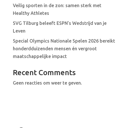
Veilig sporten in de zon: samen sterk met
Healthy Athletes
SVG Tilburg beleeft ESPN’s Wedstrijd van je
Leven
Special Olympics Nationale Spelen 2026 bereikt
honderdduizenden mensen én vergroot
maatschappelijke impact
Recent Comments
Geen reacties om weer te geven.