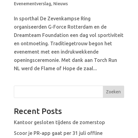
Evenementverslag
,
Nieuws
In sporthal De Zevenkampse Ring
organiseerden G-Force Rotterdam en de
Dreamteam Foundation een dag vol sportiviteit
en ontmoeting. Traditiegetrouw begon het
evenement met een indrukwekkende
openingsceremonie. Met dank aan Torch Run
NL werd de Flame of Hope de zaal...
Zoeken
Recent Posts
Kantoor gesloten tijdens de zomerstop
Scoor je PR-app gaat per 31 juli offline