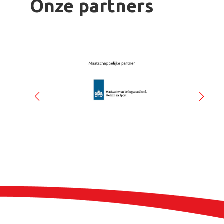
Onze partners