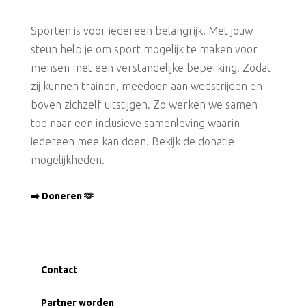
Sporten is voor iedereen belangrijk. Met jouw
steun help je om sport mogelijk te maken voor
mensen met een verstandelijke beperking. Zodat
zij kunnen trainen, meedoen aan wedstrijden en
boven zichzelf uitstijgen. Zo werken we samen
toe naar een inclusieve samenleving waarin
iedereen mee kan doen. Bekijk de donatie
mogelijkheden.
➡️ Doneren 🫶
Contact
Partner worden