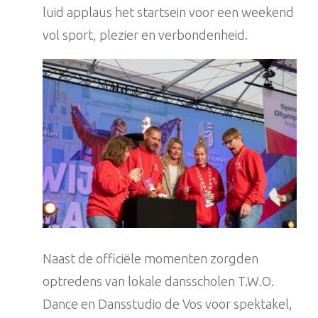
luid applaus het startsein voor een weekend
vol sport, plezier en verbondenheid.
Naast de officiële momenten zorgden
optredens van lokale dansscholen T.W.O.
Dance en Dansstudio de Vos voor spektakel,