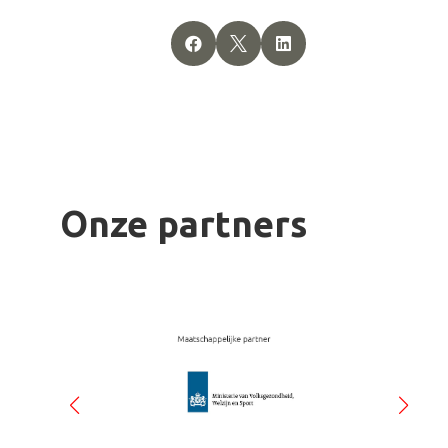



Onze partners