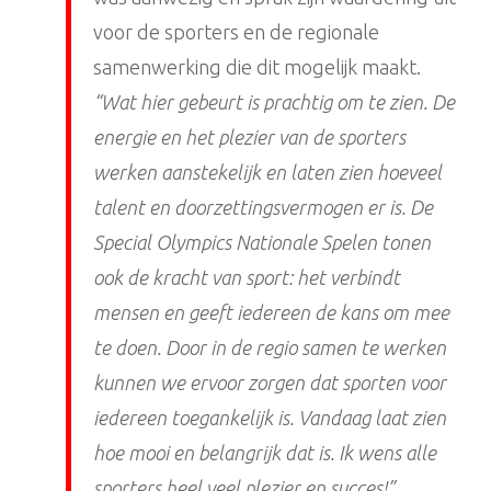
voor de sporters en de regionale
samenwerking die dit mogelijk maakt.
“Wat hier gebeurt is prachtig om te zien. De
energie en het plezier van de sporters
werken aanstekelijk en laten zien hoeveel
talent en doorzettingsvermogen er is. De
Special Olympics Nationale Spelen tonen
ook de kracht van sport: het verbindt
mensen en geeft iedereen de kans om mee
te doen. Door in de regio samen te werken
kunnen we ervoor zorgen dat sporten voor
iedereen toegankelijk is. Vandaag laat zien
hoe mooi en belangrijk dat is. Ik wens alle
sporters heel veel plezier en succes!”