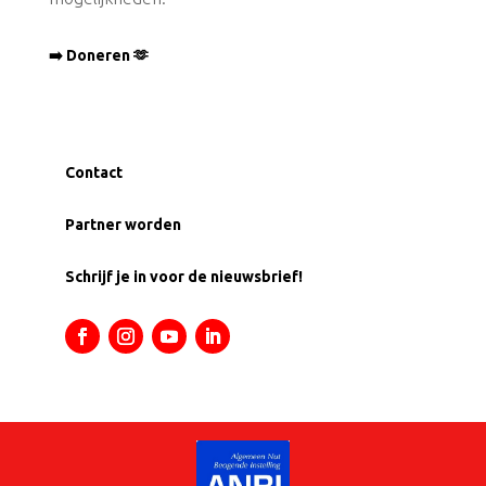
➡️ Doneren 🫶
Contact
Partner worden
Schrijf je in voor de nieuwsbrief!