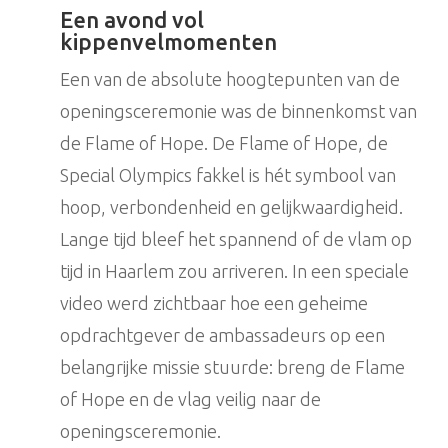
Een avond vol
kippenvelmomenten
Een van de absolute hoogtepunten van de
openingsceremonie was de binnenkomst van
de Flame of Hope. De Flame of Hope, de
Special Olympics fakkel is hét symbool van
hoop, verbondenheid en gelijkwaardigheid.
Lange tijd bleef het spannend of de vlam op
tijd in Haarlem zou arriveren. In een speciale
video werd zichtbaar hoe een geheime
opdrachtgever de ambassadeurs op een
belangrijke missie stuurde: breng de Flame
of Hope en de vlag veilig naar de
openingsceremonie.