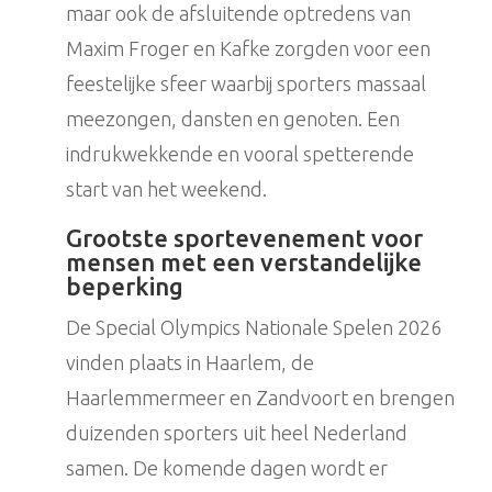
maar ook de afsluitende optredens van
Maxim Froger en Kafke zorgden voor een
feestelijke sfeer waarbij sporters massaal
meezongen, dansten en genoten. Een
indrukwekkende en vooral spetterende
start van het weekend.
Grootste sportevenement voor
mensen met een verstandelijke
beperking
De Special Olympics Nationale Spelen 2026
vinden plaats in Haarlem, de
Haarlemmermeer en Zandvoort en brengen
duizenden sporters uit heel Nederland
samen. De komende dagen wordt er