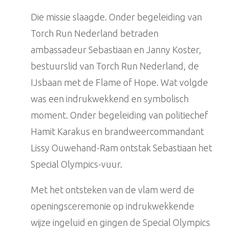
Die missie slaagde. Onder begeleiding van
Torch Run Nederland betraden
ambassadeur Sebastiaan en Janny Koster,
bestuurslid van Torch Run Nederland, de
IJsbaan met de Flame of Hope. Wat volgde
was een indrukwekkend en symbolisch
moment. Onder begeleiding van politiechef
Hamit Karakus en brandweercommandant
Lissy Ouwehand-Ram ontstak Sebastiaan het
Special Olympics-vuur.
Met het ontsteken van de vlam werd de
openingsceremonie op indrukwekkende
wijze ingeluid en gingen de Special Olympics