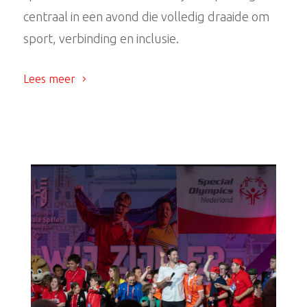
centraal in een avond die volledig draaide om
sport, verbinding en inclusie.
Lees meer