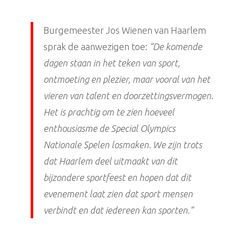
Burgemeester Jos Wienen van Haarlem
sprak de aanwezigen toe:
“De komende
dagen staan in het teken van sport,
ontmoeting en plezier, maar vooral van het
vieren van talent en doorzettingsvermogen.
Het is prachtig om te zien hoeveel
enthousiasme de Special Olympics
Nationale Spelen losmaken. We zijn trots
dat Haarlem deel uitmaakt van dit
bijzondere sportfeest en hopen dat dit
evenement laat zien dat sport mensen
verbindt en dat iedereen kan sporten.”