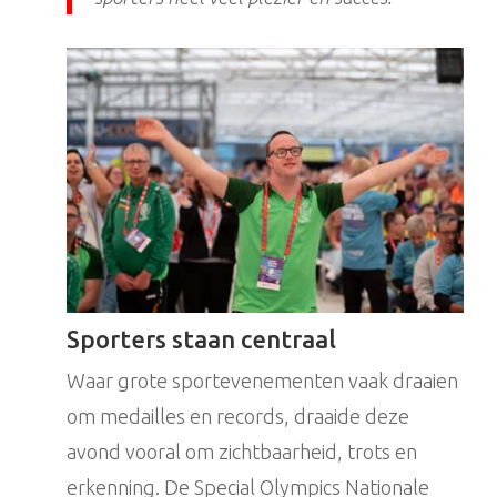
Sporters staan centraal
Waar grote sportevenementen vaak draaien
om medailles en records, draaide deze
avond vooral om zichtbaarheid, trots en
erkenning. De Special Olympics Nationale