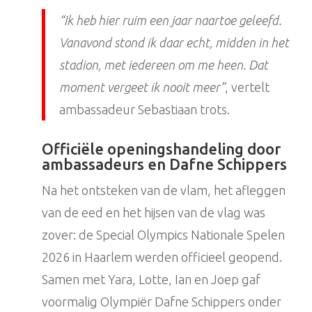
“Ik heb hier ruim een jaar naartoe geleefd.
Vanavond stond ik daar echt, midden in het
stadion, met iedereen om me heen. Dat
moment vergeet ik nooit meer”
, vertelt
ambassadeur Sebastiaan trots.
Officiële openingshandeling door
ambassadeurs en Dafne Schippers
Na het ontsteken van de vlam, het afleggen
van de eed en het hijsen van de vlag was
zover: de Special Olympics Nationale Spelen
2026 in Haarlem werden officieel geopend.
Samen met Yara, Lotte, Ian en Joep gaf
voormalig Olympiër Dafne Schippers onder