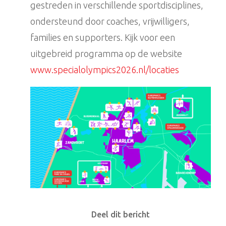
gestreden in verschillende sportdisciplines,
ondersteund door coaches, vrijwilligers,
families en supporters. Kijk voor een
uitgebreid programma op de website
www.specialolympics2026.nl/locaties
Deel dit bericht