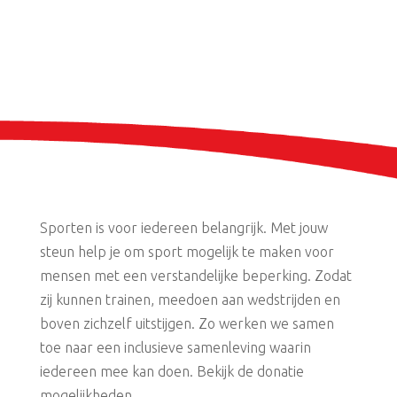
Sporten is voor iedereen belangrijk. Met jouw
steun help je om sport mogelijk te maken voor
mensen met een verstandelijke beperking. Zodat
zij kunnen trainen, meedoen aan wedstrijden en
boven zichzelf uitstijgen. Zo werken we samen
toe naar een inclusieve samenleving waarin
iedereen mee kan doen. Bekijk de donatie
mogelijkheden.