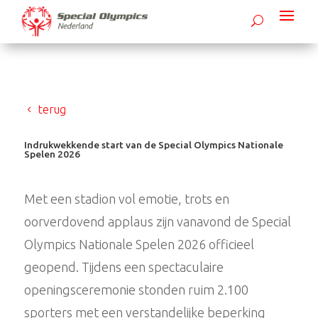
terug
Indrukwekkende start van de Special Olympics Nationale
Spelen 2026
Met een stadion vol emotie, trots en
oorverdovend applaus zijn vanavond de Special
Olympics Nationale Spelen 2026 officieel
geopend. Tijdens een spectaculaire
openingsceremonie stonden ruim 2.100
sporters met een verstandelijke beperking