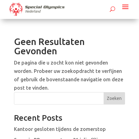
Geen Resultaten
Gevonden
De pagina die u zocht kon niet gevonden
worden. Probeer uw zoekopdracht te verfijnen
of gebruik de bovenstaande navigatie om deze
post te vinden.
Zoeken
Recent Posts
Kantoor gesloten tijdens de zomerstop