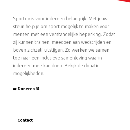
Sporten is voor iedereen belangrijk. Met jouw
steun help je om sport mogelijk te maken voor
mensen met een verstandelijke beperking. Zodat
zij kunnen trainen, meedoen aan wedstrijden en
boven zichzelf uitstijgen. Zo werken we samen
toe naar een inclusieve samenleving waarin
iedereen mee kan doen. Bekijk de donatie
mogelijkheden.
➡️ Doneren 🫶
Contact