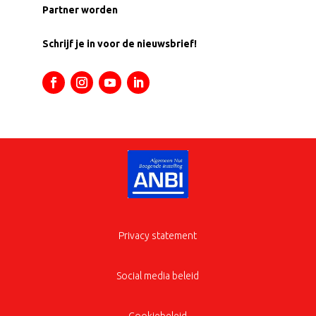
Partner worden
Schrijf je in voor de nieuwsbrief!
Privacy statement
Social media beleid