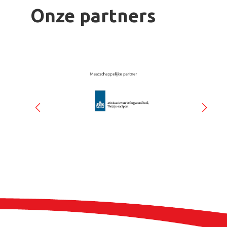
Onze partners