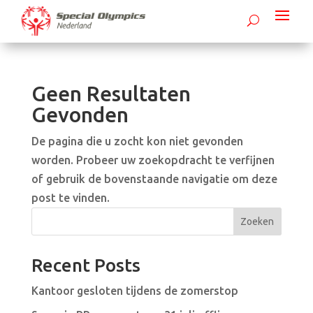
Geen Resultaten
Gevonden
De pagina die u zocht kon niet gevonden
worden. Probeer uw zoekopdracht te verfijnen
of gebruik de bovenstaande navigatie om deze
post te vinden.
Zoeken
Recent Posts
Kantoor gesloten tijdens de zomerstop