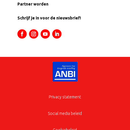
Partner worden
Schrijf je in voor de nieuwsbrief!
Privacy statement
Social media beleid