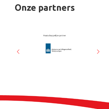
Onze partners