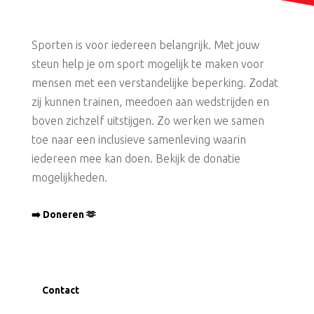
Sporten is voor iedereen belangrijk. Met jouw
steun help je om sport mogelijk te maken voor
mensen met een verstandelijke beperking. Zodat
zij kunnen trainen, meedoen aan wedstrijden en
boven zichzelf uitstijgen. Zo werken we samen
toe naar een inclusieve samenleving waarin
iedereen mee kan doen. Bekijk de donatie
mogelijkheden.
➡️ Doneren 🫶
Contact