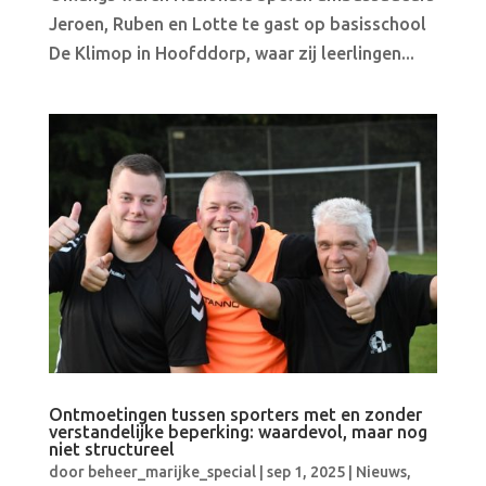
Jeroen, Ruben en Lotte te gast op basisschool
De Klimop in Hoofddorp, waar zij leerlingen...
Ontmoetingen tussen sporters met en zonder
verstandelijke beperking: waardevol, maar nog
niet structureel
door
beheer_marijke_special
|
sep 1, 2025
|
Nieuws
,