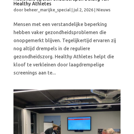
Healthy Athletes
door
beheer_marijke_special
|
jul 2, 2026
|
Nieuws
Mensen met een verstandelijke beperking
hebben vaker gezondheidsproblemen die
onopgemerkt blijven. Tegelijkertijd ervaren zij
nog altijd drempels in de reguliere
gezondheidszorg. Healthy Athletes helpt die
kloof te verkleinen door laagdrempelige
screenings aan te...