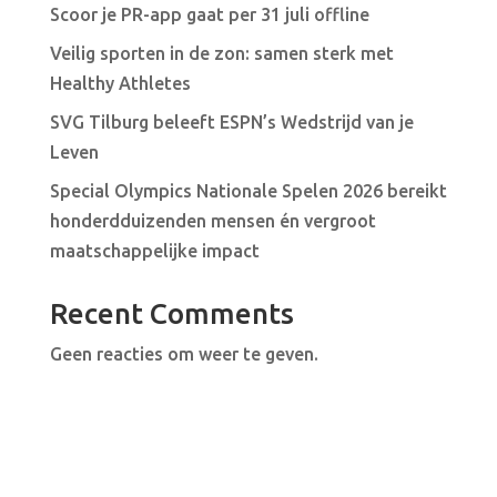
Scoor je PR-app gaat per 31 juli offline
Veilig sporten in de zon: samen sterk met
Healthy Athletes
SVG Tilburg beleeft ESPN’s Wedstrijd van je
Leven
Special Olympics Nationale Spelen 2026 bereikt
honderdduizenden mensen én vergroot
maatschappelijke impact
Recent Comments
Geen reacties om weer te geven.