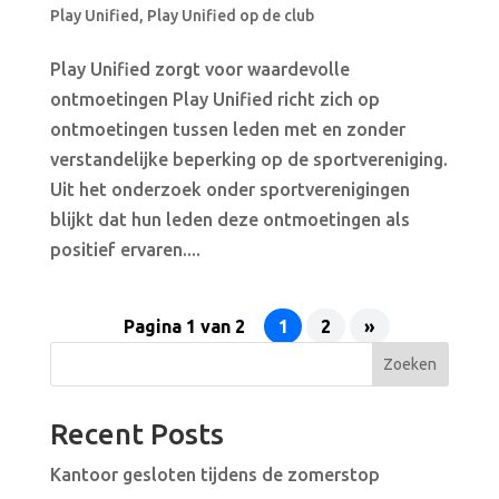
Play Unified
,
Play Unified op de club
Play Unified zorgt voor waardevolle
ontmoetingen Play Unified richt zich op
ontmoetingen tussen leden met en zonder
verstandelijke beperking op de sportvereniging.
Uit het onderzoek onder sportverenigingen
blijkt dat hun leden deze ontmoetingen als
positief ervaren....
Pagina 1 van 2
1
2
»
Zoeken
Recent Posts
Kantoor gesloten tijdens de zomerstop