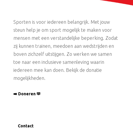
Sporten is voor iedereen belangrijk. Met jouw
steun help je om sport mogelijk te maken voor
mensen met een verstandelijke beperking. Zodat
zij kunnen trainen, meedoen aan wedstrijden en
boven zichzelf uitstijgen. Zo werken we samen
toe naar een inclusieve samenleving waarin
iedereen mee kan doen. Bekijk de donatie
mogelijkheden.
➡️ Doneren 🫶
Contact