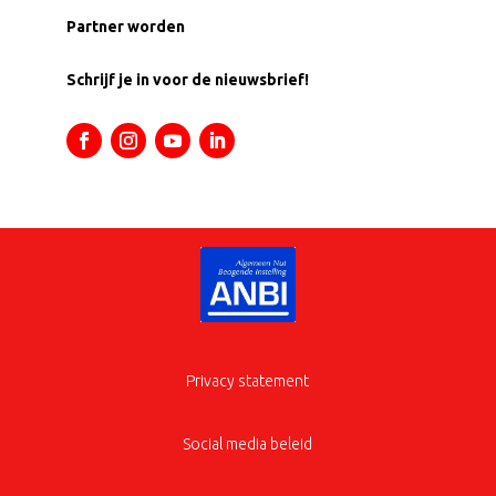
Partner worden
Schrijf je in voor de nieuwsbrief!
Privacy statement
Social media beleid