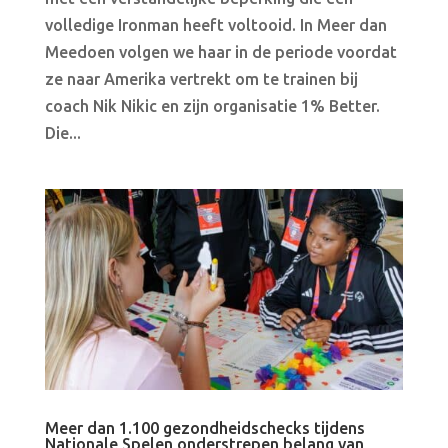
volledige Ironman heeft voltooid. In Meer dan
Meedoen volgen we haar in de periode voordat
ze naar Amerika vertrekt om te trainen bij
coach Nik Nikic en zijn organisatie 1% Better.
Die...
Meer dan 1.100 gezondheidschecks tijdens
Nationale Spelen onderstrepen belang van