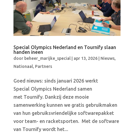
Special Olympics Nederland en Tournify slaan
handen ineen
door
beheer_marijke_special
|
apr 13, 2026
|
Nieuws
,
Nationaal
,
Partners
Goed nieuws: sinds januari 2026 werkt
Special Olympics Nederland samen
met Tournify. Dankzij deze mooie
samenwerking kunnen we gratis gebruikmaken
van hun gebruiksvriendelijke softwarepakket
voor team- en racketsporten. Met de software
van Tournify wordt het...