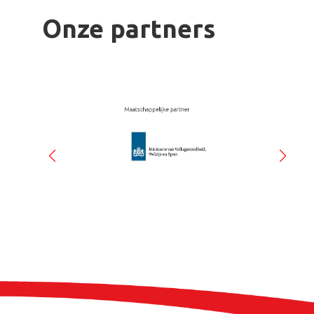
Onze partners