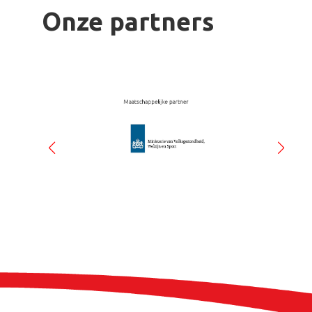
Onze partners