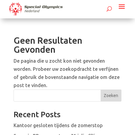
Geen Resultaten
Gevonden
De pagina die u zocht kon niet gevonden
worden. Probeer uw zoekopdracht te verfijnen
of gebruik de bovenstaande navigatie om deze
post te vinden.
Zoeken
Recent Posts
Kantoor gesloten tijdens de zomerstop