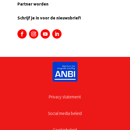
Partner worden
Schrijf je in voor de nieuwsbrief!
Privacy statement
Social media beleid