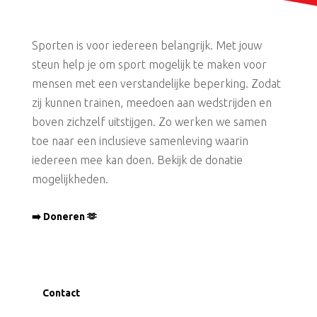
Sporten is voor iedereen belangrijk. Met jouw
steun help je om sport mogelijk te maken voor
mensen met een verstandelijke beperking. Zodat
zij kunnen trainen, meedoen aan wedstrijden en
boven zichzelf uitstijgen. Zo werken we samen
toe naar een inclusieve samenleving waarin
iedereen mee kan doen. Bekijk de donatie
mogelijkheden.
➡️ Doneren 🫶
Contact