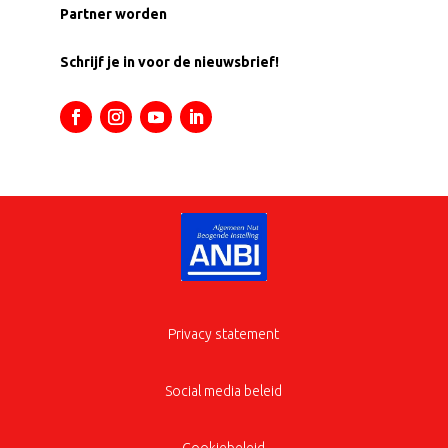
Partner worden
Schrijf je in voor de nieuwsbrief!
Privacy statement
Social media beleid