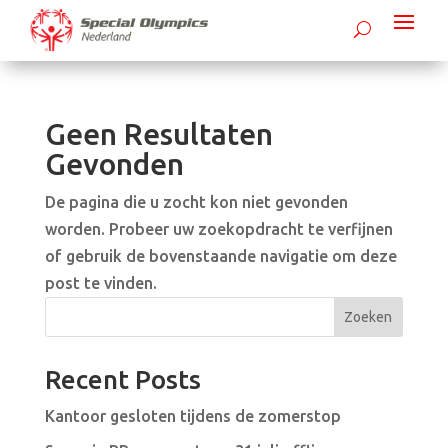
Geen Resultaten
Gevonden
De pagina die u zocht kon niet gevonden
worden. Probeer uw zoekopdracht te verfijnen
of gebruik de bovenstaande navigatie om deze
post te vinden.
Zoeken
Recent Posts
Kantoor gesloten tijdens de zomerstop