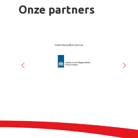
Onze partners