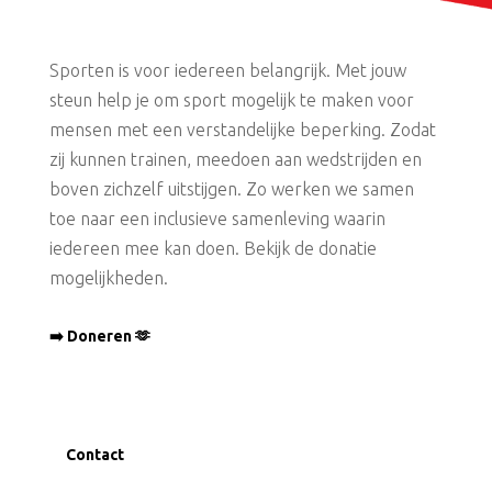
Sporten is voor iedereen belangrijk. Met jouw
steun help je om sport mogelijk te maken voor
mensen met een verstandelijke beperking. Zodat
zij kunnen trainen, meedoen aan wedstrijden en
boven zichzelf uitstijgen. Zo werken we samen
toe naar een inclusieve samenleving waarin
iedereen mee kan doen. Bekijk de donatie
mogelijkheden.
➡️ Doneren 🫶
Contact