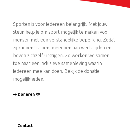
Sporten is voor iedereen belangrijk. Met jouw
steun help je om sport mogelijk te maken voor
mensen met een verstandelijke beperking. Zodat
zij kunnen trainen, meedoen aan wedstrijden en
boven zichzelf uitstijgen. Zo werken we samen
toe naar een inclusieve samenleving waarin
iedereen mee kan doen. Bekijk de donatie
mogelijkheden.
➡️ Doneren 🫶
Contact