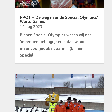
NPO1 – ‘De weg naar de Special Olympics’
World Games
14 aug 2023
Binnen Special Olympics weten wij dat
‘meedoen belangrijker is dan winnen’,
maar voor judoka Joarmin (binnen
Special...