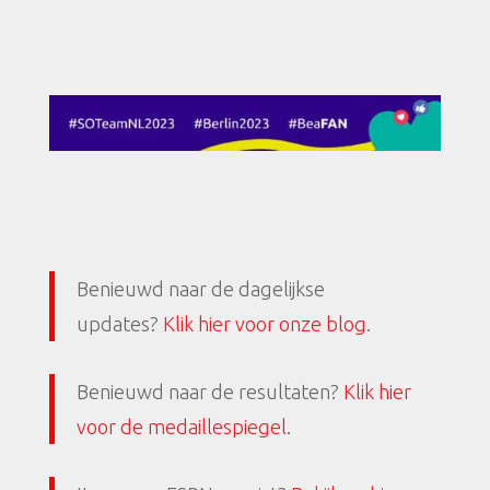
Benieuwd naar de dagelijkse
updates?
Klik hier voor onze blog
.
Benieuwd naar de resultaten?
Klik hier
voor de medaillespiegel
.