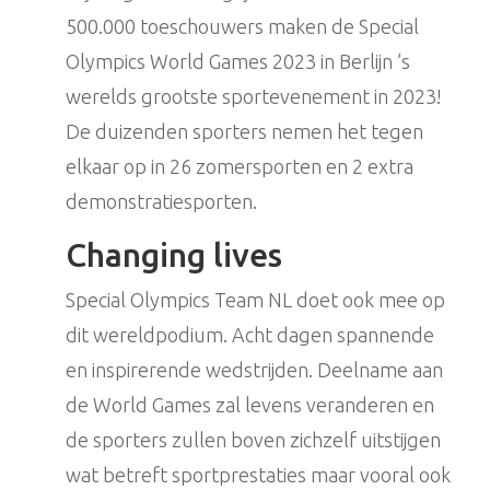
500.000 toeschouwers maken de Special
Olympics World Games 2023 in Berlijn ’s
werelds grootste sportevenement in 2023!
De duizenden sporters nemen het tegen
elkaar op in 26 zomersporten en 2 extra
demonstratiesporten.
Changing lives
Special Olympics Team NL doet ook mee op
dit wereldpodium. Acht dagen spannende
en inspirerende wedstrijden. Deelname aan
de World Games zal levens veranderen en
de sporters zullen boven zichzelf uitstijgen
wat betreft sportprestaties maar vooral ook