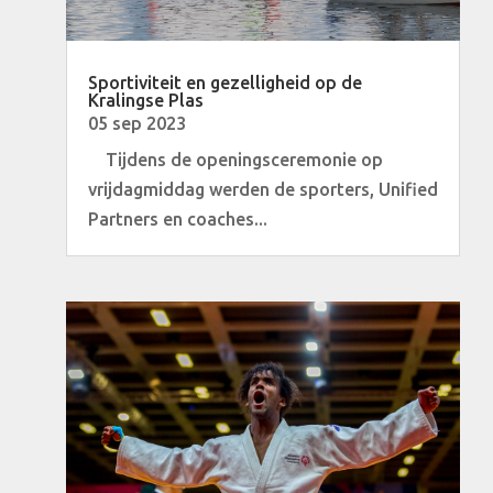
Sportiviteit en gezelligheid op de
Kralingse Plas
05 sep 2023
Tijdens de openingsceremonie op
vrijdagmiddag werden de sporters, Unified
Partners en coaches...