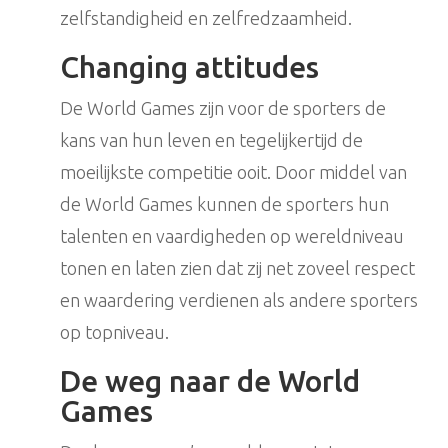
zelfstandigheid en zelfredzaamheid.
Changing attitudes
De World Games zijn voor de sporters de
kans van hun leven en tegelijkertijd de
moeilijkste competitie ooit. Door middel van
de World Games kunnen de sporters hun
talenten en vaardigheden op wereldniveau
tonen en laten zien dat zij net zoveel respect
en waardering verdienen als andere sporters
op topniveau.
De weg naar de World
Games