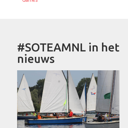
#SOTEAMNL in het
nieuws