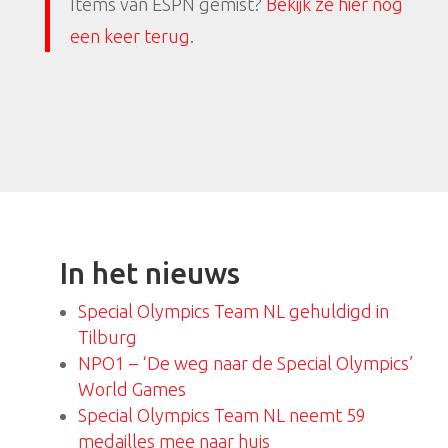
Items van ESPN gemist?
Bekijk ze hier nog
een keer terug
.
In het nieuws
Special Olympics Team NL gehuldigd in
Tilburg
NPO1 – ‘De weg naar de Special Olympics’
World Games
Special Olympics Team NL neemt 59
medailles mee naar huis