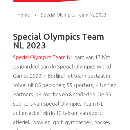
Home
5
Special Olympics Team NL 2023
Special Olympics Team
NL 2023
Special Olympics Team NL
nam van 17 t/m
25 juni deel aan de Special Olympics World
Games 2023 in Berlijn. Het team bestaat in
totaal uit 85 personen; 55 sporters, 4 Unified
Partners, 18 coaches en 8 stafleden. De 55
sporters van Special Olympics Team NL
zullen actief zijn in 12 takken van sport;
atletiek, bowlen, golf, gymnastiek, hockey,