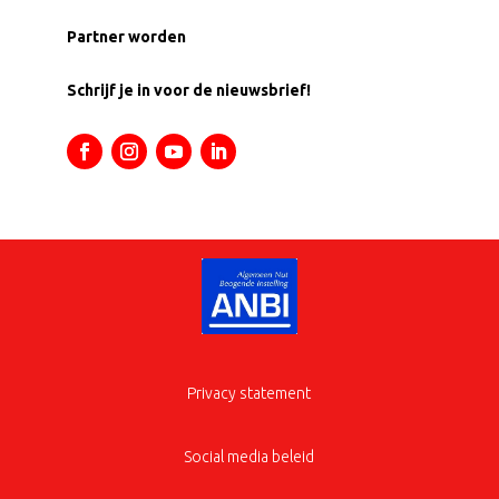
Partner worden
Schrijf je in voor de nieuwsbrief!
Privacy statement
Social media beleid