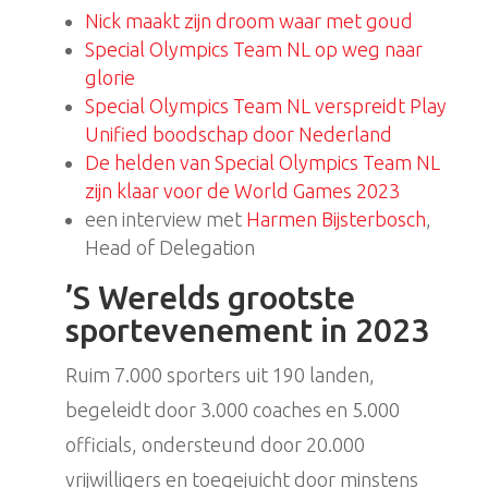
Nick maakt zijn droom waar met goud
Special Olympics Team NL op weg naar
glorie
Special Olympics Team NL verspreidt Play
Unified boodschap door Nederland
De helden van Special Olympics Team NL
zijn klaar voor de World Games 2023
een interview met
Harmen Bijsterbosch
,
Head of Delegation
’S Werelds grootste
sportevenement in 2023
Ruim 7.000 sporters uit 190 landen,
begeleidt door 3.000 coaches en 5.000
officials, ondersteund door 20.000
vrijwilligers en toegejuicht door minstens