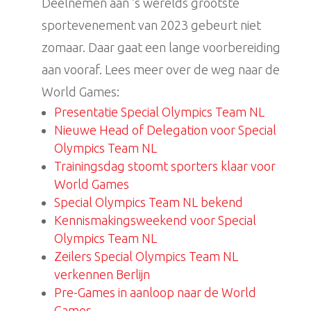
Deelnemen aan ’s werelds grootste
sportevenement van 2023 gebeurt niet
zomaar. Daar gaat een lange voorbereiding
aan vooraf. Lees meer over de weg naar de
World Games:
Presentatie Special Olympics Team NL
Nieuwe Head of Delegation voor Special
Olympics Team NL
Trainingsdag stoomt sporters klaar voor
World Games
Special Olympics Team NL bekend
Kennismakingsweekend voor Special
Olympics Team NL
Zeilers Special Olympics Team NL
verkennen Berlijn
Pre-Games in aanloop naar de World
Games