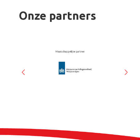
Onze partners