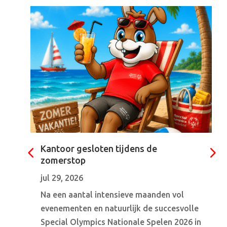
Kantoor gesloten tijdens de
zomerstop
jul 29, 2026
Na een aantal intensieve maanden vol
evenementen en natuurlijk de succesvolle
Special Olympics Nationale Spelen 2026 in