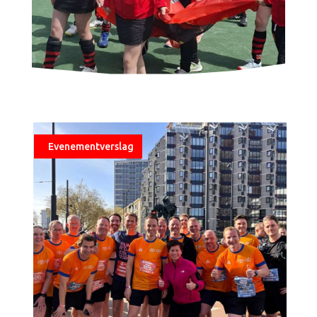
Evenementverslag