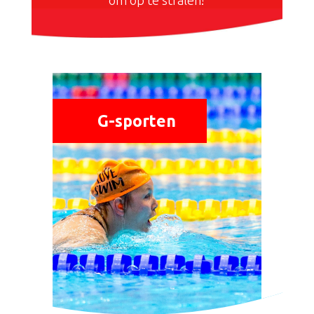
G-sporten