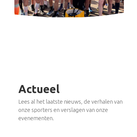
Actueel
Lees al het laatste nieuws, de verhalen van
onze sporters en verslagen van onze
evenementen.