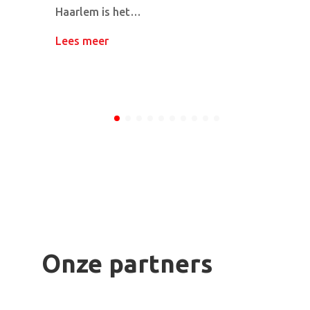
Haarlem is het…
Lees meer
Onze partners