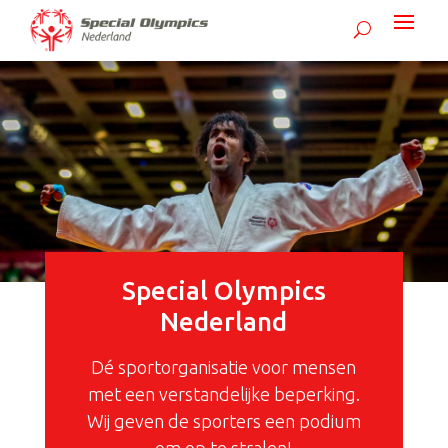
Special Olympics
Nederland
Dé sportorganisatie voor mensen
met een verstandelijke beperking.
Wij geven de sporters een podium
om op te stralen!