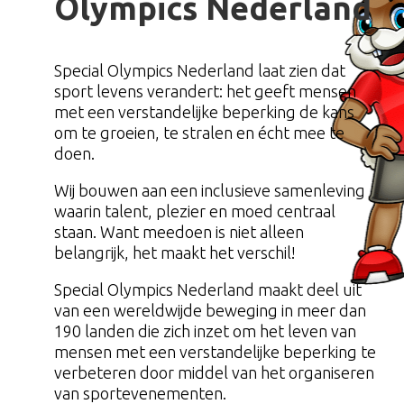
Olympics Nederland
Special Olympics Nederland laat zien dat
sport levens verandert: het geeft mensen
met een verstandelijke beperking de kans
om te groeien, te stralen en écht mee te
doen.
Wij bouwen aan een inclusieve samenleving
waarin talent, plezier en moed centraal
staan. Want meedoen is niet alleen
belangrijk, het maakt het verschil!
Special Olympics Nederland maakt deel uit
van een wereldwijde beweging in meer dan
190 landen die zich inzet om het leven van
mensen met een verstandelijke beperking te
verbeteren door middel van het organiseren
van sportevenementen.