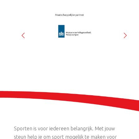
Sporten is voor iedereen belangrijk. Met jouw
steun help je om sport mogelijk te maken voor