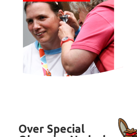
Over Special