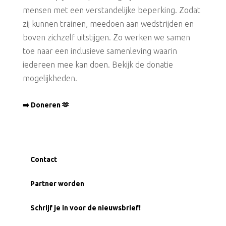
mensen met een verstandelijke beperking. Zodat
zij kunnen trainen, meedoen aan wedstrijden en
boven zichzelf uitstijgen. Zo werken we samen
toe naar een inclusieve samenleving waarin
iedereen mee kan doen. Bekijk de donatie
mogelijkheden.
➡️ Doneren 🫶
Contact
Partner worden
Schrijf je in voor de nieuwsbrief!