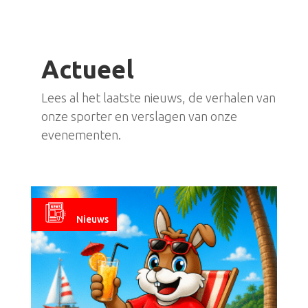
Actueel
Lees al het laatste nieuws, de verhalen van
onze sporter en verslagen van onze
evenementen.
Nieuws