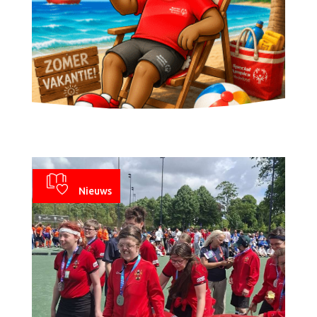
Nieuws