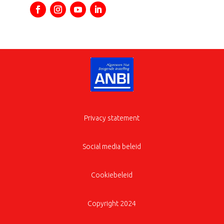
Privacy statement
Social media beleid
Cookiebeleid
Copyright 2024