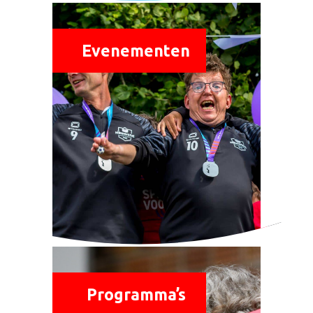
Evenementen
Programma’s