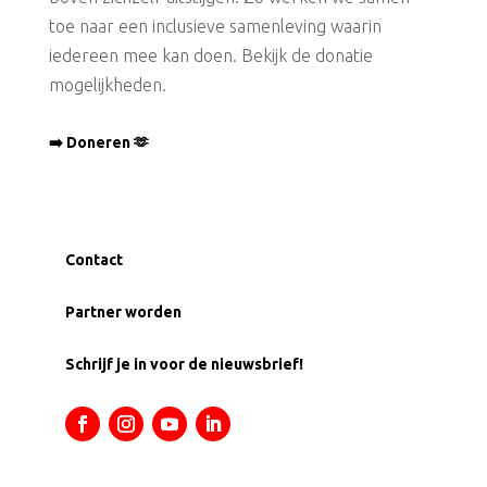
toe naar een inclusieve samenleving waarin
iedereen mee kan doen. Bekijk de donatie
mogelijkheden.
➡️ Doneren 🫶
Contact
Partner worden
Schrijf je in voor de nieuwsbrief!