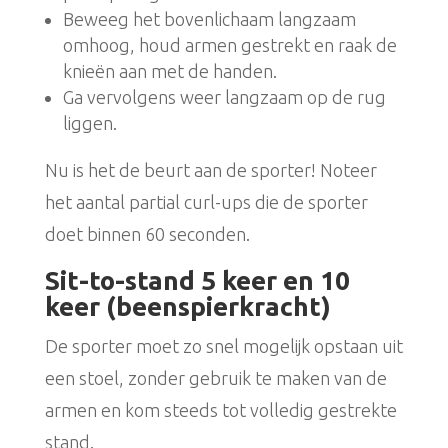
Beweeg het bovenlichaam langzaam
omhoog, houd armen gestrekt en raak de
knieën aan met de handen.
Ga vervolgens weer langzaam op de rug
liggen.
Nu is het de beurt aan de sporter! Noteer
het aantal partial curl-ups die de sporter
doet binnen 60 seconden.
Sit-to-stand 5 keer en 10
keer (beenspierkracht)
De sporter moet zo snel mogelijk opstaan uit
een stoel, zonder gebruik te maken van de
armen en kom steeds tot volledig gestrekte
stand.