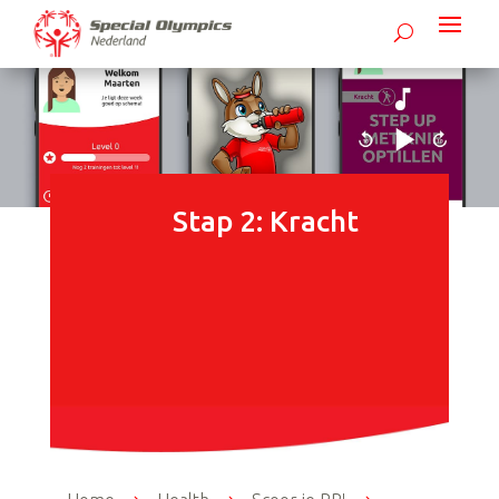
Stap 2: Kracht