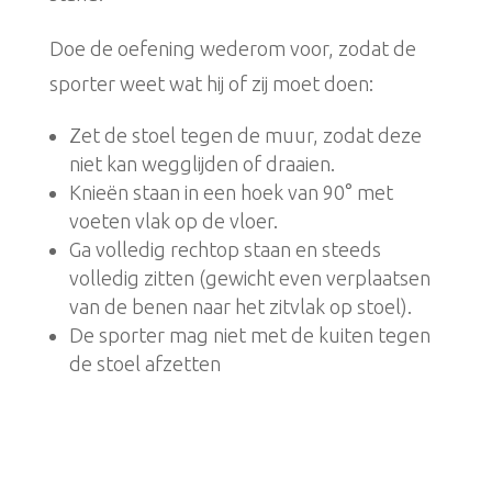
Doe de oefening wederom voor, zodat de
sporter weet wat hij of zij moet doen:
Zet de stoel tegen de muur, zodat deze
niet kan wegglijden of draaien.
Knieën staan in een hoek van 90° met
voeten vlak op de vloer.
Ga volledig rechtop staan en steeds
volledig zitten (gewicht even verplaatsen
van de benen naar het zitvlak op stoel).
De sporter mag niet met de kuiten tegen
de stoel afzetten