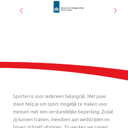
Sporten is voor iedereen belangrijk. Met jouw
steun help je om sport mogelijk te maken voor
mensen met een verstandelijke beperking. Zodat
zij kunnen trainen, meedoen aan wedstrijden en
boven zichzelf uitstijgen. Zo werken we samen