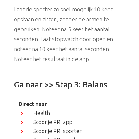
Laat de sporter zo snel mogelijk 10 keer
opstaan en zitten, zonder de armen te
gebruiken. Noteer na 5 keer het aantal
seconden. Laat stopwatch doorlopen en
noteer na 10 keer het aantal seconden.
Noteer het resultaat in de app.
Ga naar >>
Stap 3: Balans
Direct naar
Health
5
Scoor je PR! app
5
Scoor je PR! sporter
5