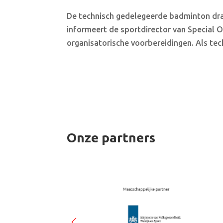
De technisch gedelegeerde badminton dra
informeert de sportdirector van Special 
organisatorische voorbereidingen. Als tec
Onze partners