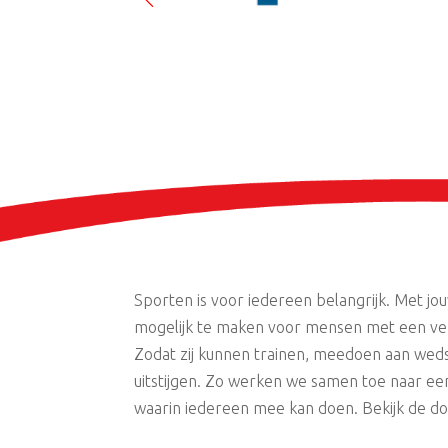
Sporten is voor iedereen belangrijk. Met jo
mogelijk te maken voor mensen met een ver
Zodat zij kunnen trainen, meedoen aan weds
uitstijgen. Zo werken we samen toe naar ee
waarin iedereen mee kan doen. Bekijk de d