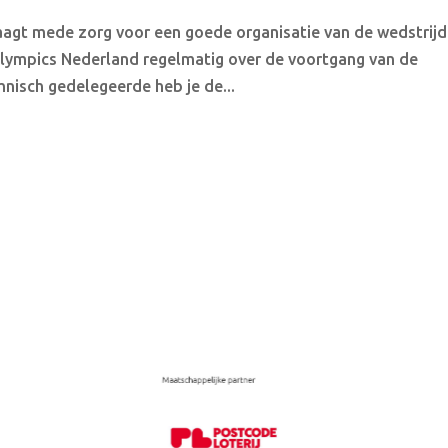
agt mede zorg voor een goede organisatie van de wedstrijd
Olympics Nederland regelmatig over de voortgang van de
hnisch gedelegeerde heb je de...