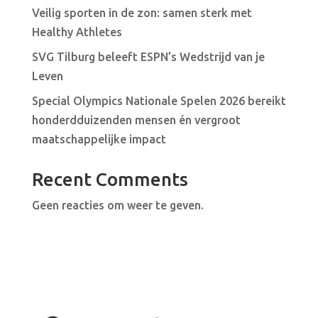
Veilig sporten in de zon: samen sterk met
Healthy Athletes
SVG Tilburg beleeft ESPN’s Wedstrijd van je
Leven
Special Olympics Nationale Spelen 2026 bereikt
honderdduizenden mensen én vergroot
maatschappelijke impact
Recent Comments
Geen reacties om weer te geven.