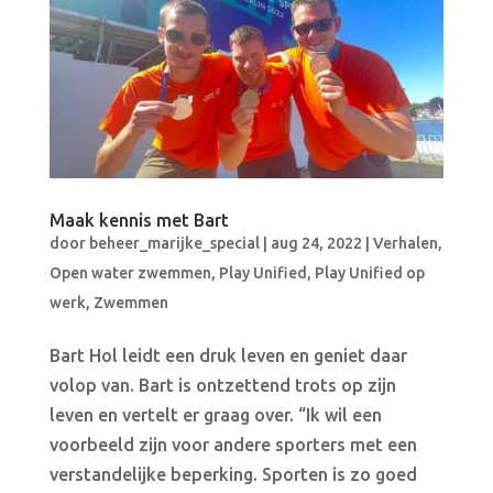
Maak kennis met Bart
door
beheer_marijke_special
|
aug 24, 2022
|
Verhalen
,
Open water zwemmen
,
Play Unified
,
Play Unified op
werk
,
Zwemmen
Bart Hol leidt een druk leven en geniet daar
volop van. Bart is ontzettend trots op zijn
leven en vertelt er graag over. “Ik wil een
voorbeeld zijn voor andere sporters met een
verstandelijke beperking. Sporten is zo goed