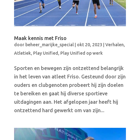
Maak kennis met Friso
door
beheer_marijke_special
|
okt 20, 2023
|
Verhalen
,
Atletiek
,
Play Unified
,
Play Unified op werk
Sporten en bewegen zijn ontzettend belangrijk
in het leven van atleet Friso. Gesteund door zijn
ouders en clubgenoten probeert hij zijn doelen
te bereiken en gaat hij diverse sportieve
uitdagingen aan. Het afgelopen jaar heeft hij
ontzettend hard gewerkt om van zijn...