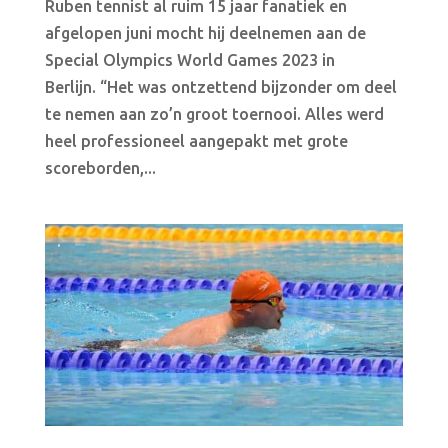
Ruben tennist al ruim 15 jaar fanatiek en
afgelopen juni mocht hij deelnemen aan de
Special Olympics World Games 2023 in
Berlijn. “Het was ontzettend bijzonder om deel
te nemen aan zo’n groot toernooi. Alles werd
heel professioneel aangepakt met grote
scoreborden,...