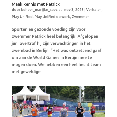
Maak kennis met Patrick
door
beheer_marijke_special
|
nov 3, 2023
|
Verhalen
,
Play Unified
,
Play Unified op werk
,
Zwemmen
Sporten en gezonde voeding zijn voor
zwemmer Patrick heel belangrijk. Afgelopen
juni overtrof hij zijn verwachtingen in het
zwembad in Berlijn. “Het was ontzettend gaaf
om aan de World Games in Berlijn mee te
mogen doen. We hebben een heel hecht team
met geweldige...