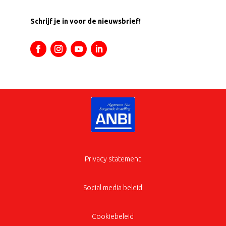
Schrijf je in voor de nieuwsbrief!
Privacy statement
Social media beleid
Cookiebeleid