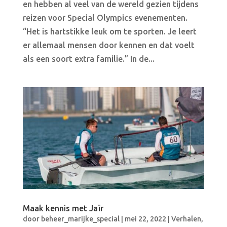
en hebben al veel van de wereld gezien tijdens
reizen voor Special Olympics evenementen.
“Het is hartstikke leuk om te sporten. Je leert
er allemaal mensen door kennen en dat voelt
als een soort extra familie.” In de...
Maak kennis met Jaïr
door
beheer_marijke_special
|
mei 22, 2022
|
Verhalen
,