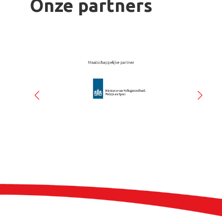
Onze partners