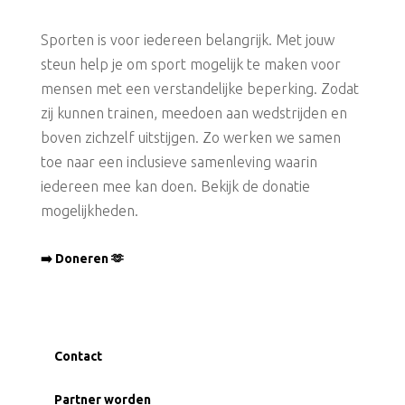
Sporten is voor iedereen belangrijk. Met jouw
steun help je om sport mogelijk te maken voor
mensen met een verstandelijke beperking. Zodat
zij kunnen trainen, meedoen aan wedstrijden en
boven zichzelf uitstijgen. Zo werken we samen
toe naar een inclusieve samenleving waarin
iedereen mee kan doen. Bekijk de donatie
mogelijkheden.
➡️ Doneren 🫶
Contact
Partner worden