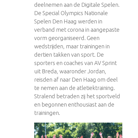
deelnemen aan de Digitale Spelen.
De Special Olympics Nationale
Spelen Den Haag werden in
verband met corona in aangepaste
vorm georganiseerd. Geen
wedstrijden, maar trainingen in
dertien takken van sport. De
sporters en coaches van AV Sprint
uit Breda, waaronder Jordan,
reisden af naar Den Haag om deel
te nemen aan de atletiektraining.
Stralend betraden zij het sportveld
en begonnen enthousiast aan de
trainingen.