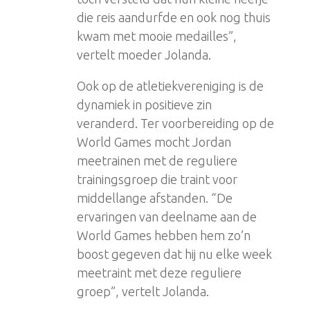
die reis aandurfde en ook nog thuis
kwam met mooie medailles”,
vertelt moeder Jolanda.
Ook op de atletiekvereniging is de
dynamiek in positieve zin
veranderd. Ter voorbereiding op de
World Games mocht Jordan
meetrainen met de reguliere
trainingsgroep die traint voor
middellange afstanden. “De
ervaringen van deelname aan de
World Games hebben hem zo’n
boost gegeven dat hij nu elke week
meetraint met deze reguliere
groep”, vertelt Jolanda.