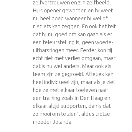
zelfvertrouwen en zijn zelfbeeld.
Hij is opener geworden en hij weet
nu heel goed wanneer hij wel of
niet iets kan zeggen. En ook het feit
dat hij nu goed om kan gaan als er
een teleurstelling is, geen woede-
uitbarstingen meer. Eerder kon hij
echt niet met verlies omgaan, maar
dat is nu wel anders. Maar ook als
team zijn ze gegroeid. Atletiek kan
heel individueel zijn, maar als je ziet
hoe ze met elkaar toeleven naar
een training zoals in Den Haag en
elkaar altijd supporten, dan is dat
zo mooi om te zien”, aldus trotse
moeder Jolanda.