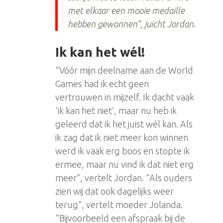
met elkaar een mooie medaille
hebben gewonnen”, juicht Jordan.
Ik kan het wél!
“Vóór mijn deelname aan de World
Games had ik echt geen
vertrouwen in mijzelf. Ik dacht vaak
‘ik kan het niet’, maar nu heb ik
geleerd dat ik het juist wél kan. Als
ik zag dat ik niet meer kon winnen
werd ik vaak erg boos en stopte ik
ermee, maar nu vind ik dat niet erg
meer”, vertelt Jordan. “Als ouders
zien wij dat ook dagelijks weer
terug”, vertelt moeder Jolanda.
“Bijvoorbeeld een afspraak bij de