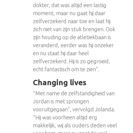
dokter, dat was altijd een lastig
moment, maar nu gaat hij daar
zelfverzekerd naar toe en laat hij
zich niet van zijn stuk brengen. Ook
zijn houding op de atletiekbaan is
veranderd, eerder was hij onzeker
en nu staat hij daar heel
zelfverzekerd. Hij is zo gegroeid,
echt fantastisch om te zien”.
Changing lives
“Met name de zelfstandigheid van
Jordan is met sprongen
vooruitgegaan”, vervolgd Jolanda.
“Hij was voorheen altijd erg
makkelijk, wij als ouders deden veel