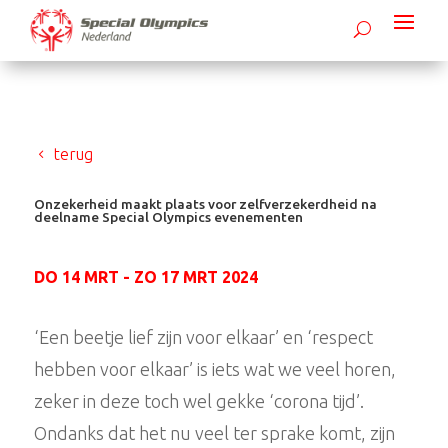
terug
Onzekerheid maakt plaats voor zelfverzekerdheid na
deelname Special Olympics evenementen
DO 14 MRT - ZO 17 MRT 2024
‘Een beetje lief zijn voor elkaar’ en ‘respect
hebben voor elkaar’ is iets wat we veel horen,
zeker in deze toch wel gekke ‘corona tijd’.
Ondanks dat het nu veel ter sprake komt, zijn