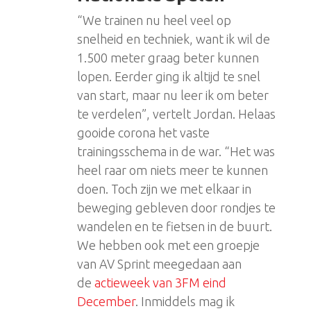
“We trainen nu heel veel op
snelheid en techniek, want ik wil de
1.500 meter graag beter kunnen
lopen. Eerder ging ik altijd te snel
van start, maar nu leer ik om beter
te verdelen”, vertelt Jordan. Helaas
gooide corona het vaste
trainingsschema in de war. “Het was
heel raar om niets meer te kunnen
doen. Toch zijn we met elkaar in
beweging gebleven door rondjes te
wandelen en te fietsen in de buurt.
We hebben ook met een groepje
van AV Sprint meegedaan aan
de
actieweek van 3FM eind
December
. Inmiddels mag ik