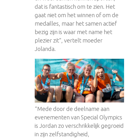
dat is fantastisch om te zien. Het
gaat niet om het winnen of om de
medailles, maar het samen actief
bezig zijn is waar met name het
plezier zit”, vertelt moeder
Jolanda.
“Mede door de deelname aan
evenementen van Special Olympics
is Jordan zo verschrikkelijk gegroeid
in zijn zelfstandigheid,