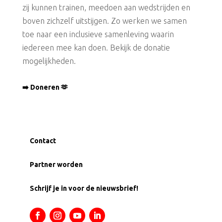
zij kunnen trainen, meedoen aan wedstrijden en
boven zichzelf uitstijgen. Zo werken we samen
toe naar een inclusieve samenleving waarin
iedereen mee kan doen. Bekijk de donatie
mogelijkheden.
➡️ Doneren 🫶
Contact
Partner worden
Schrijf je in voor de nieuwsbrief!