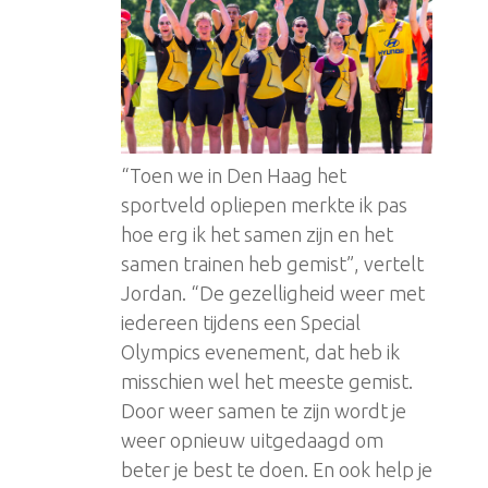
“Toen we in Den Haag het
sportveld opliepen merkte ik pas
hoe erg ik het samen zijn en het
samen trainen heb gemist”, vertelt
Jordan. “De gezelligheid weer met
iedereen tijdens een Special
Olympics evenement, dat heb ik
misschien wel het meeste gemist.
Door weer samen te zijn wordt je
weer opnieuw uitgedaagd om
beter je best te doen. En ook help je