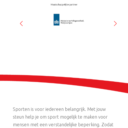
Sporten is voor iedereen belangrijk. Met jouw
steun help je om sport mogelijk te maken voor
mensen met een verstandelijke beperking. Zodat