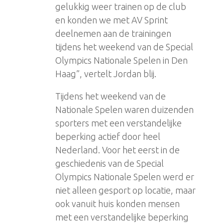
gelukkig weer trainen op de club
en konden we met AV Sprint
deelnemen aan de trainingen
tijdens het weekend van de Special
Olympics Nationale Spelen in Den
Haag”, vertelt Jordan blij.
Tijdens het weekend van de
Nationale Spelen waren duizenden
sporters met een verstandelijke
beperking actief door heel
Nederland. Voor het eerst in de
geschiedenis van de Special
Olympics Nationale Spelen werd er
niet alleen gesport op locatie, maar
ook vanuit huis konden mensen
met een verstandelijke beperking