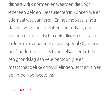
dit natuurlijk normen en waarden die voor
iedereen gelden. Desalniettemin kunnen we er
allemaal wat van leren. En het mooiste is nog
dat als we respect hebben voor elkaar, dan
kunnen er fantastisch mooie dingen ontstaan.
Tijdens de evenementen van Special Olympics
heeft iedereen respect voor elkaar en ligt dit
ten grondslag aan vele persoonlijke en
maatschappelijke ontwikkelingen. Jordan is hier
een mooi voorbeeld van.
Lees meer