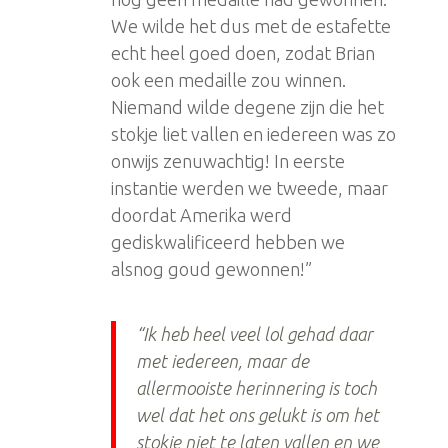
We wilde het dus met de estafette
echt heel goed doen, zodat Brian
ook een medaille zou winnen.
Niemand wilde degene zijn die het
stokje liet vallen en iedereen was zo
onwijs zenuwachtig! In eerste
instantie werden we tweede, maar
doordat Amerika werd
gediskwalificeerd hebben we
alsnog goud gewonnen!”
“Ik heb heel veel lol gehad daar
met iedereen, maar de
allermooiste herinnering is toch
wel dat het ons gelukt is om het
stokje niet te laten vallen en we