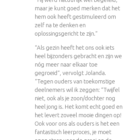
maar je kunt goed merken dat het
hem ook heeft gestimuleerd om
zelf na te denken en
oplossingsgericht te zijn.”
“Als gezin heeft het ons ook iets
heel bijzonders gebracht en zijn we
nóg meer naar elkaar toe
gegroeid”, vervolgt Jolanda.
“Tegen ouders van toekomstige
deelnemers wil ik zeggen: “Twijfel
niet, ook als je zoon/dochter nog
heel jong is. Het komt echt goed en
het levert zoveel mooie dingen op!
Ook voor ons als ouders is het een
fantastisch leerproces, je moet