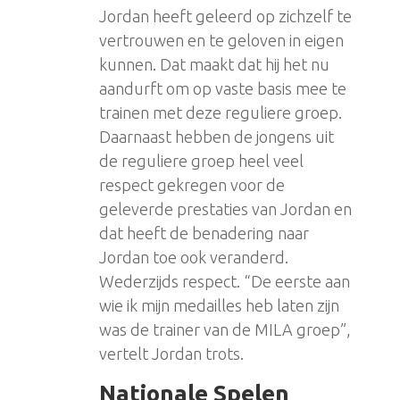
Jordan heeft geleerd op zichzelf te
vertrouwen en te geloven in eigen
kunnen. Dat maakt dat hij het nu
aandurft om op vaste basis mee te
trainen met deze reguliere groep.
Daarnaast hebben de jongens uit
de reguliere groep heel veel
respect gekregen voor de
geleverde prestaties van Jordan en
dat heeft de benadering naar
Jordan toe ook veranderd.
Wederzijds respect. “De eerste aan
wie ik mijn medailles heb laten zijn
was de trainer van de MILA groep”,
vertelt Jordan trots.
Nationale Spelen