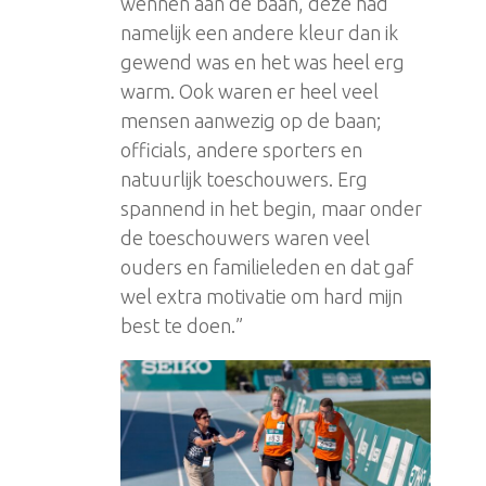
wennen aan de baan, deze had
namelijk een andere kleur dan ik
gewend was en het was heel erg
warm. Ook waren er heel veel
mensen aanwezig op de baan;
officials, andere sporters en
natuurlijk toeschouwers. Erg
spannend in het begin, maar onder
de toeschouwers waren veel
ouders en familieleden en dat gaf
wel extra motivatie om hard mijn
best te doen.”