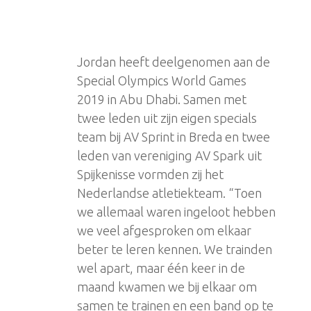
Jordan heeft deelgenomen aan de
Special Olympics World Games
2019 in Abu Dhabi. Samen met
twee leden uit zijn eigen specials
team bij AV Sprint in Breda en twee
leden van vereniging AV Spark uit
Spijkenisse vormden zij het
Nederlandse atletiekteam. “Toen
we allemaal waren ingeloot hebben
we veel afgesproken om elkaar
beter te leren kennen. We trainden
wel apart, maar één keer in de
maand kwamen we bij elkaar om
samen te trainen en een band op te