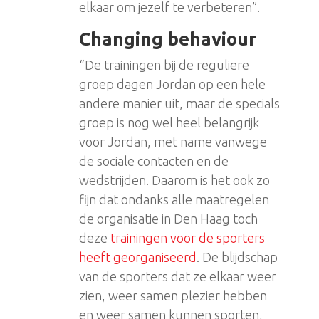
elkaar om jezelf te verbeteren”.
Changing behaviour
“De trainingen bij de reguliere
groep dagen Jordan op een hele
andere manier uit, maar de specials
groep is nog wel heel belangrijk
voor Jordan, met name vanwege
de sociale contacten en de
wedstrijden. Daarom is het ook zo
fijn dat ondanks alle maatregelen
de organisatie in Den Haag toch
deze
trainingen voor de sporters
heeft georganiseerd
. De blijdschap
van de sporters dat ze elkaar weer
zien, weer samen plezier hebben
en weer samen kunnen sporten,