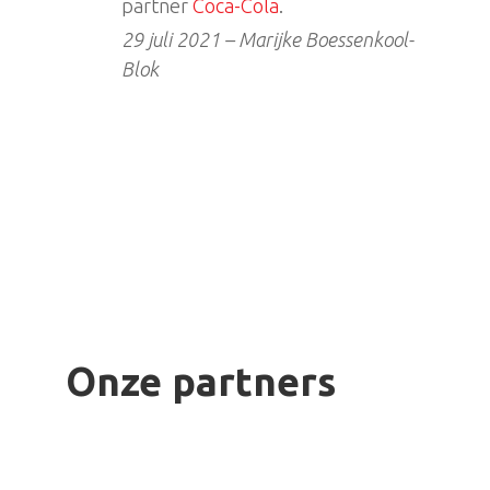
partner
Coca-Cola
.
29 juli 2021 – Marijke Boessenkool-
Blok
Onze partners