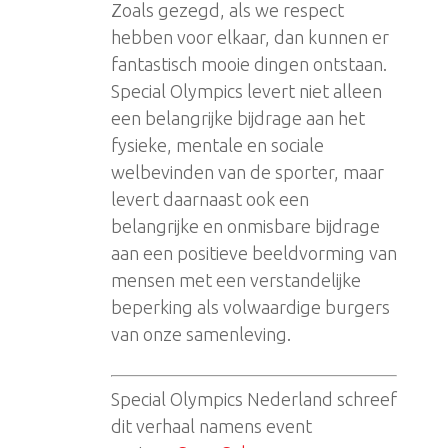
Zoals gezegd, als we respect
hebben voor elkaar, dan kunnen er
fantastisch mooie dingen ontstaan.
Special Olympics levert niet alleen
een belangrijke bijdrage aan het
fysieke, mentale en sociale
welbevinden van de sporter, maar
levert daarnaast ook een
belangrijke en onmisbare bijdrage
aan een positieve beeldvorming van
mensen met een verstandelijke
beperking als volwaardige burgers
van onze samenleving.
Special Olympics Nederland schreef
dit verhaal namens event