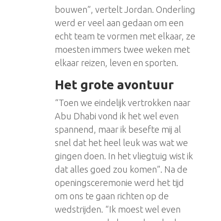
bouwen”, vertelt Jordan. Onderling
werd er veel aan gedaan om een
echt team te vormen met elkaar, ze
moesten immers twee weken met
elkaar reizen, leven en sporten.
Het grote avontuur
“Toen we eindelijk vertrokken naar
Abu Dhabi vond ik het wel even
spannend, maar ik besefte mij al
snel dat het heel leuk was wat we
gingen doen. In het vliegtuig wist ik
dat alles goed zou komen”. Na de
openingsceremonie werd het tijd
om ons te gaan richten op de
wedstrijden. “Ik moest wel even