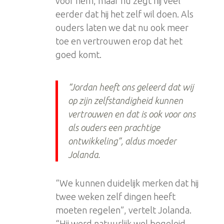
voor hem, maar nu zegt hij veel
eerder dat hij het zelf wil doen. Als
ouders laten we dat nu ook meer
toe en vertrouwen erop dat het
goed komt.
“Jordan heeft ons geleerd dat wij
op zijn zelfstandigheid kunnen
vertrouwen en dat is ook voor ons
als ouders een prachtige
ontwikkeling”, aldus moeder
Jolanda.
“We kunnen duidelijk merken dat hij
twee weken zelf dingen heeft
moeten regelen”, vertelt Jolanda.
“Hij werd natuurlijk wel begeleid,