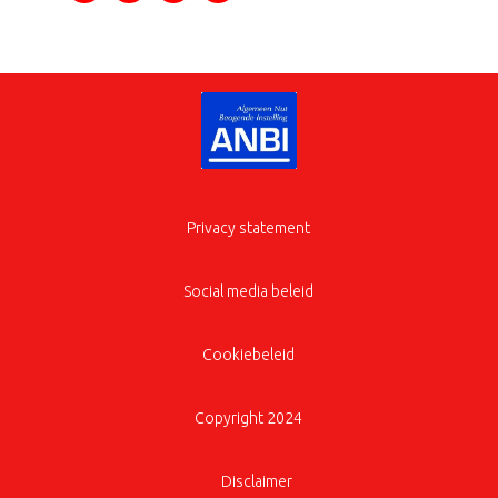
Privacy statement
Social media beleid
Cookiebeleid
Copyright 2024
Disclaimer