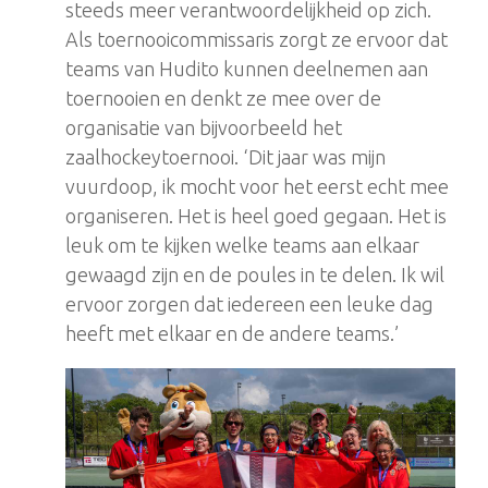
steeds meer verantwoordelijkheid op zich.
Als toernooicommissaris zorgt ze ervoor dat
teams van Hudito kunnen deelnemen aan
toernooien en denkt ze mee over de
organisatie van bijvoorbeeld het
zaalhockeytoernooi. ‘Dit jaar was mijn
vuurdoop, ik mocht voor het eerst echt mee
organiseren. Het is heel goed gegaan. Het is
leuk om te kijken welke teams aan elkaar
gewaagd zijn en de poules in te delen. Ik wil
ervoor zorgen dat iedereen een leuke dag
heeft met elkaar en de andere teams.’