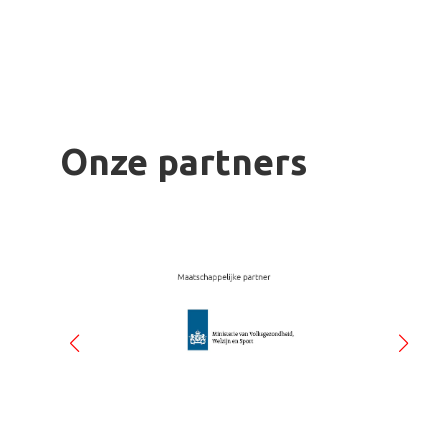
Onze partners