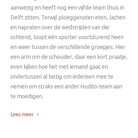
aanwezig en heeft nog een vijfde team thuis in
Delft zitten. Terwijl ploeggenoten eten, lachen
en napraten over de wedstrijden van die
ochtend, loopt één sporter voortdurend heen
en weer tussen de verschillende groepjes. Hier
een arm om de schouder, daar een kort praatje,
even kijken hoe het met iemand gaat en
ondertussen al bezig om iedereen mee te
nemen om straks een ander Hudito-team aan
te moedigen.
Lees meer