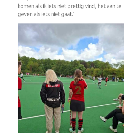
komen als ik iets niet prettig vind, het aan te
geven als iets niet gaat.’