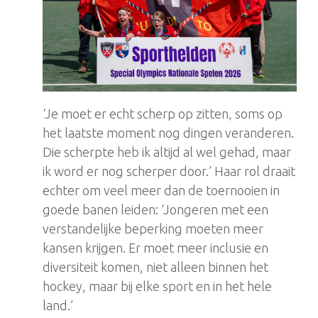
‘Je moet er echt scherp op zitten, soms op
het laatste moment nog dingen veranderen.
Die scherpte heb ik altijd al wel gehad, maar
ik word er nog scherper door.’ Haar rol draait
echter om veel meer dan de toernooien in
goede banen leiden: ‘Jongeren met een
verstandelijke beperking moeten meer
kansen krijgen. Er moet meer inclusie en
diversiteit komen, niet alleen binnen het
hockey, maar bij elke sport en in het hele
land.’