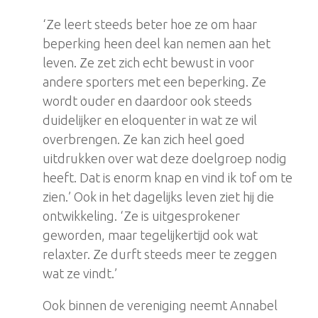
‘Ze leert steeds beter hoe ze om haar
beperking heen deel kan nemen aan het
leven. Ze zet zich echt bewust in voor
andere sporters met een beperking. Ze
wordt ouder en daardoor ook steeds
duidelijker en eloquenter in wat ze wil
overbrengen. Ze kan zich heel goed
uitdrukken over wat deze doelgroep nodig
heeft. Dat is enorm knap en vind ik tof om te
zien.’ Ook in het dagelijks leven ziet hij die
ontwikkeling. ‘Ze is uitgesprokener
geworden, maar tegelijkertijd ook wat
relaxter. Ze durft steeds meer te zeggen
wat ze vindt.’
Ook binnen de vereniging neemt Annabel