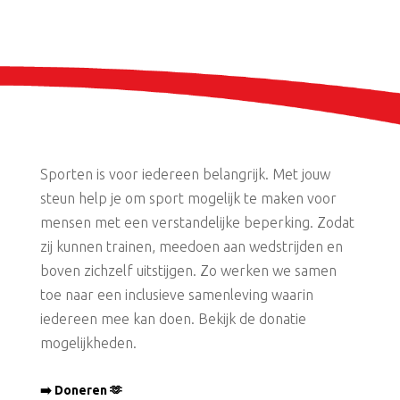
Sporten is voor iedereen belangrijk. Met jouw
steun help je om sport mogelijk te maken voor
mensen met een verstandelijke beperking. Zodat
zij kunnen trainen, meedoen aan wedstrijden en
boven zichzelf uitstijgen. Zo werken we samen
toe naar een inclusieve samenleving waarin
iedereen mee kan doen. Bekijk de donatie
mogelijkheden.
➡️ Doneren 🫶