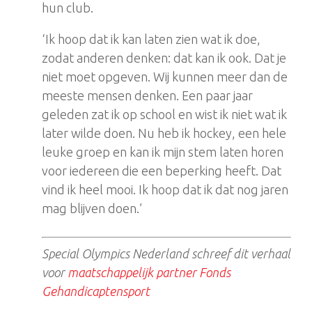
hun club.
‘Ik hoop dat ik kan laten zien wat ik doe,
zodat anderen denken: dat kan ik ook. Dat je
niet moet opgeven. Wij kunnen meer dan de
meeste mensen denken. Een paar jaar
geleden zat ik op school en wist ik niet wat ik
later wilde doen. Nu heb ik hockey, een hele
leuke groep en kan ik mijn stem laten horen
voor iedereen die een beperking heeft. Dat
vind ik heel mooi. Ik hoop dat ik dat nog jaren
mag blijven doen.’
Special Olympics Nederland schreef dit verhaal
voor
maatschappelijk partner
Fonds
Gehandicaptensport