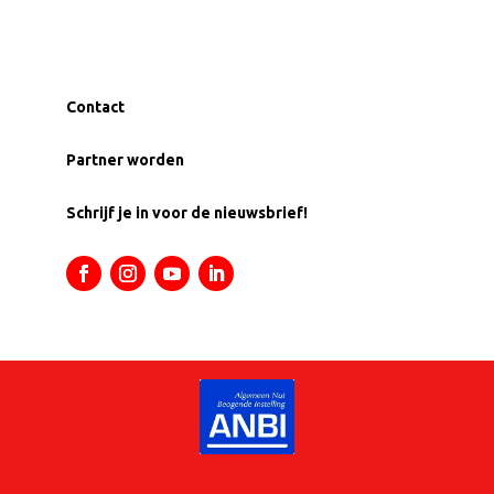
Contact
Partner worden
Schrijf je in voor de nieuwsbrief!