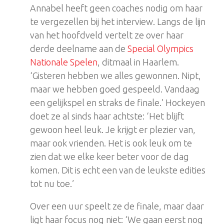
Annabel heeft geen coaches nodig om haar
te vergezellen bij het interview. Langs de lijn
van het hoofdveld vertelt ze over haar
derde deelname aan de
Special Olympics
Nationale Spelen
, ditmaal in Haarlem.
‘Gisteren hebben we alles gewonnen. Nipt,
maar we hebben goed gespeeld. Vandaag
een gelijkspel en straks de finale.’ Hockeyen
doet ze al sinds haar achtste: ‘Het blijft
gewoon heel leuk. Je krijgt er plezier van,
maar ook vrienden. Het is ook leuk om te
zien dat we elke keer beter voor de dag
komen. Dit is echt een van de leukste edities
tot nu toe.’
Over een uur speelt ze de finale, maar daar
ligt haar focus nog niet: ‘We gaan eerst nog