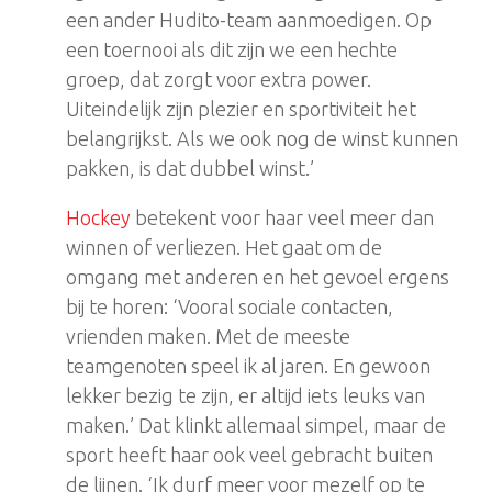
een ander Hudito-team aanmoedigen. Op
een toernooi als dit zijn we een hechte
groep, dat zorgt voor extra power.
Uiteindelijk zijn plezier en sportiviteit het
belangrijkst. Als we ook nog de winst kunnen
pakken, is dat dubbel winst.’
Hockey
betekent voor haar veel meer dan
winnen of verliezen. Het gaat om de
omgang met anderen en het gevoel ergens
bij te horen: ‘Vooral sociale contacten,
vrienden maken. Met de meeste
teamgenoten speel ik al jaren. En gewoon
lekker bezig te zijn, er altijd iets leuks van
maken.’ Dat klinkt allemaal simpel, maar de
sport heeft haar ook veel gebracht buiten
de lijnen. ‘Ik durf meer voor mezelf op te