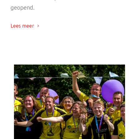
geopend.
Lees meer