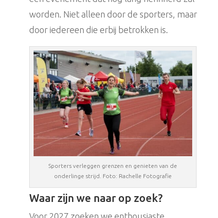
worden. Niet alleen door de sporters, maar
door iedereen die erbij betrokken is.
Sporters verleggen grenzen en genieten van de
onderlinge strijd. Foto: Rachelle Fotografie
Waar zijn we naar op zoek?
Voor 2027 zoeken we enthousiaste