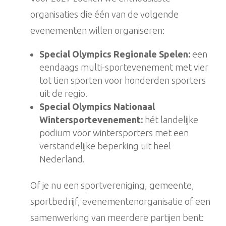
organisaties die één van de volgende
evenementen willen organiseren:
Special Olympics Regionale Spelen:
een
eendaags multi-sportevenement met vier
tot tien sporten voor honderden sporters
uit de regio.
Special Olympics Nationaal
Wintersportevenement:
hét landelijke
podium voor wintersporters met een
verstandelijke beperking uit heel
Nederland.
Of je nu een sportvereniging, gemeente,
sportbedrijf, evenementenorganisatie of een
samenwerking van meerdere partijen bent: