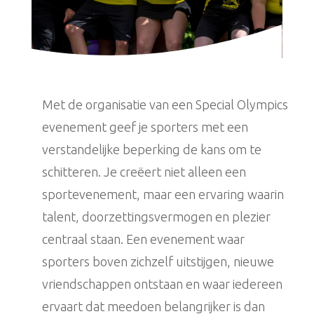
Met de organisatie van een Special Olympics
evenement geef je sporters met een
verstandelijke beperking de kans om te
schitteren. Je creëert niet alleen een
sportevenement, maar een ervaring waarin
talent, doorzettingsvermogen en plezier
centraal staan. Een evenement waar
sporters boven zichzelf uitstijgen, nieuwe
vriendschappen ontstaan en waar iedereen
ervaart dat meedoen belangrijker is dan