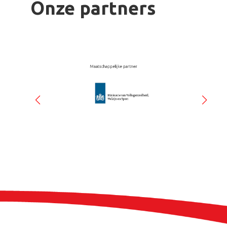
Onze partners