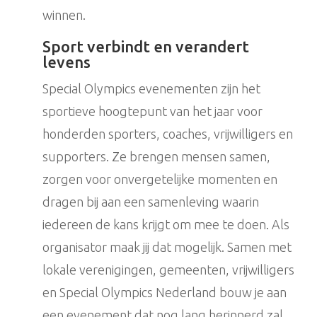
winnen.
Sport verbindt en verandert
levens
Special Olympics evenementen zijn het
sportieve hoogtepunt van het jaar voor
honderden sporters, coaches, vrijwilligers en
supporters. Ze brengen mensen samen,
zorgen voor onvergetelijke momenten en
dragen bij aan een samenleving waarin
iedereen de kans krijgt om mee te doen. Als
organisator maak jij dat mogelijk. Samen met
lokale verenigingen, gemeenten, vrijwilligers
en Special Olympics Nederland bouw je aan
een evenement dat nog lang herinnerd zal