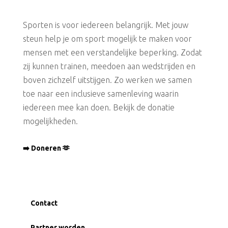
Sporten is voor iedereen belangrijk. Met jouw
steun help je om sport mogelijk te maken voor
mensen met een verstandelijke beperking. Zodat
zij kunnen trainen, meedoen aan wedstrijden en
boven zichzelf uitstijgen. Zo werken we samen
toe naar een inclusieve samenleving waarin
iedereen mee kan doen. Bekijk de donatie
mogelijkheden.
➡️ Doneren 🫶
Contact
Partner worden