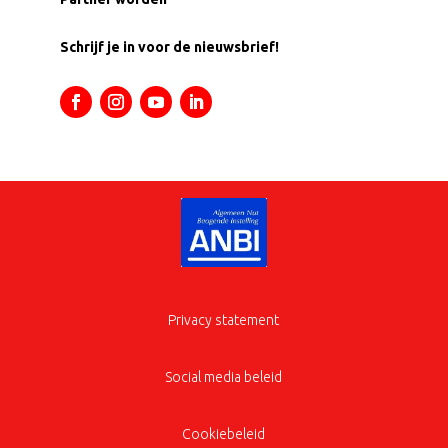
Schrijf je in voor de nieuwsbrief!
Privacy statement
Social media beleid
Cookiebeleid