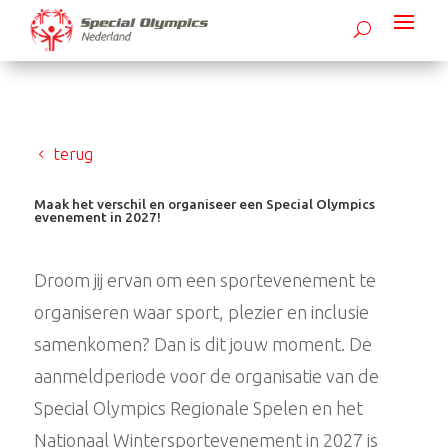
terug
Maak het verschil en organiseer een Special Olympics
evenement in 2027!
Droom jij ervan om een sportevenement te
organiseren waar sport, plezier en inclusie
samenkomen? Dan is dit jouw moment. De
aanmeldperiode voor de organisatie van de
Special Olympics Regionale Spelen en het
Nationaal Wintersportevenement in 2027 is