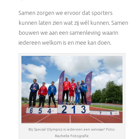
Samen zorgen we ervoor dat sporters
kunnen laten zien wat zij wél kunnen. Samen
bouwen we aan een samenleving waarin
iedereen welkom is en mee kan doen.
Bij Special Olympics is iedereen een winnaar! Foto:
Rachelle Fotografie