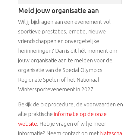
Meld jouw organisatie aan
Wil jij bijdragen aan een evenement vol
sportieve prestaties, emotie, nieuwe
vriendschappen en onvergetelijke
herinneringen? Dan is dit hét moment om
jouw organisatie aan te melden voor de
organisatie van de Special Olympics
Regionale Spelen of het Nationaal
Wintersportevenement in 2027.
Bekijk de bidprocedure, de voorwaarden en
alle praktische
informatie op de onze
website
. Heb je vragen of wil je meer
informatie? Neem contact op met
Natascha