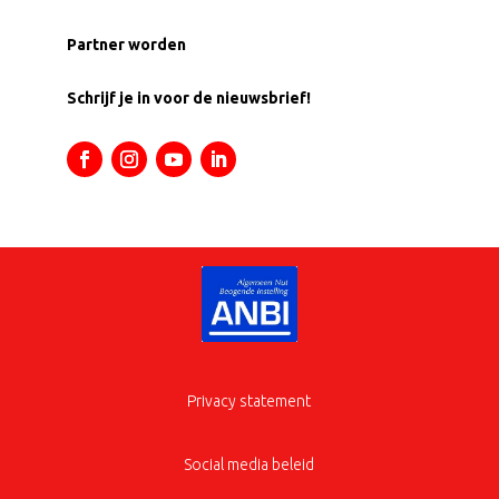
Partner worden
Schrijf je in voor de nieuwsbrief!
Privacy statement
Social media beleid