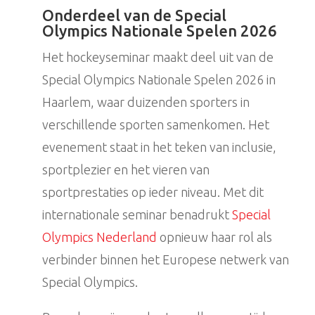
Onderdeel van de Special
Olympics Nationale Spelen 2026
Het hockeyseminar maakt deel uit van de
Special Olympics Nationale Spelen 2026 in
Haarlem, waar duizenden sporters in
verschillende sporten samenkomen. Het
evenement staat in het teken van inclusie,
sportplezier en het vieren van
sportprestaties op ieder niveau. Met dit
internationale seminar benadrukt
Special
Olympics Nederland
opnieuw haar rol als
verbinder binnen het Europese netwerk van
Special Olympics.