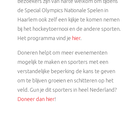
Bezoekers zijn van harte welkom om tijdens
de Special Olympics Nationale Spelen in
Haarlem ook zelf een kijkje te komen nemen
bij het hockeytoernooi en de andere sporten.
Het programma vind je
hier
.
Doneren helpt om meer evenementen
mogelijk te maken en sporters met een
verstandelijke beperking de kans te geven
om te blijven groeien en schitteren op het
veld. Gun je dit sporters in heel Nederland?
Doneer dan hier
!