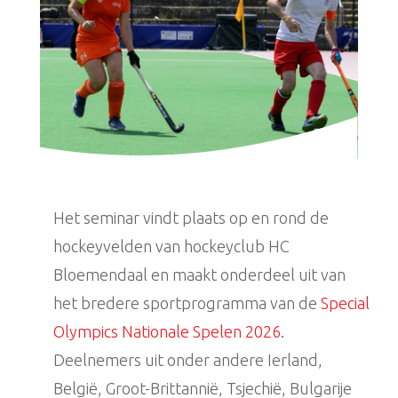
Het seminar vindt plaats op en rond de
hockeyvelden van hockeyclub HC
Bloemendaal en maakt onderdeel uit van
het bredere sportprogramma van de
Special
Olympics Nationale Spelen 2026
.
Deelnemers uit onder andere Ierland,
België, Groot-Brittannië, Tsjechië, Bulgarije