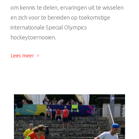
om kennis te delen, ervaringen uit te wisselen
en zich voor te bereiden op toekomstige
internationale Special Olympics
hockeytoernooien.
Lees meer