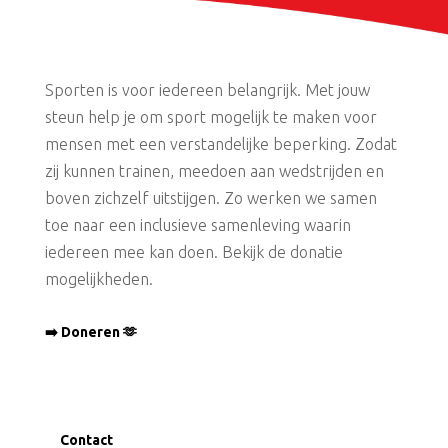
Sporten is voor iedereen belangrijk. Met jouw
steun help je om sport mogelijk te maken voor
mensen met een verstandelijke beperking. Zodat
zij kunnen trainen, meedoen aan wedstrijden en
boven zichzelf uitstijgen. Zo werken we samen
toe naar een inclusieve samenleving waarin
iedereen mee kan doen. Bekijk de donatie
mogelijkheden.
➡️ Doneren 🫶
Contact