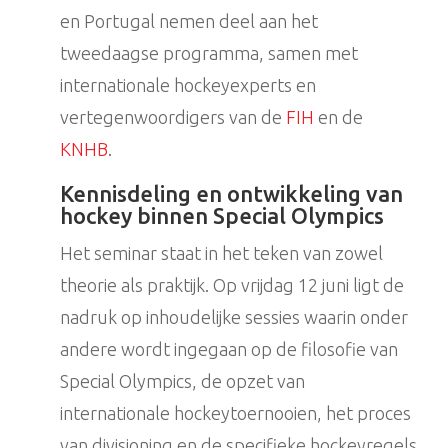
en Portugal nemen deel aan het
tweedaagse programma, samen met
internationale hockeyexperts en
vertegenwoordigers van de
FIH
en de
KNHB
.
Kennisdeling en ontwikkeling van
hockey binnen Special Olympics
Het seminar staat in het teken van zowel
theorie als praktijk. Op vrijdag 12 juni ligt de
nadruk op inhoudelijke sessies waarin onder
andere wordt ingegaan op de filosofie van
Special Olympics, de opzet van
internationale hockeytoernooien, het proces
van divisioning en de specifieke hockeyregels