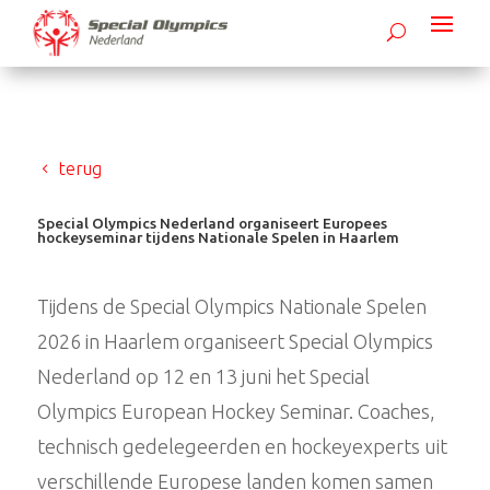
terug
Special Olympics Nederland organiseert Europees
hockeyseminar tijdens Nationale Spelen in Haarlem
Tijdens de Special Olympics Nationale Spelen
2026 in Haarlem organiseert Special Olympics
Nederland op 12 en 13 juni het Special
Olympics European Hockey Seminar. Coaches,
technisch gedelegeerden en hockeyexperts uit
verschillende Europese landen komen samen