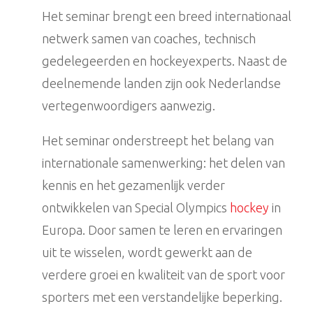
Het seminar brengt een breed internationaal
netwerk samen van coaches, technisch
gedelegeerden en hockeyexperts. Naast de
deelnemende landen zijn ook Nederlandse
vertegenwoordigers aanwezig.
Het seminar onderstreept het belang van
internationale samenwerking: het delen van
kennis en het gezamenlijk verder
ontwikkelen van Special Olympics
hockey
in
Europa. Door samen te leren en ervaringen
uit te wisselen, wordt gewerkt aan de
verdere groei en kwaliteit van de sport voor
sporters met een verstandelijke beperking.