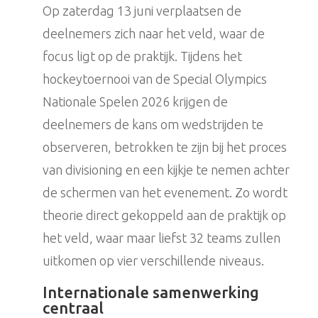
Op zaterdag 13 juni verplaatsen de
deelnemers zich naar het veld, waar de
focus ligt op de praktijk. Tijdens het
hockeytoernooi van de Special Olympics
Nationale Spelen 2026 krijgen de
deelnemers de kans om wedstrijden te
observeren, betrokken te zijn bij het proces
van divisioning en een kijkje te nemen achter
de schermen van het evenement. Zo wordt
theorie direct gekoppeld aan de praktijk op
het veld, waar maar liefst 32 teams zullen
uitkomen op vier verschillende niveaus.
Internationale samenwerking
centraal