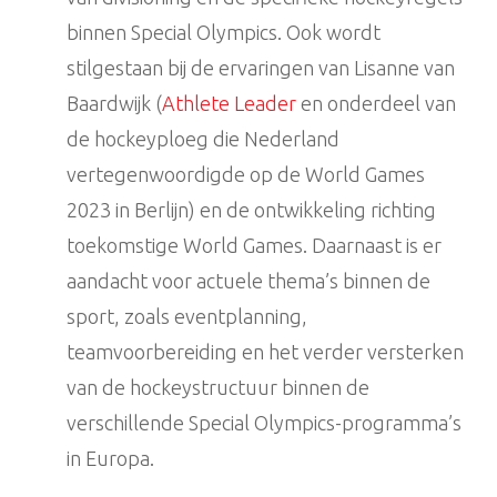
binnen Special Olympics. Ook wordt
stilgestaan bij de ervaringen van Lisanne van
Baardwijk (
Athlete Leader
en onderdeel van
de hockeyploeg die Nederland
vertegenwoordigde op de World Games
2023 in Berlijn) en de ontwikkeling richting
toekomstige World Games. Daarnaast is er
aandacht voor actuele thema’s binnen de
sport, zoals eventplanning,
teamvoorbereiding en het verder versterken
van de hockeystructuur binnen de
verschillende Special Olympics-programma’s
in Europa.