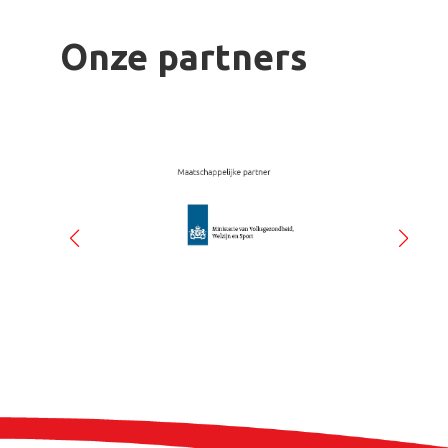
Onze partners