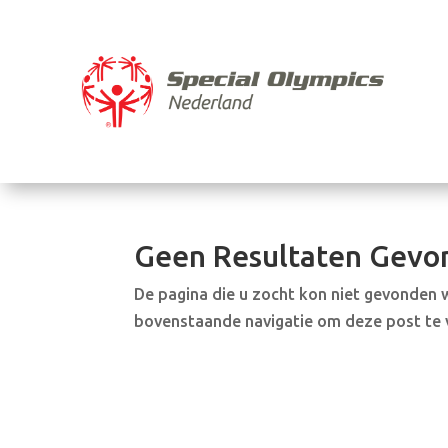
Geen Resultaten Gevo
De pagina die u zocht kon niet gevonden 
bovenstaande navigatie om deze post te 