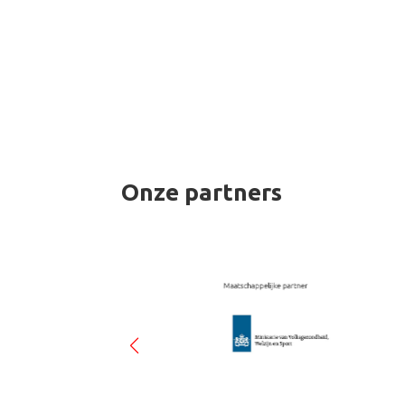
Onze partners