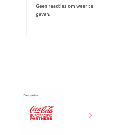
Geen reacties om weer te
geven.