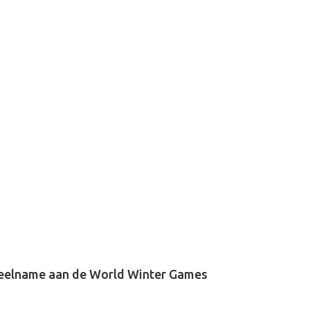
 deelname aan de World Winter Games