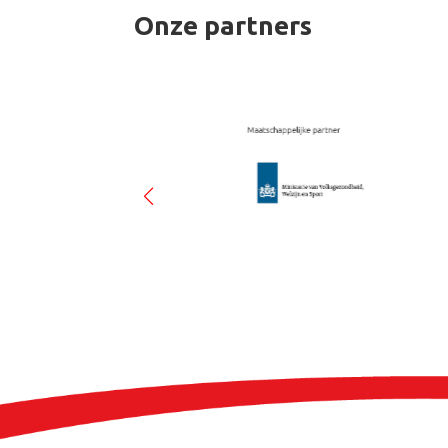
Onze partners