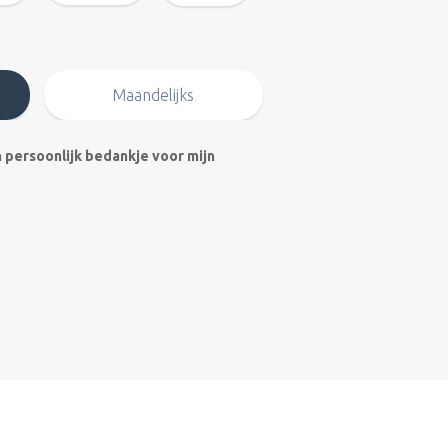
Maandelijks
n persoonlijk bedankje voor mijn