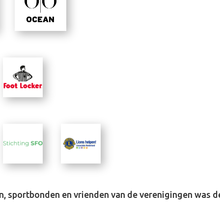
en, sportbonden en vrienden van de verenigingen was