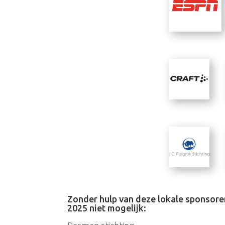
Zonder hulp van deze lokale sponsor
2025 niet mogelijk: