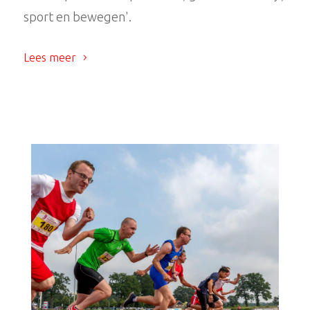
sport en bewegen'.
Lees meer