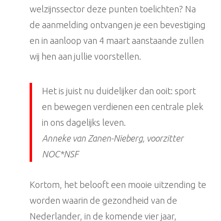
welzijnssector deze punten toelichten? Na
de aanmelding ontvangen je een bevestiging
en in aanloop van 4 maart aanstaande zullen
wij hen aan jullie voorstellen.
Het is juist nu duidelijker dan ooit: sport
en bewegen verdienen een centrale plek
in ons dagelijks leven.
Anneke van Zanen-Nieberg, voorzitter
NOC*NSF
Kortom, het belooft een mooie uitzending te
worden waarin de gezondheid van de
Nederlander, in de komende vier jaar,