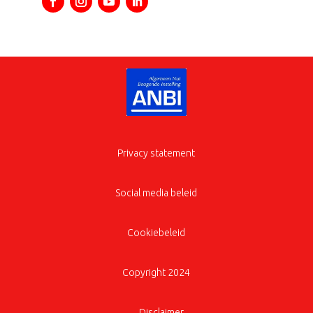
Privacy statement
Social media beleid
Cookiebeleid
Copyright 2024
Disclaimer