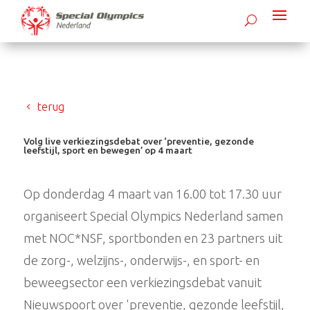
terug
Volg live verkiezingsdebat over ‘preventie, gezonde
leefstijl, sport en bewegen’ op 4 maart
Op donderdag 4 maart van 16.00 tot 17.30 uur
organiseert Special Olympics Nederland samen
met NOC*NSF, sportbonden en 23 partners uit
de zorg-, welzijns-, onderwijs-, en sport- en
beweegsector een verkiezingsdebat vanuit
Nieuwspoort over 'preventie, gezonde leefstijl,