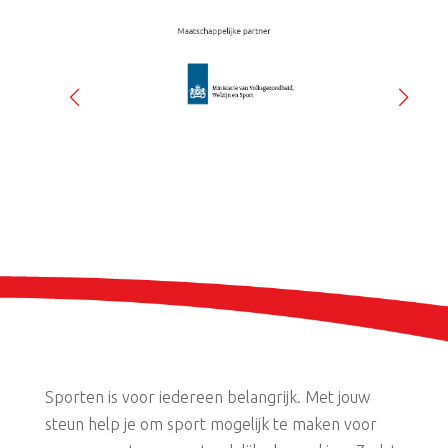
Sporten is voor iedereen belangrijk. Met jouw
steun help je om sport mogelijk te maken voor