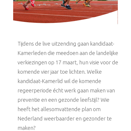
Tijdens de live uitzending gaan kandidaat-
Kamerleden die meedoen aan de landelijke
verkiezingen op 17 maart, hun visie voor de
komende vier jaar toe lichten. Welke
kandidaat-Kamerlid wil de komende
regeerperiode écht werk gaan maken van
preventie en een gezonde leefstijl? Wie
heeft het allesomvattende plan om
Nederland weerbaarder en gezonder te
maken?