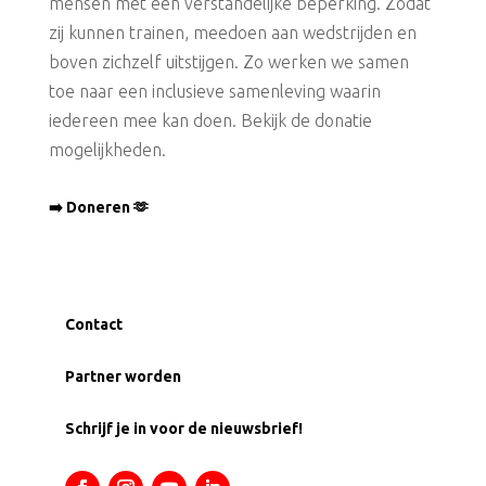
mensen met een verstandelijke beperking. Zodat
zij kunnen trainen, meedoen aan wedstrijden en
boven zichzelf uitstijgen. Zo werken we samen
toe naar een inclusieve samenleving waarin
iedereen mee kan doen. Bekijk de donatie
mogelijkheden.
➡️ Doneren 🫶
Contact
Partner worden
Schrijf je in voor de nieuwsbrief!