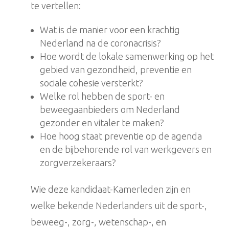
te vertellen:
Wat is de manier voor een krachtig
Nederland na de coronacrisis?
Hoe wordt de lokale samenwerking op het
gebied van gezondheid, preventie en
sociale cohesie versterkt?
Welke rol hebben de sport- en
beweegaanbieders om Nederland
gezonder en vitaler te maken?
Hoe hoog staat preventie op de agenda
en de bijbehorende rol van werkgevers en
zorgverzekeraars?
Wie deze kandidaat-Kamerleden zijn en
welke bekende Nederlanders uit de sport-,
beweeg-, zorg-, wetenschap-, en