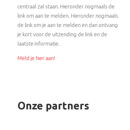
centraal zal staan. Hieronder nogmaals de
link om aan te melden. Hieronder nogmaals
de link om je aan te melden en dan ontvang
je kort voor de uitzending de link en de
laatste informatie.
Meld je hier aan!
Onze partners