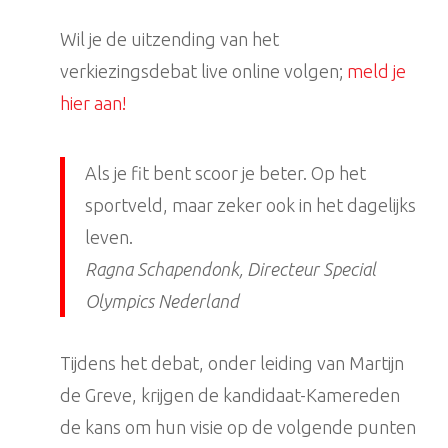
Wil je de uitzending van het
verkiezingsdebat live online volgen;
meld je
hier aan!
Als je fit bent scoor je beter. Op het
sportveld, maar zeker ook in het dagelijks
leven.
Ragna Schapendonk, Directeur Special
Olympics Nederland
Tijdens het debat, onder leiding van Martijn
de Greve, krijgen de kandidaat-Kamereden
de kans om hun visie op de volgende punten