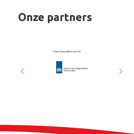
Onze partners