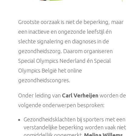
Grootste oorzaak is niet de beperking, maar
een inactieve en ongezonde leefstijl én
slechte signalering en diagnoses in de
gezondheidszorg. Daarom organiseren
Special Olympics Nederland én Special
Olympics België het online
gezondheidscongres.
Onder leiding van
Carl Verheijen
worden de
volgende onderwerpen besproken:
Gezondheidsklachten bij sporters met een
verstandelijke beperking worden vaak niet
onmiddellijk opgemerkt.
Melina Willems