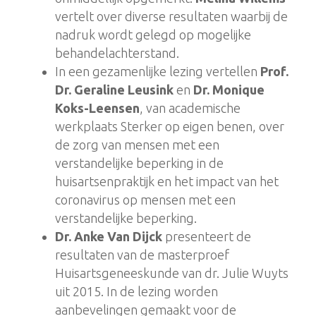
vertelt over diverse resultaten waarbij de
nadruk wordt gelegd op mogelijke
behandelachterstand.
In een gezamenlijke lezing vertellen
Prof.
Dr. Geraline Leusink
en
Dr. Monique
Koks-Leensen
, van academische
werkplaats Sterker op eigen benen, over
de zorg van mensen met een
verstandelijke beperking in de
huisartsenpraktijk en het impact van het
coronavirus op mensen met een
verstandelijke beperking.
Dr. Anke Van Dijck
presenteert de
resultaten van de masterproef
Huisartsgeneeskunde van dr. Julie Wuyts
uit 2015. In de lezing worden
aanbevelingen gemaakt voor de