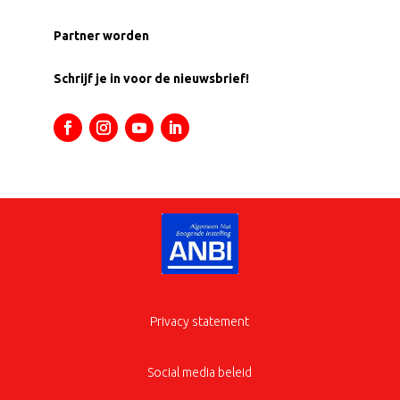
Partner worden
Schrijf je in voor de nieuwsbrief!
Privacy statement
Social media beleid