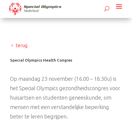
terug
Special Olympics Health Congres
Op maandag 23 november (16.00 – 18.30u) is
het Special Olympics gezondheidscongres voor
huisartsen en studenten geneeskunde, om
mensen met een verstandelijke beperking
beter te leren begrijpen.