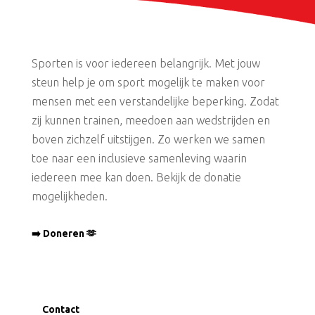
Sporten is voor iedereen belangrijk. Met jouw
steun help je om sport mogelijk te maken voor
mensen met een verstandelijke beperking. Zodat
zij kunnen trainen, meedoen aan wedstrijden en
boven zichzelf uitstijgen. Zo werken we samen
toe naar een inclusieve samenleving waarin
iedereen mee kan doen. Bekijk de donatie
mogelijkheden.
➡️ Doneren 🫶
Contact