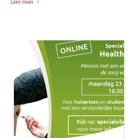
Lees meer