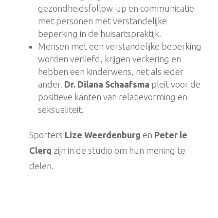
gezondheidsfollow-up en communicatie
met personen met verstandelijke
beperking in de huisartspraktijk.
Mensen met een verstandelijke beperking
worden verliefd, krijgen verkering en
hebben een kinderwens, net als ieder
ander.
Dr. Dilana Schaafsma
pleit voor de
positieve kanten van relatievorming en
seksualiteit.
Sporters
Lize Weerdenburg
en
Peter le
Clerq
zijn in de studio om hun mening te
delen.