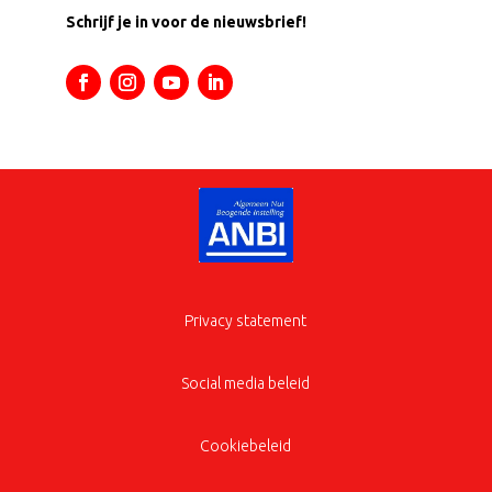
Schrijf je in voor de nieuwsbrief!
Privacy statement
Social media beleid
Cookiebeleid