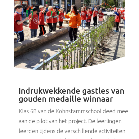
Indrukwekkende gastles van
gouden medaille winnaar
Klas 6B van de Kohnstammschool deed mee
aan de pilot van het project. De leerlingen
leerden tijdens de verschillende activiteiten