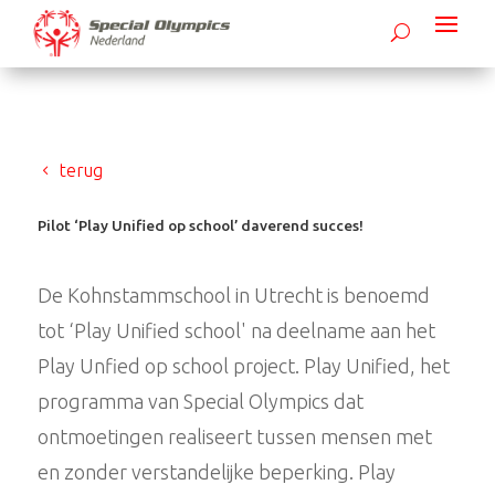
terug
Pilot ‘Play Unified op school’ daverend succes!
De Kohnstammschool in Utrecht is benoemd
tot ‘Play Unified school' na deelname aan het
Play Unfied op school project. Play Unified, het
programma van Special Olympics dat
ontmoetingen realiseert tussen mensen met
en zonder verstandelijke beperking. Play