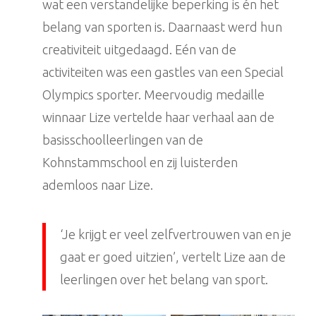
wat een verstandelijke beperking is én het
belang van sporten is. Daarnaast werd hun
creativiteit uitgedaagd. Eén van de
activiteiten was een gastles van een Special
Olympics sporter. Meervoudig medaille
winnaar Lize vertelde haar verhaal aan de
basisschoolleerlingen van de
Kohnstammschool en zij luisterden
ademloos naar Lize.
‘Je krijgt er veel zelfvertrouwen van en je
gaat er goed uitzien’, vertelt Lize aan de
leerlingen over het belang van sport.