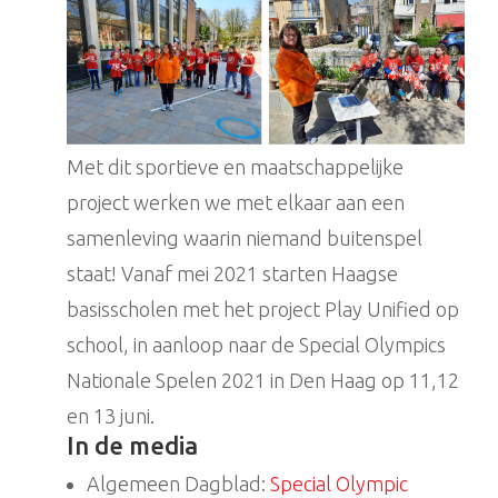
Met dit sportieve en maatschappelijke
project werken we met elkaar aan een
samenleving waarin niemand buitenspel
staat! Vanaf mei 2021 starten Haagse
basisscholen met het project Play Unified op
school, in aanloop naar de Special Olympics
Nationale Spelen 2021 in Den Haag op 11,12
en 13 juni.
In de media
Algemeen Dagblad:
Special Olympic