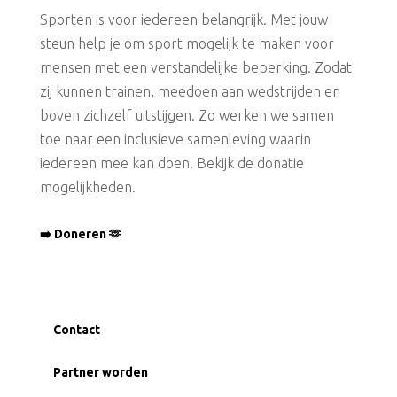
Sporten is voor iedereen belangrijk. Met jouw
steun help je om sport mogelijk te maken voor
mensen met een verstandelijke beperking. Zodat
zij kunnen trainen, meedoen aan wedstrijden en
boven zichzelf uitstijgen. Zo werken we samen
toe naar een inclusieve samenleving waarin
iedereen mee kan doen. Bekijk de donatie
mogelijkheden.
➡️ Doneren 🫶
Contact
Partner worden