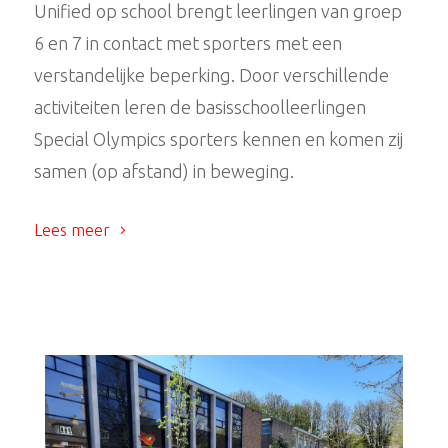
Unified op school brengt leerlingen van groep
6 en 7 in contact met sporters met een
verstandelijke beperking. Door verschillende
activiteiten leren de basisschoolleerlingen
Special Olympics sporters kennen en komen zij
samen (op afstand) in beweging.
Lees meer