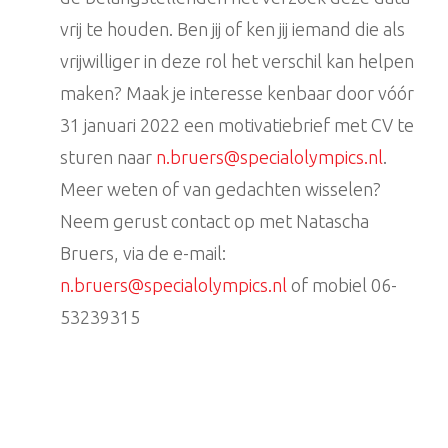
vrij te houden. Ben jij of ken jij iemand die als
vrijwilliger in deze rol het verschil kan helpen
maken? Maak je interesse kenbaar door vóór
31 januari 2022 een motivatiebrief met CV te
sturen naar
n.bruers@specialolympics.nl
.
Meer weten of van gedachten wisselen?
Neem gerust contact op met Natascha
Bruers, via de e-mail:
n.bruers@specialolympics.nl
of mobiel 06-
53239315