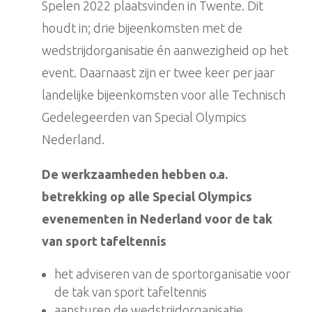
Spelen 2022 plaatsvinden in Twente. Dit
houdt in; drie bijeenkomsten met de
wedstrijdorganisatie én aanwezigheid op het
event. Daarnaast zijn er twee keer per jaar
landelijke bijeenkomsten voor alle Technisch
Gedelegeerden van Special Olympics
Nederland.
De werkzaamheden hebben o.a.
betrekking op
alle Special Olympics
evenementen in Nederland voor de tak
van sport tafeltennis
het adviseren van de sportorganisatie voor
de tak van sport tafeltennis
aansturen de wedstrijdorganisatie