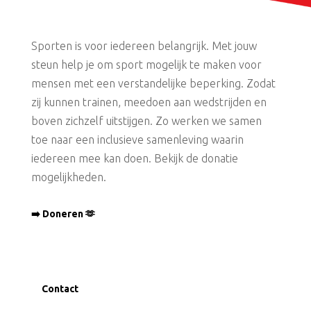
Sporten is voor iedereen belangrijk. Met jouw
steun help je om sport mogelijk te maken voor
mensen met een verstandelijke beperking. Zodat
zij kunnen trainen, meedoen aan wedstrijden en
boven zichzelf uitstijgen. Zo werken we samen
toe naar een inclusieve samenleving waarin
iedereen mee kan doen. Bekijk de donatie
mogelijkheden.
➡️ Doneren 🫶
Contact