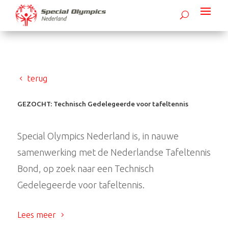
terug
GEZOCHT: Technisch Gedelegeerde voor tafeltennis
Special Olympics Nederland is, in nauwe
samenwerking met de Nederlandse Tafeltennis
Bond, op zoek naar een Technisch
Gedelegeerde voor tafeltennis.
Lees meer