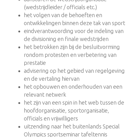
(wedstrijdleider / officials etc.)
het volgen van de behoeften en
ontwikkelingen binnen deze tak van sport
eindverantwoording voor de indeling van
de divisioning en finale wedstrijden
het betrokken zijn bij de besluitvorming
rondom protesten en verbetering van
prestatie
advisering op het gebied van regelgeving
en de vertaling hiervan
het opbouwen en onderhouden van een
relevant netwerk
het zijn van een spin in het web tussen de
hoofdorganisatie, sportorganisatie,
officials en vrijwilligers
uitzending naar het buitenlands Special
Olympics sportseminar tafeltennis