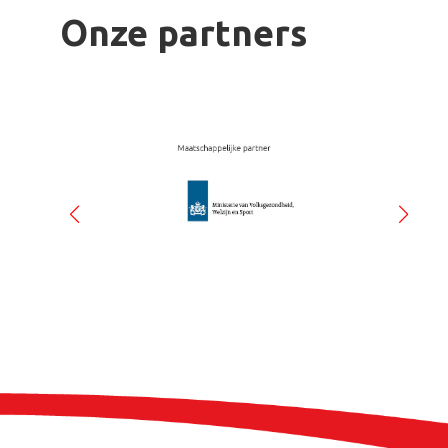
Onze partners