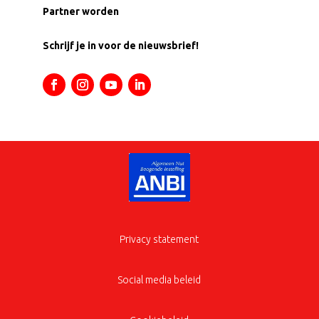
Partner worden
Schrijf je in voor de nieuwsbrief!
Privacy statement
Social media beleid