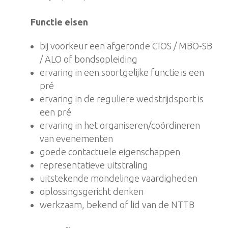
Functie eisen
bij voorkeur een afgeronde CIOS / MBO-SB
/ ALO of bondsopleiding
ervaring in een soortgelijke functie is een
pré
ervaring in de reguliere wedstrijdsport is
een pré
ervaring in het organiseren/coördineren
van evenementen
goede contactuele eigenschappen
representatieve uitstraling
uitstekende mondelinge vaardigheden
oplossingsgericht denken
werkzaam, bekend of lid van de NTTB