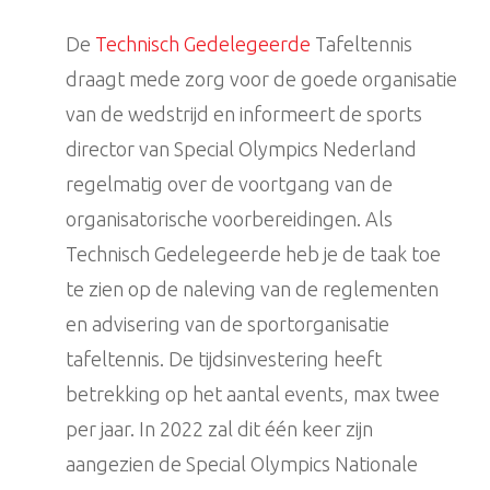
De
Technisch Gedelegeerde
Tafeltennis
draagt mede zorg voor de goede organisatie
van de wedstrijd en informeert de sports
director van Special Olympics Nederland
regelmatig over de voortgang van de
organisatorische voorbereidingen. Als
Technisch Gedelegeerde heb je de taak toe
te zien op de naleving van de reglementen
en advisering van de sportorganisatie
tafeltennis. De tijdsinvestering heeft
betrekking op het aantal events, max twee
per jaar. In 2022 zal dit één keer zijn
aangezien de Special Olympics Nationale