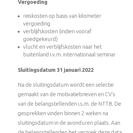
Vergoeding
reiskosten op basis van kilometer
vergoeding
verblijfskosten (indien vooraf
goedgekeurd)
vlucht en verblijfskosten naar het
buitenland i.v.m. internationaal seminar
Sluitingsdatum 31 januari 2022
Na de sluitingsdatum wordt een selectie
gemaakt van de motivatiebrieven en CV’s
van de belangstellenden i.s.m. de NTTB. De
gesprekken vinden binnen 2 weken na
sluitingsdatum in de avonduren plaats. Aan
de belangstellenden het verzoek deze data