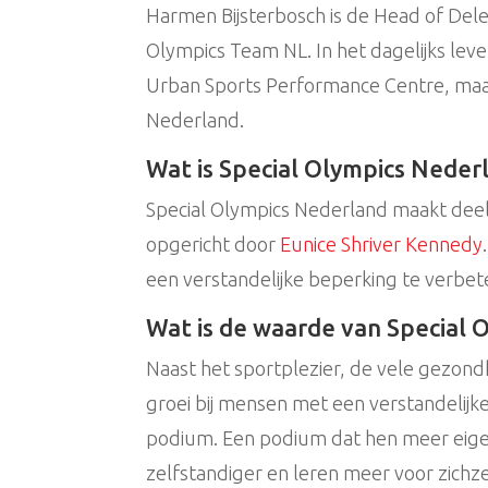
Harmen Bijsterbosch is de Head of Dele
Olympics Team NL. In het dagelijks leve
Urban Sports Performance Centre, maar al
Nederland.
Wat is Special Olympics Neder
Special Olympics Nederland maakt deel
opgericht door
Eunice Shriver Kennedy
een verstandelijke beperking te verbet
Wat is de waarde van Special 
Naast het sportplezier, de vele gezond
groei bij mensen met een verstandelijk
podium. Een podium dat hen meer eige
zelfstandiger en leren meer voor zichz