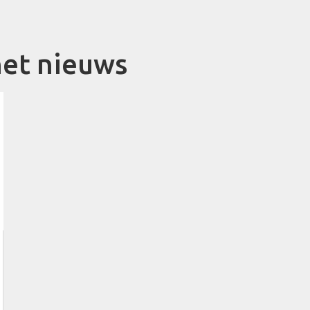
et nieuws