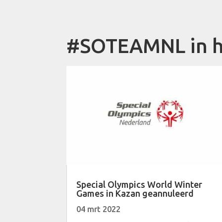
#SOTEAMNL in h
Special Olympics World Winter
Games in Kazan geannuleerd
04 mrt 2022