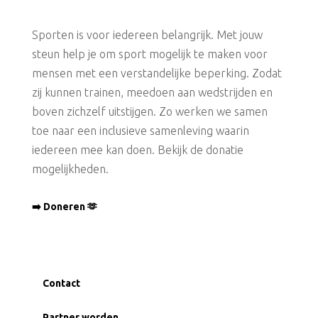
Sporten is voor iedereen belangrijk. Met jouw
steun help je om sport mogelijk te maken voor
mensen met een verstandelijke beperking. Zodat
zij kunnen trainen, meedoen aan wedstrijden en
boven zichzelf uitstijgen. Zo werken we samen
toe naar een inclusieve samenleving waarin
iedereen mee kan doen. Bekijk de donatie
mogelijkheden.
➡️ Doneren 🫶
Contact
Partner worden