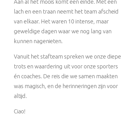
Aan al het moois komt een einde. Met een
lach en een traan neemt het team afscheid
van elkaar. Het waren 10 intense, maar
geweldige dagen waar we nog lang van
kunnen nagenieten.
Vanuit het stafteam spreken we onze diepe
trots en waardering uit voor onze sporters
én coaches. De reis die we samen maakten
was magisch, en de herinneringen zijn voor
altijd.
Ciao!