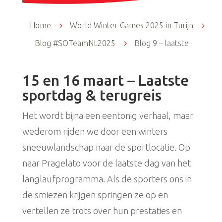
Home
5
World Winter Games 2025 in Turijn
5
Blog #SOTeamNL2025
5
Blog 9 – laatste
15 en 16 maart – Laatste
sportdag & terugreis
Het wordt bijna een eentonig verhaal, maar
wederom rijden we door een winters
sneeuwlandschap naar de sportlocatie. Op
naar Pragelato voor de laatste dag van het
langlaufprogramma. Als de sporters ons in
de smiezen krijgen springen ze op en
vertellen ze trots over hun prestaties en