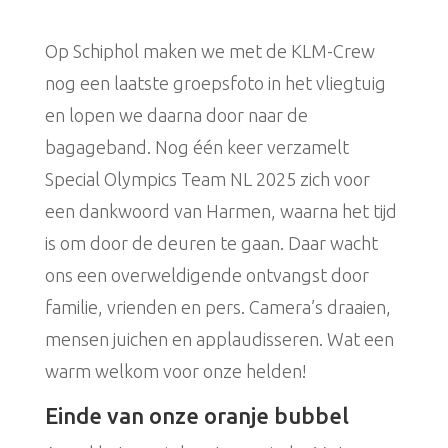
Op Schiphol maken we met de KLM-Crew
nog een laatste groepsfoto in het vliegtuig
en lopen we daarna door naar de
bagageband. Nog één keer verzamelt
Special Olympics Team NL 2025 zich voor
een dankwoord van Harmen, waarna het tijd
is om door de deuren te gaan. Daar wacht
ons een overweldigende ontvangst door
familie, vrienden en pers. Camera’s draaien,
mensen juichen en applaudisseren. Wat een
warm welkom voor onze helden!
Einde van onze oranje bubbel