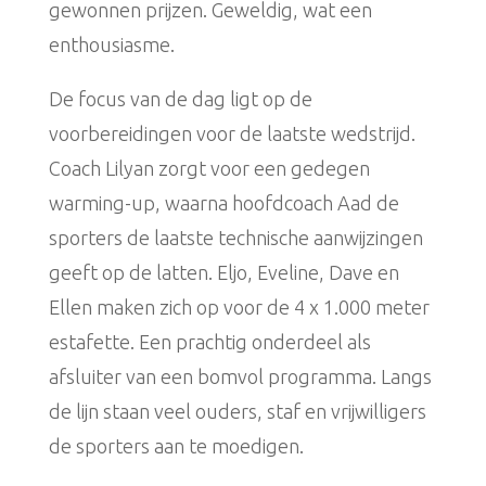
gewonnen prijzen. Geweldig, wat een
enthousiasme.
De focus van de dag ligt op de
voorbereidingen voor de laatste wedstrijd.
Coach Lilyan zorgt voor een gedegen
warming-up, waarna hoofdcoach Aad de
sporters de laatste technische aanwijzingen
geeft op de latten. Eljo, Eveline, Dave en
Ellen maken zich op voor de 4 x 1.000 meter
estafette. Een prachtig onderdeel als
afsluiter van een bomvol programma. Langs
de lijn staan veel ouders, staf en vrijwilligers
de sporters aan te moedigen.