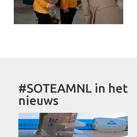
#SOTEAMNL in het
nieuws