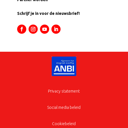
Schrijf je in voor de nieuwsbrief!
Privacy statement
Social media beleid
Cookiebeleid