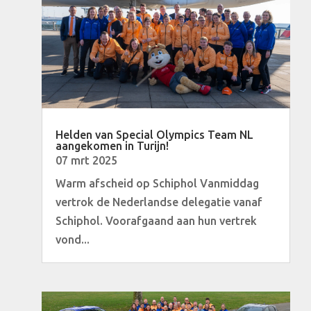
Helden van Special Olympics Team NL
aangekomen in Turijn!
07 mrt 2025
Warm afscheid op Schiphol Vanmiddag
vertrok de Nederlandse delegatie vanaf
Schiphol. Voorafgaand aan hun vertrek
vond...