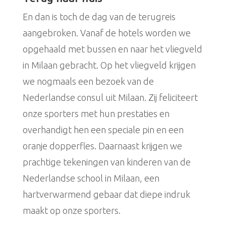
En dan is toch de dag van de terugreis
aangebroken. Vanaf de hotels worden we
opgehaald met bussen en naar het vliegveld
in Milaan gebracht. Op het vliegveld krijgen
we nogmaals een bezoek van de
Nederlandse consul uit Milaan. Zij feliciteert
onze sporters met hun prestaties en
overhandigt hen een speciale pin en een
oranje dopperfles. Daarnaast krijgen we
prachtige tekeningen van kinderen van de
Nederlandse school in Milaan, een
hartverwarmend gebaar dat diepe indruk
maakt op onze sporters.