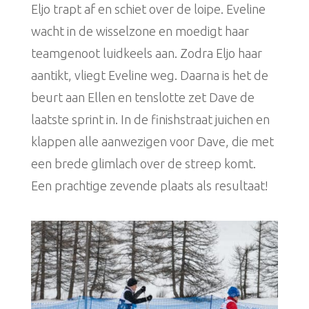
Eljo trapt af en schiet over de loipe. Eveline
wacht in de wisselzone en moedigt haar
teamgenoot luidkeels aan. Zodra Eljo haar
aantikt, vliegt Eveline weg. Daarna is het de
beurt aan Ellen en tenslotte zet Dave de
laatste sprint in. In de finishstraat juichen en
klappen alle aanwezigen voor Dave, die met
een brede glimlach over de streep komt.
Een prachtige zevende plaats als resultaat!