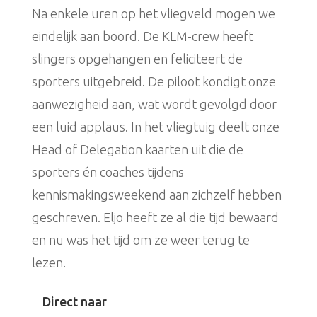
Na enkele uren op het vliegveld mogen we
eindelijk aan boord. De KLM-crew heeft
slingers opgehangen en feliciteert de
sporters uitgebreid. De piloot kondigt onze
aanwezigheid aan, wat wordt gevolgd door
een luid applaus. In het vliegtuig deelt onze
Head of Delegation kaarten uit die de
sporters én coaches tijdens
kennismakingsweekend aan zichzelf hebben
geschreven. Eljo heeft ze al die tijd bewaard
en nu was het tijd om ze weer terug te
lezen.
Direct naar