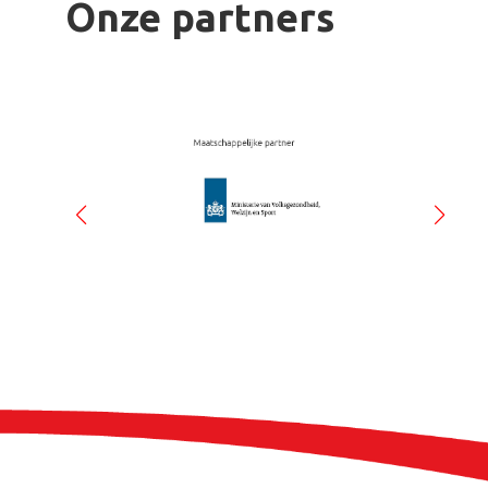
Onze partners