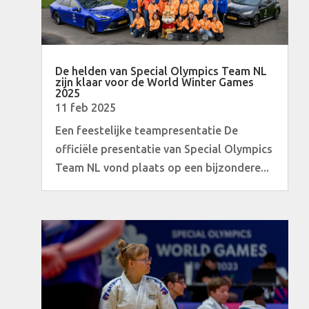
De helden van Special Olympics Team NL
zijn klaar voor de World Winter Games
2025
11 feb 2025
Een feestelijke teampresentatie De
officiële presentatie van Special Olympics
Team NL vond plaats op een bijzondere...