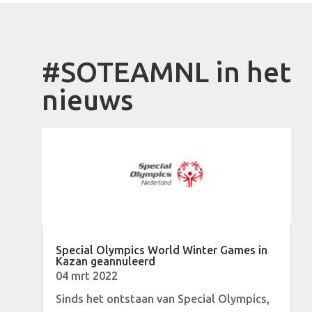
#SOTEAMNL in het
nieuws
Special Olympics World Winter Games in
Kazan geannuleerd
04 mrt 2022
Sinds het ontstaan van Special Olympics,