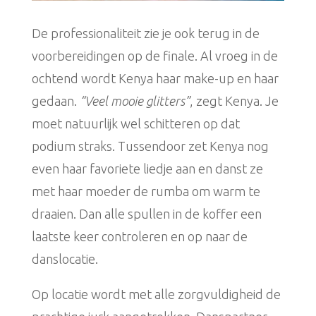
De professionaliteit zie je ook terug in de
voorbereidingen op de finale. Al vroeg in de
ochtend wordt Kenya haar make-up en haar
gedaan.
“Veel mooie glitters”
, zegt Kenya. Je
moet natuurlijk wel schitteren op dat
podium straks. Tussendoor zet Kenya nog
even haar favoriete liedje aan en danst ze
met haar moeder de rumba om warm te
draaien. Dan alle spullen in de koffer een
laatste keer controleren en op naar de
danslocatie.
Op locatie wordt met alle zorgvuldigheid de