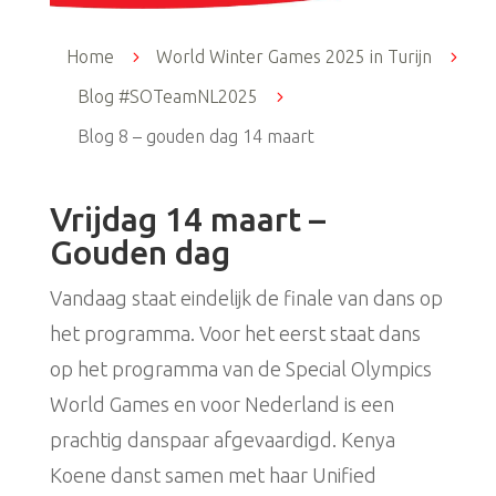
Home
5
World Winter Games 2025 in Turijn
5
Blog #SOTeamNL2025
5
Blog 8 – gouden dag 14 maart
Vrijdag 14 maart –
Gouden dag
Vandaag staat eindelijk de finale van dans op
het programma. Voor het eerst staat dans
op het programma van de Special Olympics
World Games en voor Nederland is een
prachtig danspaar afgevaardigd. Kenya
Koene danst samen met haar Unified