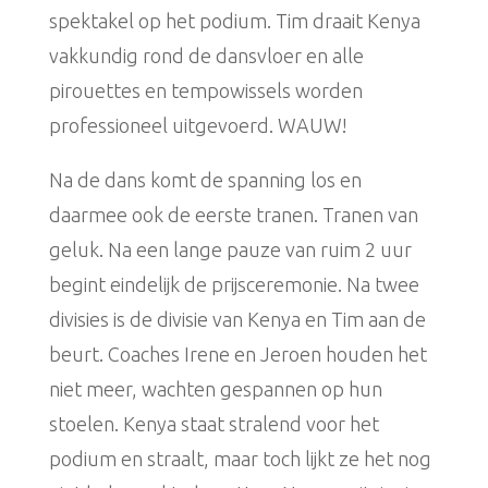
spektakel op het podium. Tim draait Kenya
vakkundig rond de dansvloer en alle
pirouettes en tempowissels worden
professioneel uitgevoerd. WAUW!
Na de dans komt de spanning los en
daarmee ook de eerste tranen. Tranen van
geluk. Na een lange pauze van ruim 2 uur
begint eindelijk de prijsceremonie. Na twee
divisies is de divisie van Kenya en Tim aan de
beurt. Coaches Irene en Jeroen houden het
niet meer, wachten gespannen op hun
stoelen. Kenya staat stralend voor het
podium en straalt, maar toch lijkt ze het nog