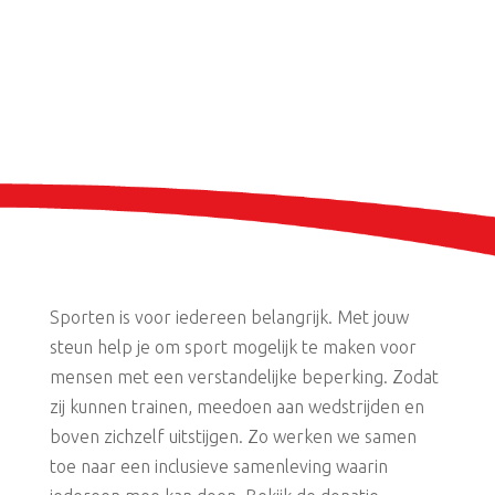
Sporten is voor iedereen belangrijk. Met jouw
steun help je om sport mogelijk te maken voor
mensen met een verstandelijke beperking. Zodat
zij kunnen trainen, meedoen aan wedstrijden en
boven zichzelf uitstijgen. Zo werken we samen
toe naar een inclusieve samenleving waarin