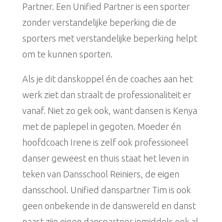
Partner. Een Unified Partner is een sporter
zonder verstandelijke beperking die de
sporters met verstandelijke beperking helpt
om te kunnen sporten.
Als je dit danskoppel én de coaches aan het
werk ziet dan straalt de professionaliteit er
vanaf. Niet zo gek ook, want dansen is Kenya
met de paplepel in gegoten. Moeder én
hoofdcoach Irene is zelf ook professioneel
danser geweest en thuis staat het leven in
teken van Dansschool Reiniers, de eigen
dansschool. Unified danspartner Tim is ook
geen onbekende in de danswereld en danst
naast zijn eigen danspartner inmiddels ook al