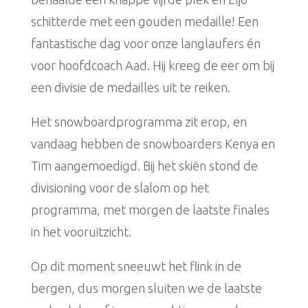
schitterde met een gouden medaille! Een
fantastische dag voor onze langlaufers én
voor hoofdcoach Aad. Hij kreeg de eer om bij
een divisie de medailles uit te reiken.
Het snowboardprogramma zit erop, en
vandaag hebben de snowboarders Kenya en
Tim aangemoedigd. Bij het skiën stond de
divisioning voor de slalom op het
programma, met morgen de laatste finales
in het vooruitzicht.
Op dit moment sneeuwt het flink in de
bergen, dus morgen sluiten we de laatste