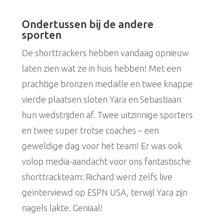
Ondertussen bij de andere
sporten
De shorttrackers hebben vandaag opnieuw
laten zien wat ze in huis hebben! Met een
prachtige bronzen medaille en twee knappe
vierde plaatsen sloten Yara en Sebastiaan
hun wedstrijden af. Twee uitzinnige sporters
en twee super trotse coaches – een
geweldige dag voor het team! Er was ook
volop media-aandacht voor ons fantastische
shorttrackteam: Richard werd zelfs live
geïnterviewd op ESPN USA, terwijl Yara zijn
nagels lakte. Geniaal!