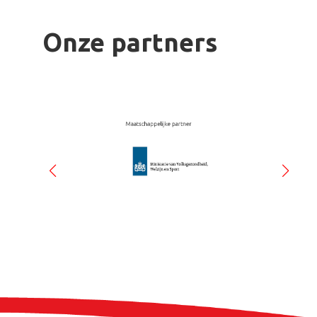
Onze partners