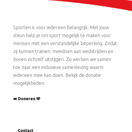
Sporten is voor iedereen belangrijk. Met jouw
steun help je om sport mogelijk te maken voor
mensen met een verstandelijke beperking. Zodat
zij kunnen trainen, meedoen aan wedstrijden en
boven zichzelf uitstijgen. Zo werken we samen
toe naar een inclusieve samenleving waarin
iedereen mee kan doen. Bekijk de donatie
mogelijkheden.
➡️ Doneren 🫶
Contact