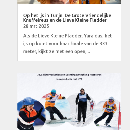
Op het ijs in Turijn: De Grote Vriendelijke
Knuffelreus en de Lieve Kleine Fladder
28 mrt 2025
Als de Lieve Kleine Fladder, Yara dus, het
ijs op komt voor haar finale van de 333
meter, kijkt ze met een open,...