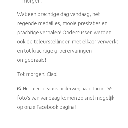
morgen.
Wat een prachtige dag vandaag, het
regende medailles, mooie prestaties en
prachtige verhalen! Ondertussen werden
ook de teleurstellingen met elkaar verwerkt
en tot krachtige groei ervaringen
omgedraaid!
Tot morgen! Ciao!
e
📸 Het mediateam is onderweg naar Turijn. D
foto’s van vandaag komen zo snel mogelijk
op onze Facebook pagina!