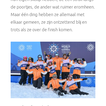
de poortjes, de ander wat ruimer eromheen.
Maar één ding hebben ze allemaal met
elkaar gemeen, ze zijn ontzettend blij en
trots als ze over de finish komen.