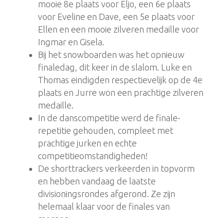
mooie 8e plaats voor Eljo, een 6e plaats
voor Eveline en Dave, een 5e plaats voor
Ellen en een mooie zilveren medaille voor
Ingmar en Gisela.
Bij het snowboarden was het opnieuw
finaledag, dit keer in de slalom. Luke en
Thomas eindigden respectievelijk op de 4e
plaats en Jurre won een prachtige zilveren
medaille.
In de danscompetitie werd de finale-
repetitie gehouden, compleet met
prachtige jurken en echte
competitieomstandigheden!
De shorttrackers verkeerden in topvorm
en hebben vandaag de laatste
divisioningsrondes afgerond. Ze zijn
helemaal klaar voor de finales van