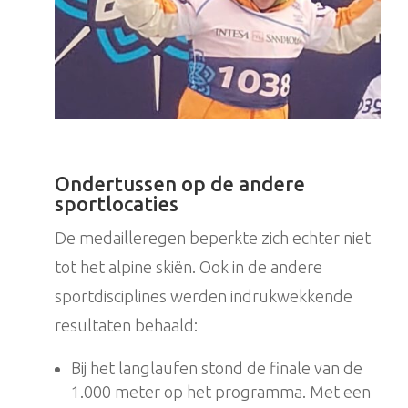
Ondertussen op de andere
sportlocaties
De medailleregen beperkte zich echter niet
tot het alpine skiën. Ook in de andere
sportdisciplines werden indrukwekkende
resultaten behaald:
Bij het langlaufen stond de finale van de
1.000 meter op het programma. Met een