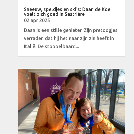
Sneeuw, speldjes en ski’s: Daan de Koe
voelt zich goed in Sestrière
02 apr 2025
Daan is een stille genieter. Zijn pretoogjes
verraden dat hij het naar zijn zin heeft in
Italië. De stoppelbaard...