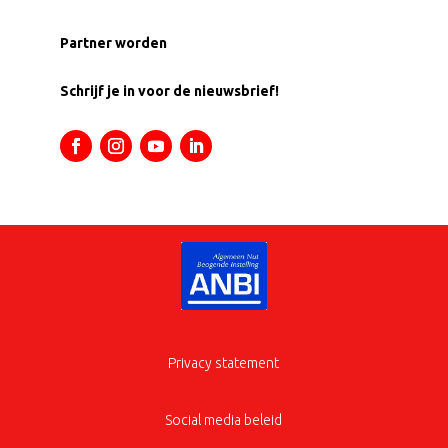
Partner worden
Schrijf je in voor de nieuwsbrief!
Privacy statement
Social media beleid