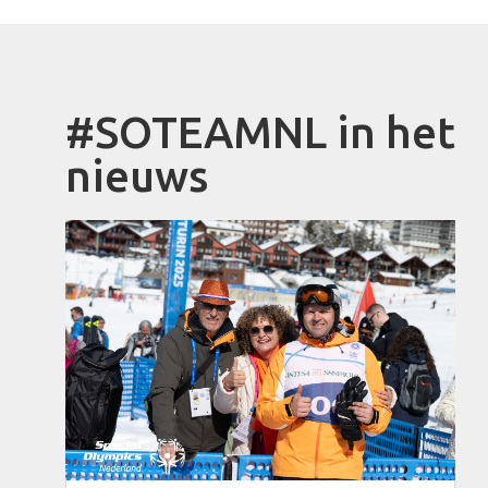
#SOTEAMNL in het
nieuws