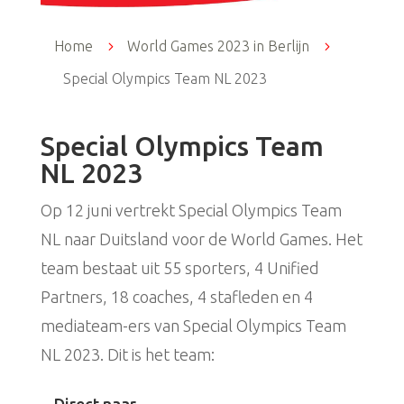
Home
5
World Games 2023 in Berlijn
5
Special Olympics Team NL 2023
Special Olympics Team
NL 2023
Op 12 juni vertrekt Special Olympics Team
NL naar Duitsland voor de World Games. Het
team bestaat uit 55 sporters, 4 Unified
Partners, 18 coaches, 4 stafleden en 4
mediateam-ers van Special Olympics Team
NL 2023. Dit is het team: