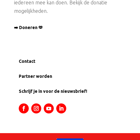
iedereen mee kan doen. Bekijk de donatie
mogelijkheden.
➡️ Doneren 🫶
Contact
Partner worden
Schrijf je in voor de nieuwsbrief!