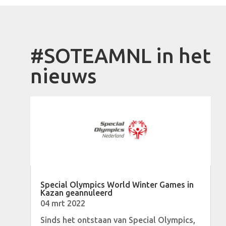
#SOTEAMNL in het
nieuws
Special Olympics World Winter Games in
Kazan geannuleerd
04 mrt 2022
Sinds het ontstaan van Special Olympics,