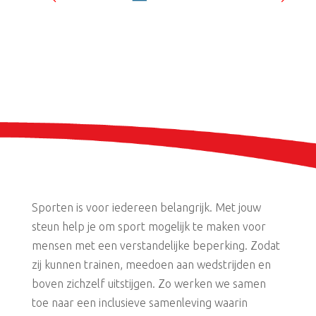
Sporten is voor iedereen belangrijk. Met jouw
steun help je om sport mogelijk te maken voor
mensen met een verstandelijke beperking. Zodat
zij kunnen trainen, meedoen aan wedstrijden en
boven zichzelf uitstijgen. Zo werken we samen
toe naar een inclusieve samenleving waarin