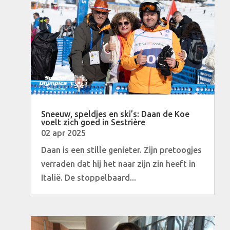
Sneeuw, speldjes en ski’s: Daan de Koe
voelt zich goed in Sestrière
02 apr 2025
Daan is een stille genieter. Zijn pretoogjes
verraden dat hij het naar zijn zin heeft in
Italië. De stoppelbaard...