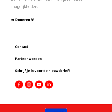
mogelijkheden.
➡️ Doneren 🫶
Contact
Partner worden
Schrijf je in voor de nieuwsbrief!