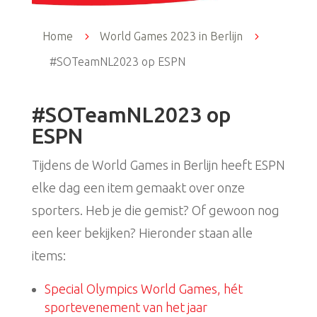
Home
5
World Games 2023 in Berlijn
5
#SOTeamNL2023 op ESPN
#SOTeamNL2023 op
ESPN
Tijdens de World Games in Berlijn heeft ESPN
elke dag een item gemaakt over onze
sporters. Heb je die gemist? Of gewoon nog
een keer bekijken? Hieronder staan alle
items:
Special Olympics World Games, hét
sportevenement van het jaar