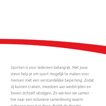
Sporten is voor iedereen belangrijk. Met jouw
steun help je om sport mogelijk te maken voor
mensen met een verstandelijke beperking. Zodat
zij kunnen trainen, meedoen aan wedstrijden en
boven zichzelf uitstijgen. Zo werken we samen
toe naar een inclusieve samenleving waarin
iedereen mee kan doen. Bekijk de donatie