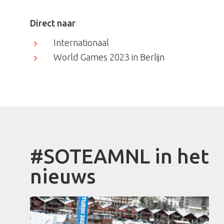
Direct naar
Internationaal
5
World Games 2023 in Berlijn
5
#SOTEAMNL in het
nieuws