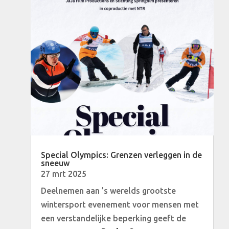
Special Olympics: Grenzen verleggen in de
sneeuw
27 mrt 2025
Deelnemen aan ’s werelds grootste
wintersport evenement voor mensen met
een verstandelijke beperking geeft de