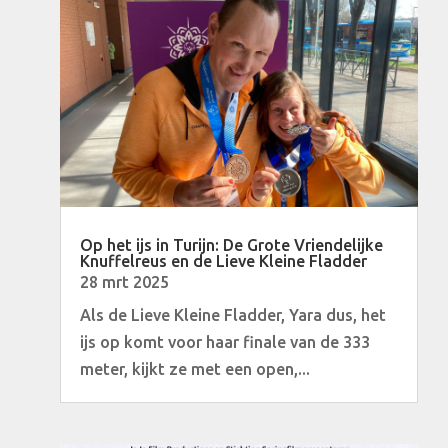
Op het ijs in Turijn: De Grote Vriendelijke
Knuffelreus en de Lieve Kleine Fladder
28 mrt 2025
Als de Lieve Kleine Fladder, Yara dus, het
ijs op komt voor haar finale van de 333
meter, kijkt ze met een open,...