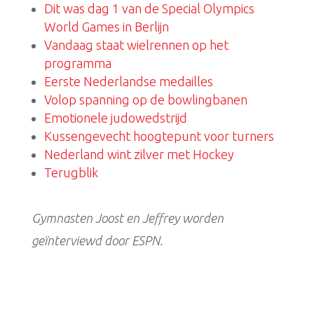
Dit was dag 1 van de Special Olympics
World Games in Berlijn
Vandaag staat wielrennen op het
programma
Eerste Nederlandse medailles
Volop spanning op de bowlingbanen
Emotionele judowedstrijd
Kussengevecht hoogtepunt voor turners
Nederland wint zilver met Hockey
Terugblik
Gymnasten Joost en Jeffrey worden
geïnterviewd door ESPN.