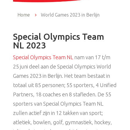
Home
5
World Games 2023 in Berlijn
Special Olympics Team
NL 2023
Special Olympics Team NL
nam van 17 t/m
25 juni deel aan de Special Olympics World
Games 2023 in Berlijn. Het team bestaat in
totaal uit 85 personen; 55 sporters, 4 Unified
Partners, 18 coaches en 8 stafleden. De 55
sporters van Special Olympics Team NL
zullen actief zijn in 12 takken van sport;
atletiek, bowlen, golf, gymnastiek, hockey,