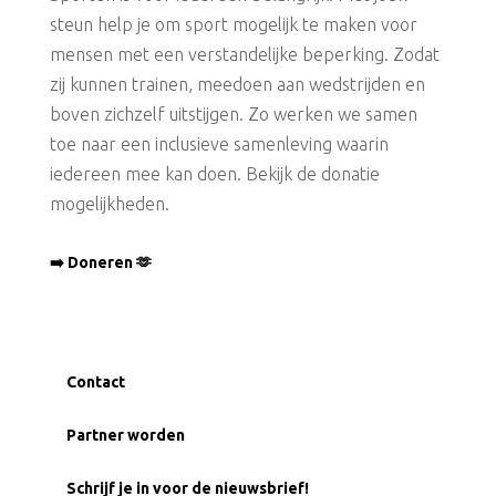
steun help je om sport mogelijk te maken voor
mensen met een verstandelijke beperking. Zodat
zij kunnen trainen, meedoen aan wedstrijden en
boven zichzelf uitstijgen. Zo werken we samen
toe naar een inclusieve samenleving waarin
iedereen mee kan doen. Bekijk de donatie
mogelijkheden.
➡️ Doneren 🫶
Contact
Partner worden
Schrijf je in voor de nieuwsbrief!