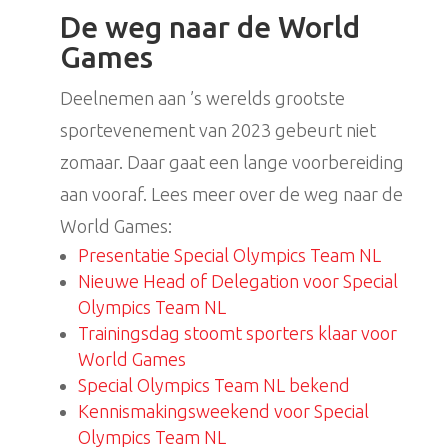
De weg naar de World
Games
Deelnemen aan ’s werelds grootste
sportevenement van 2023 gebeurt niet
zomaar. Daar gaat een lange voorbereiding
aan vooraf. Lees meer over de weg naar de
World Games:
Presentatie Special Olympics Team NL
Nieuwe Head of Delegation voor Special
Olympics Team NL
Trainingsdag stoomt sporters klaar voor
World Games
Special Olympics Team NL bekend
Kennismakingsweekend voor Special
Olympics Team NL