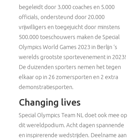
begeleidt door 3.000 coaches en 5.000
officials, ondersteund door 20.000
vrijwilligers en toegejuicht door minstens
500.000 toeschouwers maken de Special
Olympics World Games 2023 in Berlijn ’s
werelds grootste sportevenement in 2023!
De duizenden sporters nemen het tegen
elkaar op in 26 zomersporten en 2 extra
demonstratiesporten.
Changing lives
Special Olympics Team NL doet ook mee op
dit wereldpodium. Acht dagen spannende
en inspirerende wedstrijden. Deelname aan