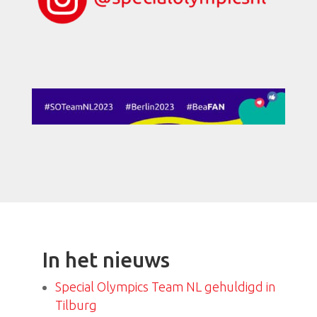
In het nieuws
Special Olympics Team NL gehuldigd in
Tilburg