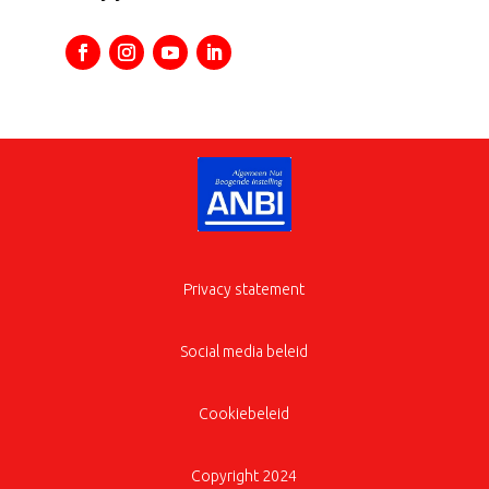
Privacy statement
Social media beleid
Cookiebeleid
Copyright 2024