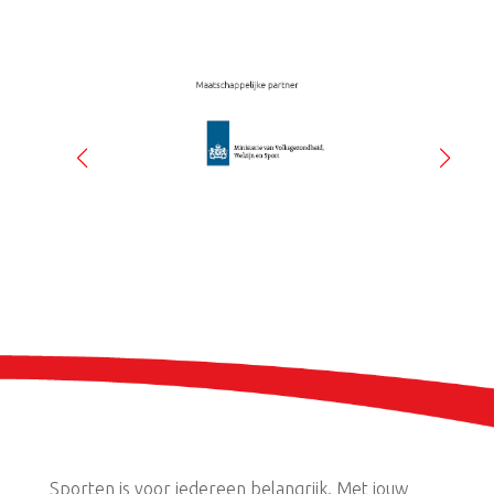
Sporten is voor iedereen belangrijk. Met jouw