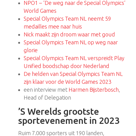
NPO1 – ‘De weg naar de Special Olympics’
World Games
Special Olympics Team NL neemt 59
medailles mee naar huis
Nick maakt zijn droom waar met goud
Special Olympics Team NL op weg naar
glorie
Special Olympics Team NL verspreidt Play
Unified boodschap door Nederland
De helden van Special Olympics Team NL
zijn klaar voor de World Games 2023
een interview met
Harmen Bijsterbosch
,
Head of Delegation
’S Werelds grootste
sportevenement in 2023
Ruim 7.000 sporters uit 190 landen,