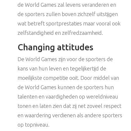
de World Games zal levens veranderen en
de sporters zullen boven zichzelf uitstijgen
wat betreft sportprestaties maar vooral ook
zelfstandigheid en zelfredzaamheid.
Changing attitudes
De World Games zijn voor de sporters de
kans van hun leven en tegelijkertijd de
moeilijkste competitie ooit. Door middel van
de World Games kunnen de sporters hun
talenten en vaardigheden op wereldniveau
tonen en laten zien dat zij net zoveel respect
en waardering verdienen als andere sporters
op topniveau.