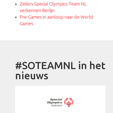
Zeilers Special Olympics Team NL
verkennen Berlijn
Pre-Games in aanloop naar de World
Games
#SOTEAMNL in het
nieuws