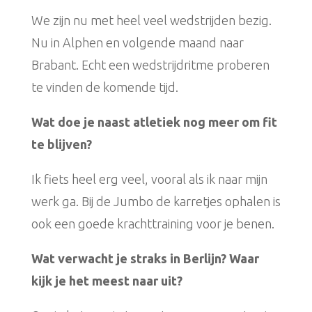
We zijn nu met heel veel wedstrijden bezig.
Nu in Alphen en volgende maand naar
Brabant. Echt een wedstrijdritme proberen
te vinden de komende tijd.
Wat doe je naast atletiek nog meer om fit
te blijven?
Ik fiets heel erg veel, vooral als ik naar mijn
werk ga. Bij de Jumbo de karretjes ophalen is
ook een goede krachttraining voor je benen.
Wat verwacht je straks in Berlijn? Waar
kijk je het meest naar uit?