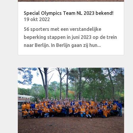
Special Olympics Team NL 2023 bekend!
19 okt 2022
56 sporters met een verstandelijke
beperking stappen in juni 2023 op de trein
naar Berlijn. In Berlijn gaan zij hun...