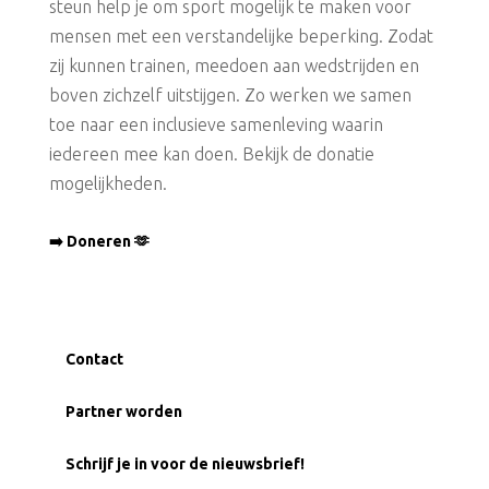
steun help je om sport mogelijk te maken voor
mensen met een verstandelijke beperking. Zodat
zij kunnen trainen, meedoen aan wedstrijden en
boven zichzelf uitstijgen. Zo werken we samen
toe naar een inclusieve samenleving waarin
iedereen mee kan doen. Bekijk de donatie
mogelijkheden.
➡️ Doneren 🫶
Contact
Partner worden
Schrijf je in voor de nieuwsbrief!