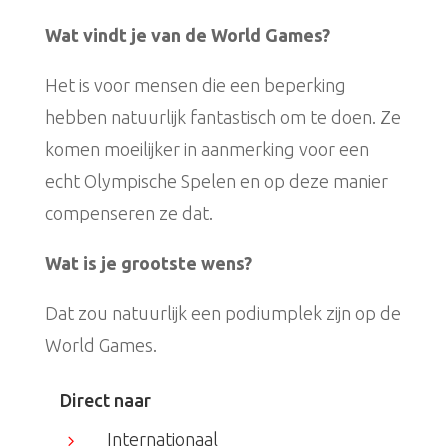
Wat vindt je van de World Games?
Het is voor mensen die een beperking
hebben natuurlijk fantastisch om te doen. Ze
komen moeilijker in aanmerking voor een
echt Olympische Spelen en op deze manier
compenseren ze dat.
Wat is je grootste wens?
Dat zou natuurlijk een podiumplek zijn op de
World Games.
Direct naar
Internationaal
5