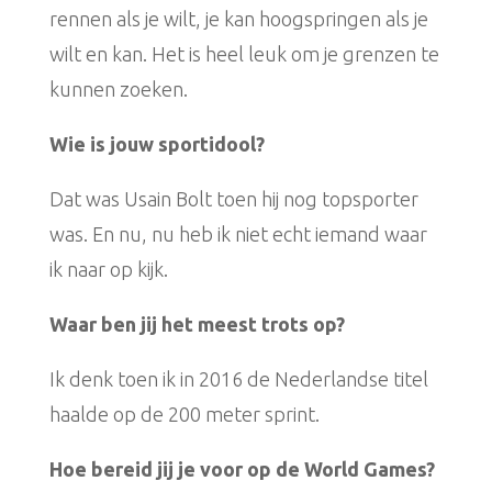
rennen als je wilt, je kan hoogspringen als je
wilt en kan. Het is heel leuk om je grenzen te
kunnen zoeken.
Wie is jouw sportidool?
Dat was Usain Bolt toen hij nog topsporter
was. En nu, nu heb ik niet echt iemand waar
ik naar op kijk.
Waar ben jij het meest trots op?
Ik denk toen ik in 2016 de Nederlandse titel
haalde op de 200 meter sprint.
Hoe bereid jij je voor op de World Games?