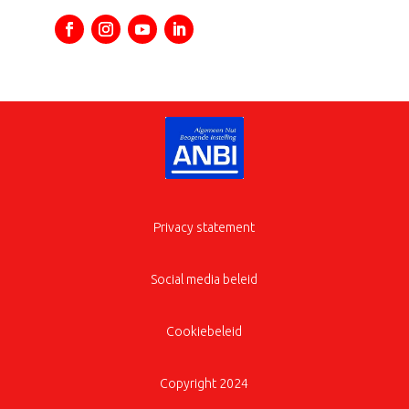
Privacy statement
Social media beleid
Cookiebeleid
Copyright 2024