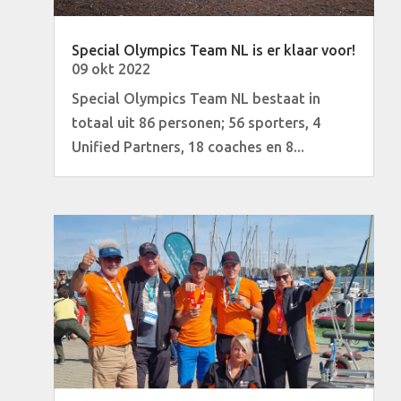
Special Olympics Team NL is er klaar voor!
09 okt 2022
Special Olympics Team NL bestaat in
totaal uit 86 personen; 56 sporters, 4
Unified Partners, 18 coaches en 8...