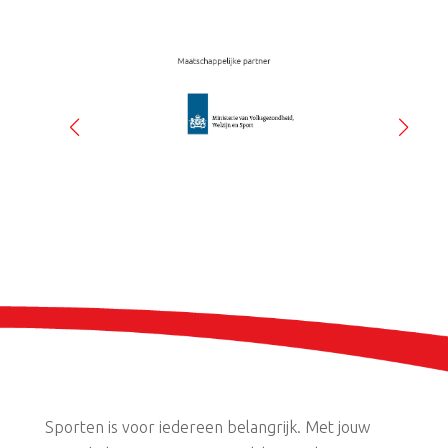
Sporten is voor iedereen belangrijk. Met jouw