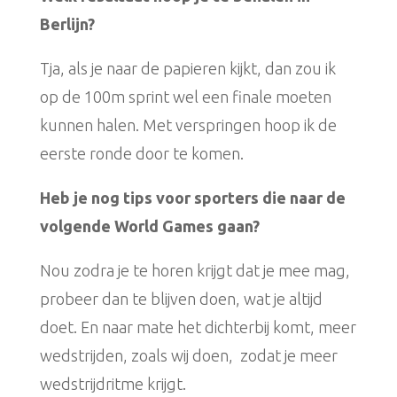
Berlijn?
Tja, als je naar de papieren kijkt, dan zou ik
op de 100m sprint wel een finale moeten
kunnen halen. Met verspringen hoop ik de
eerste ronde door te komen.
Heb je nog tips voor sporters die naar de
volgende World Games gaan?
Nou zodra je te horen krijgt dat je mee mag,
probeer dan te blijven doen, wat je altijd
doet. En naar mate het dichterbij komt, meer
wedstrijden, zoals wij doen, zodat je meer
wedstrijdritme krijgt.