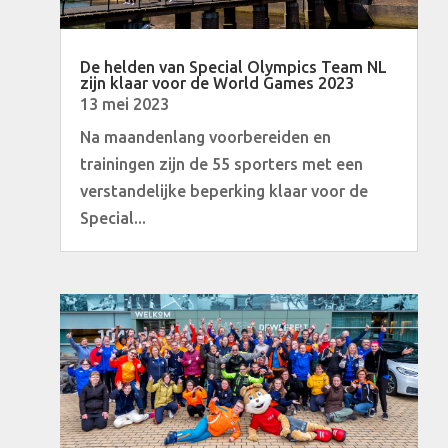
De helden van Special Olympics Team NL
zijn klaar voor de World Games 2023
13 mei 2023
Na maandenlang voorbereiden en
trainingen zijn de 55 sporters met een
verstandelijke beperking klaar voor de
Special...