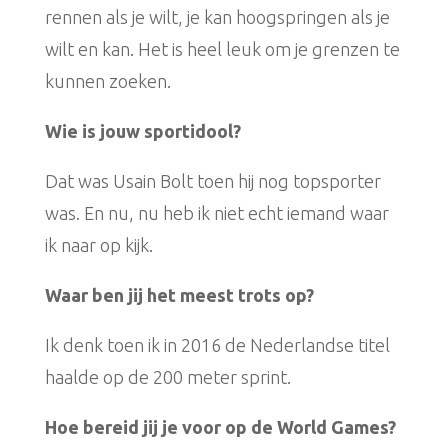
rennen als je wilt, je kan hoogspringen als je
wilt en kan. Het is heel leuk om je grenzen te
kunnen zoeken.
Wie is jouw sportidool?
Dat was Usain Bolt toen hij nog topsporter
was. En nu, nu heb ik niet echt iemand waar
ik naar op kijk.
Waar ben jij het meest trots op?
Ik denk toen ik in 2016 de Nederlandse titel
haalde op de 200 meter sprint.
Hoe bereid jij je voor op de World Games?