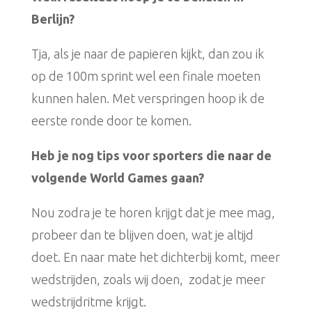
Berlijn?
Tja, als je naar de papieren kijkt, dan zou ik
op de 100m sprint wel een finale moeten
kunnen halen. Met verspringen hoop ik de
eerste ronde door te komen.
Heb je nog tips voor sporters die naar de
volgende World Games gaan?
Nou zodra je te horen krijgt dat je mee mag,
probeer dan te blijven doen, wat je altijd
doet. En naar mate het dichterbij komt, meer
wedstrijden, zoals wij doen, zodat je meer
wedstrijdritme krijgt.