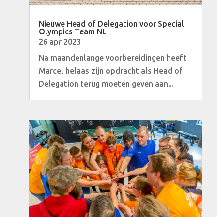
Nieuwe Head of Delegation voor Special
Olympics Team NL
26 apr 2023
Na maandenlange voorbereidingen heeft
Marcel helaas zijn opdracht als Head of
Delegation terug moeten geven aan...