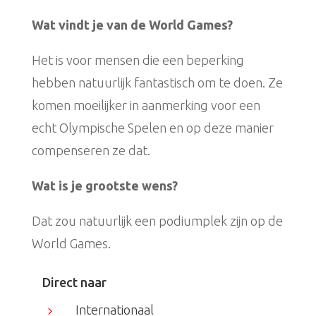
Wat vindt je van de World Games?
Het is voor mensen die een beperking
hebben natuurlijk fantastisch om te doen. Ze
komen moeilijker in aanmerking voor een
echt Olympische Spelen en op deze manier
compenseren ze dat.
Wat is je grootste wens?
Dat zou natuurlijk een podiumplek zijn op de
World Games.
Direct naar
Internationaal
5