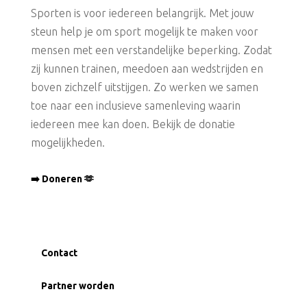
Sporten is voor iedereen belangrijk. Met jouw
steun help je om sport mogelijk te maken voor
mensen met een verstandelijke beperking. Zodat
zij kunnen trainen, meedoen aan wedstrijden en
boven zichzelf uitstijgen. Zo werken we samen
toe naar een inclusieve samenleving waarin
iedereen mee kan doen. Bekijk de donatie
mogelijkheden.
➡️ Doneren 🫶
Contact
Partner worden