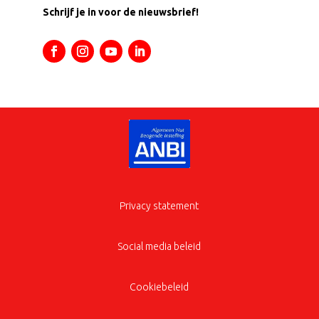
Schrijf je in voor de nieuwsbrief!
Privacy statement
Social media beleid
Cookiebeleid