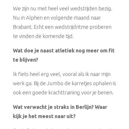
We zijn nu met heel veel wedstrijden bezig.
Nu in Alphen en volgende maand naar
Brabant. Echt een wedstrijdritme proberen
te vinden de komende tijd.
Wat doe je naast atletiek nog meer om fit
te blijven?
Ik fiets heel erg veel, vooral als ik naar mijn
werk ga. Bij de Jumbo de karretjes ophalen is
ook een goede krachttraining voor je benen.
Wat verwacht je straks in Berlijn? Waar
kijk je het meest naar uit?