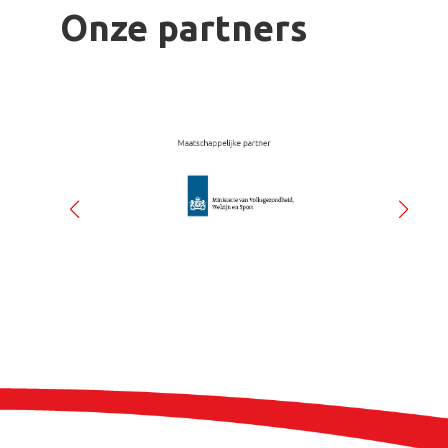
Onze partners