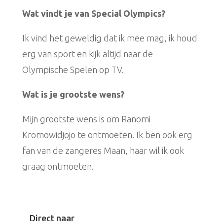
Wat vindt je van Special Olympics?
Ik vind het geweldig dat ik mee mag, ik houd
erg van sport en kijk altijd naar de
Olympische Spelen op TV.
Wat is je grootste wens?
Mijn grootste wens is om Ranomi
Kromowidjojo te ontmoeten. Ik ben ook erg
fan van de zangeres Maan, haar wil ik ook
graag ontmoeten.
Direct naar