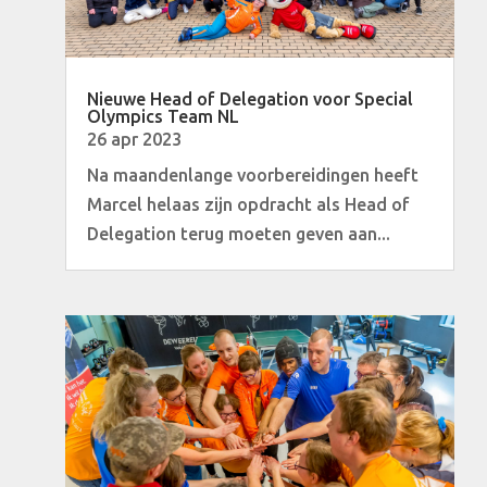
Nieuwe Head of Delegation voor Special
Olympics Team NL
26 apr 2023
Na maandenlange voorbereidingen heeft
Marcel helaas zijn opdracht als Head of
Delegation terug moeten geven aan...