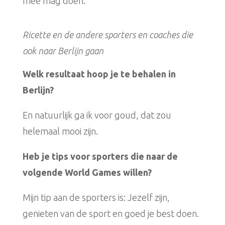
mee mag doen.
Ricette en de andere sporters en coaches die
ook naar Berlijn gaan
Welk resultaat hoop je te behalen in
Berlijn?
En natuurlijk ga ik voor goud, dat zou
helemaal mooi zijn.
Heb je tips voor sporters die naar de
volgende World Games willen?
Mijn tip aan de sporters is: Jezelf zijn,
genieten van de sport en goed je best doen.