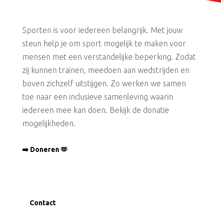
Sporten is voor iedereen belangrijk. Met jouw
steun help je om sport mogelijk te maken voor
mensen met een verstandelijke beperking. Zodat
zij kunnen trainen, meedoen aan wedstrijden en
boven zichzelf uitstijgen. Zo werken we samen
toe naar een inclusieve samenleving waarin
iedereen mee kan doen. Bekijk de donatie
mogelijkheden.
➡️ Doneren 🫶
Contact