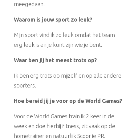
meegedaan.
Waarom is jouw sport zo leuk?
Mijn sport vind ik zo leuk omdat het team
erg leuk is en je kunt zijn wie je bent.
Waar ben jij het meest trots op?
Ik ben erg trots op mijzelf en op alle andere
sporters.
Hoe bereid jij je voor op de World Games?
Voor de World Games train ik 2 keer in de
week en doe hierbij fitness, zit vaak op de
hometrainer en natuurlijk Scoor je PR.