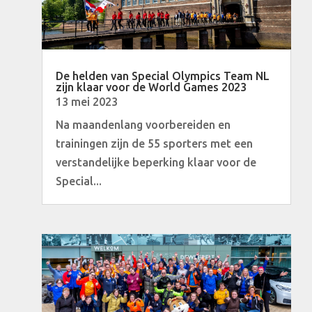
De helden van Special Olympics Team NL
zijn klaar voor de World Games 2023
13 mei 2023
Na maandenlang voorbereiden en
trainingen zijn de 55 sporters met een
verstandelijke beperking klaar voor de
Special...