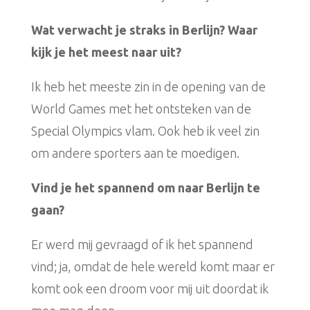
Wat verwacht je straks in Berlijn? Waar
kijk je het meest naar uit?
Ik heb het meeste zin in de opening van de
World Games met het ontsteken van de
Special Olympics vlam. Ook heb ik veel zin
om andere sporters aan te moedigen.
Vind je het spannend om naar Berlijn te
gaan?
Er werd mij gevraagd of ik het spannend
vind; ja, omdat de hele wereld komt maar er
komt ook een droom voor mij uit doordat ik