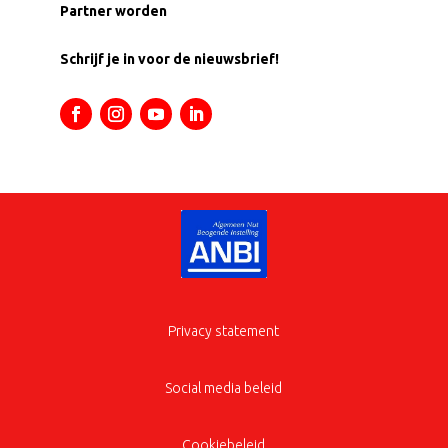
Partner worden
Schrijf je in voor de nieuwsbrief!
Privacy statement
Social media beleid
Cookiebeleid