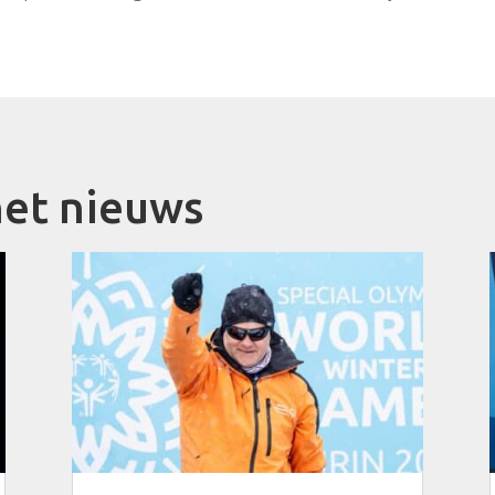
et nieuws