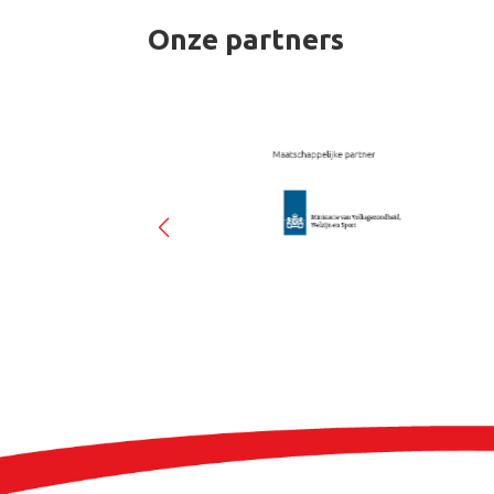
Onze partners