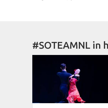
#SOTEAMNL in h