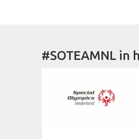
#SOTEAMNL in h