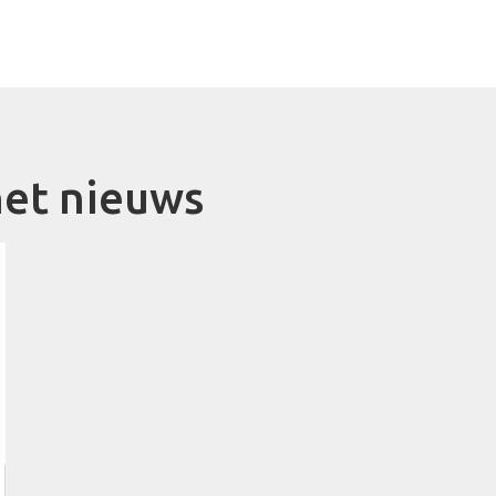
et nieuws