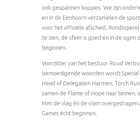
ook gespannen koppies ‘We zijn onderw
en in de Eenhoorn verzamelen de sport
voor het officiële afscheid. Rondlopend 
te zien, de sfeer is goed en in de ogen z
beginnen.
Voorzitter van het bestuur Ruud Verbun
bemoedigende woorden wordt Special O
Head of Delegation Harmen. Torch Run
samen de Flame of Hope naar binnen. 
Met de vlag én de vlam overgedragen a
Games écht beginnen.