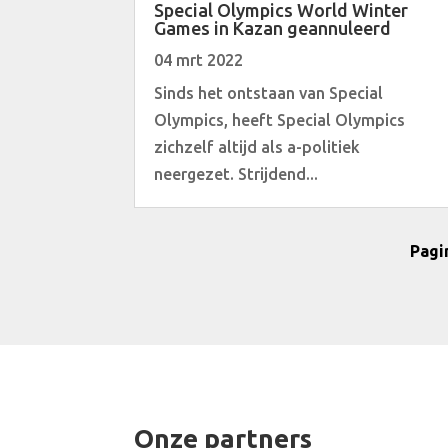
Special Olympics World Winter
Games in Kazan geannuleerd
04 mrt 2022
Sinds het ontstaan van Special
Olympics, heeft Special Olympics
zichzelf altijd als a-politiek
neergezet. Strijdend...
Pagi
Onze partners