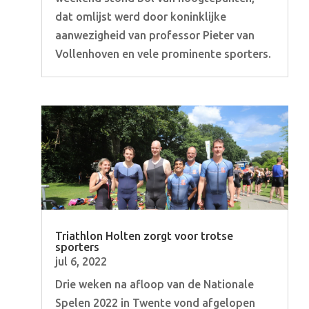
dat omlijst werd door koninklijke
aanwezigheid van professor Pieter van
Vollenhoven en vele prominente sporters.
Triathlon Holten zorgt voor trotse
sporters
jul 6, 2022
Drie weken na afloop van de Nationale
Spelen 2022 in Twente vond afgelopen