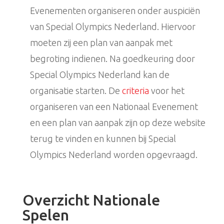
Evenementen organiseren onder auspiciën
van Special Olympics Nederland. Hiervoor
moeten zij een plan van aanpak met
begroting indienen. Na goedkeuring door
Special Olympics Nederland kan de
organisatie starten. De
criteria
voor het
organiseren van een Nationaal Evenement
en een plan van aanpak zijn op deze website
terug te vinden en kunnen bij Special
Olympics Nederland worden opgevraagd.
Overzicht Nationale
Spelen