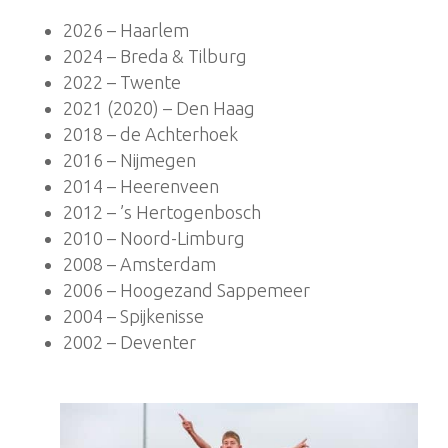
2026 – Haarlem
2024 – Breda & Tilburg
2022 – Twente
2021 (2020) – Den Haag
2018 – de Achterhoek
2016 – Nijmegen
2014 – Heerenveen
2012 – ’s Hertogenbosch
2010 – Noord-Limburg
2008 – Amsterdam
2006 – Hoogezand Sappemeer
2004 – Spijkenisse
2002 – Deventer