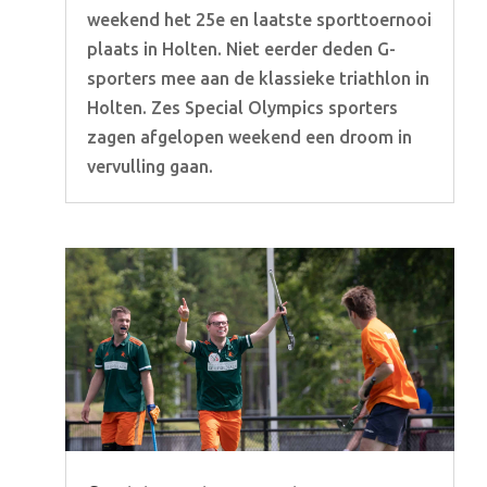
weekend het 25e en laatste sporttoernooi
plaats in Holten. Niet eerder deden G-
sporters mee aan de klassieke triathlon in
Holten. Zes Special Olympics sporters
zagen afgelopen weekend een droom in
vervulling gaan.