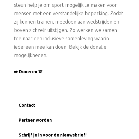
steun help je om sport mogelijk te maken voor
mensen met een verstandelijke beperking. Zodat
zij kunnen trainen, meedoen aan wedstrijden en
boven zichzelf uitstijgen. Zo werken we samen
toe naar een inclusieve samenleving waarin
iedereen mee kan doen. Bekijk de donatie
mogelijkheden.
➡️ Doneren 🫶
Contact
Partner worden
Schrijf je in voor de nieuwsbrief!