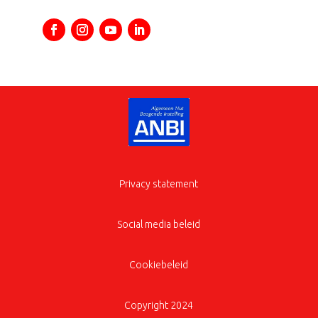
Privacy statement
Social media beleid
Cookiebeleid
Copyright 2024