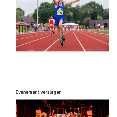
Evenement verslagen