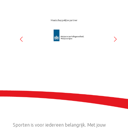
Sporten is voor iedereen belangrijk. Met jouw