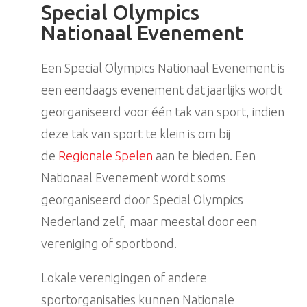
Special Olympics
Nationaal Evenement
Een Special Olympics Nationaal Evenement is
een eendaags evenement dat jaarlijks wordt
georganiseerd voor één tak van sport, indien
deze tak van sport te klein is om bij
de
Regionale Spelen
aan te bieden. Een
Nationaal Evenement wordt soms
georganiseerd door Special Olympics
Nederland zelf, maar meestal door een
vereniging of sportbond.
Lokale verenigingen of andere
sportorganisaties kunnen Nationale